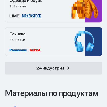
Одежда и обувь
131 статья
Техника
44 статьи
24 индустрии
Материалы по продуктам