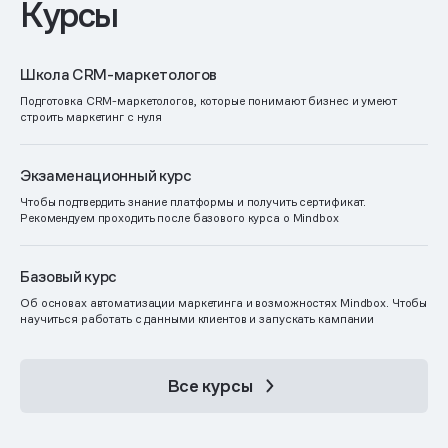
Курсы
Школа CRM-маркетологов
Подготовка CRM-маркетологов, которые понимают бизнес и умеют
строить маркетинг с нуля
Экзаменационный курс
Чтобы подтвердить знание платформы и получить сертификат.
Рекомендуем проходить после базового курса о Mindbox
Базовый курс
Об основах автоматизации маркетинга и возможностях Mindbox. Чтобы
научиться работать с данными клиентов и запускать кампании
Все курсы