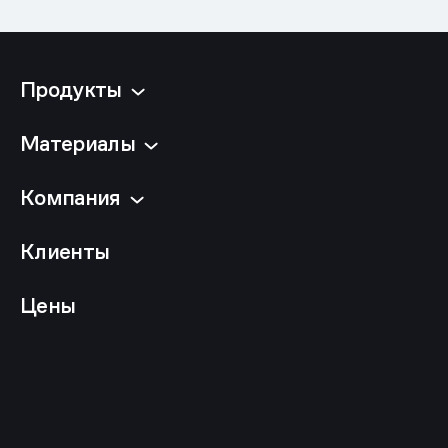
Продукты
Материалы
Компания
Клиенты
Цены