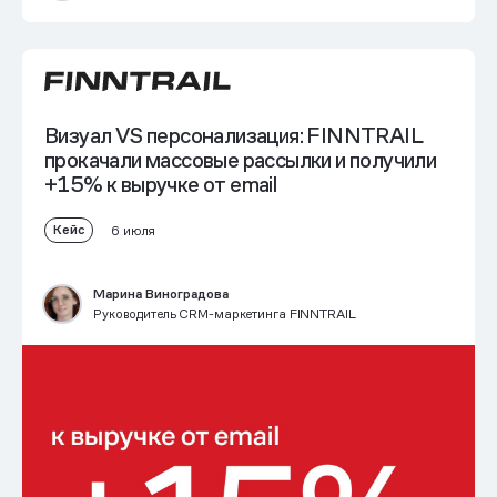
Визуал VS персонализация: FINNTRAIL
прокачали массовые рассылки и получили
+15% к выручке от email
Кейс
6 июля
Марина Виноградова
Руководитель CRM-маркетинга FINNTRAIL