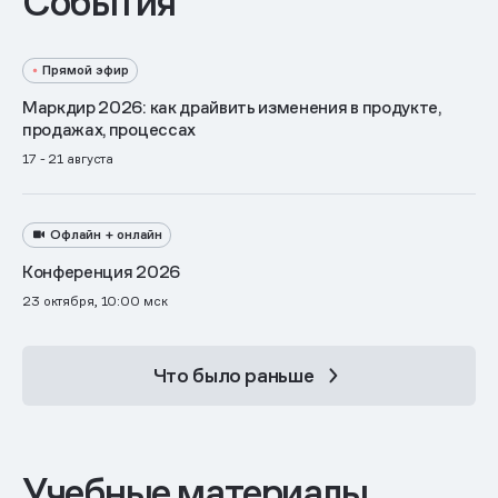
События
Прямой эфир
Маркдир 2026: как драйвить изменения в продукте,
продажах, процессах
17 - 21 августа
Офлайн + онлайн
Конференция 2026
23 октября, 10:00 мск
Что было раньше
Учебные материалы