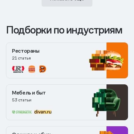
Подборки по индустриям
Рестораны
21 статья
Мебель и быт
53 статьи