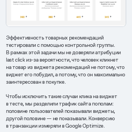
Эффективность товарных рекомендаций
тестировали с помощью контрольной группы.
В рамках этой задачи мы не доверяли атрибуции
last click из-за вероятности, что человек кликнет
на товар из виджета рекомендаций не потому, что
виджет его побудил, а потому, что он максимально
заинтересован в покупке.
Чтобы исключить такие случаи клика на виджет
в тесте, мы разделили трафик сайта пополам:
половине пользователей показывали виджеты,
другой половине — не показывали. Конверсию
в транзакции измеряли в Google Optimize.