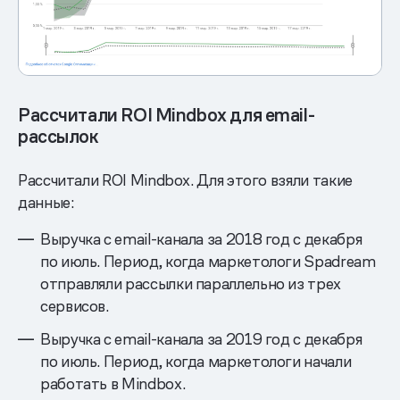
Рассчитали ROI Mindbox для email-
рассылок
Рассчитали ROI Mindbox. Для этого взяли такие
данные:
Выручка с email-канала за 2018 год с декабря
по июль. Период, когда маркетологи Spadream
отправляли рассылки параллельно из трех
сервисов.
Выручка с email-канала за 2019 год с декабря
по июль. Период, когда маркетологи начали
работать в Mindbox.