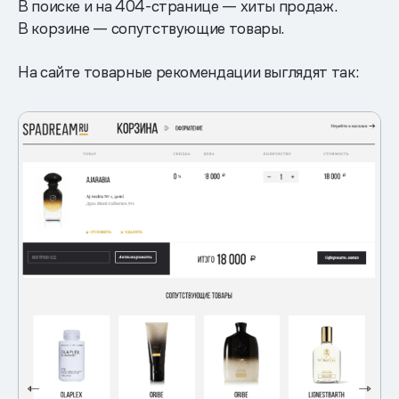
В поиске и на 404-странице — хиты продаж.
В корзине — сопутствующие товары.
На сайте товарные рекомендации выглядят так: