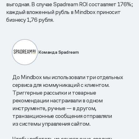
выгодная. В случае Spadream ROI составляет 176%;
каждый вложенный рубль в Mindbox приносит
бизнесу 1,76 рубля.
Команда Spadream
До Mindbox мы использовали три отдельных
сервиса для коммуникаций с клиентом.
Триггерные рассылки и товарные
рекомендации настраивали в одном
инструменте, ручные — в другом,
транзакционные сообщения отправляли
из системы управления сайтом.
Чтобы работать из одного окна, сводить