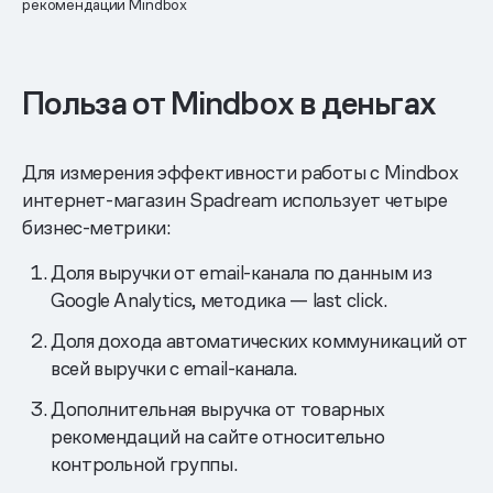
рекомендации Mindbox
Польза от Mindbox в деньгах
Для измерения эффективности работы с Mindbox
интернет-магазин Spadream использует четыре
бизнес-метрики:
Доля выручки от email-канала по данным из
Google Analytics, методика — last click.
Доля дохода автоматических коммуникаций от
всей выручки с email-канала.
Дополнительная выручка от товарных
рекомендаций на сайте относительно
контрольной группы.