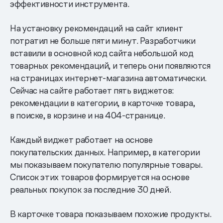
эффективности инструмента.
На установку рекомендаций на сайт клиент
потратил не больше пяти минут. Разработчики
вставили в основной код сайта небольшой код
товарных рекомендаций, и теперь они появляются
на страницах интернет-магазина автоматически.
Сейчас на сайте работает пять виджетов:
рекомендации в категории, в карточке товара,
в поиске, в корзине и на 404-странице.
Каждый виджет работает на основе
покупательских данных. Например, в категории
мы показываем покупателю популярные товары.
Список этих товаров формируется на основе
реальных покупок за последние 30 дней.
В карточке товара показываем похожие продукты.