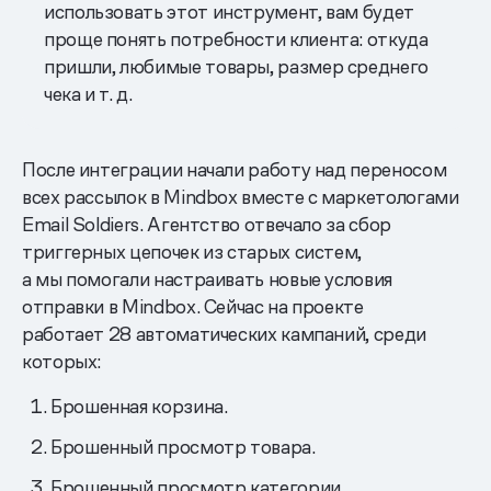
использовать этот инструмент, вам будет
проще понять потребности клиента: откуда
пришли, любимые товары, размер среднего
чека и т. д.
После интеграции начали работу над переносом
всех рассылок в Mindbox вместе с маркетологами
Email Soldiers. Агентство отвечало за сбор
триггерных цепочек из старых систем,
а мы помогали настраивать новые условия
отправки в Mindbox. Сейчас на проекте
работает 28 автоматических кампаний, среди
которых:
Брошенная корзина.
Брошенный просмотр товара.
Брошенный просмотр категории.