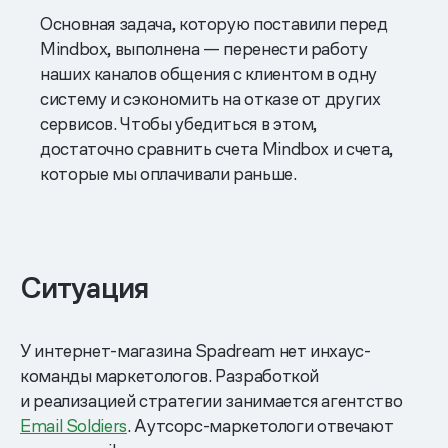
Основная задача, которую поставили перед
Mindbox, выполнена — перенести работу
наших каналов общения с клиентом в одну
систему и сэкономить на отказе от других
сервисов. Чтобы убедиться в этом,
достаточно сравнить счета Mindbox и счета,
которые мы оплачивали раньше.
Ситуация
У интернет-магазина Spadream нет инхаус-
команды маркетологов. Разработкой
и реализацией стратегии занимается агентство
Email Soldiers
. Аутсорс-маркетологи отвечают