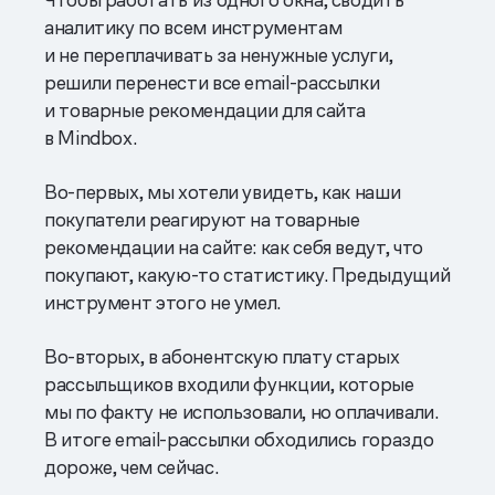
аналитику по всем инструментам
и не переплачивать за ненужные услуги,
решили перенести все email-рассылки
и товарные рекомендации для сайта
в Mindbox.
Во-первых, мы хотели увидеть, как наши
покупатели реагируют на товарные
рекомендации на сайте: как себя ведут, что
покупают, какую-то статистику. Предыдущий
инструмент этого не умел.
Во-вторых, в абонентскую плату старых
рассыльщиков входили функции, которые
мы по факту не использовали, но оплачивали.
В итоге email-рассылки обходились гораздо
дороже, чем сейчас.