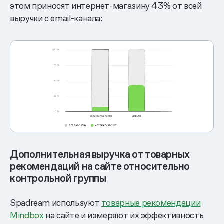
этом приносят интернет-магазину 43% от всей
выручки с email-канала:
Дополнительная выручка от товарных
рекомендаций на сайте относительно
контрольной группы
Spadream используют
товарные рекомендации
Mindbox
на сайте и измеряют их эффективность