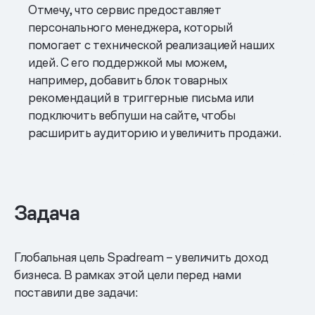
Отмечу, что сервис предоставляет
персонального менеджера, который
помогает с технической реализацией наших
идей. С его поддержкой мы можем,
например, добавить блок товарных
рекомендаций в триггерные письма или
подключить вебпуши на сайте, чтобы
расширить аудиторию и увеличить продажи.
Задача
Глобальная цель Spadream – увеличить доход
бизнеса. В рамках этой цели перед нами
поставили две задачи: