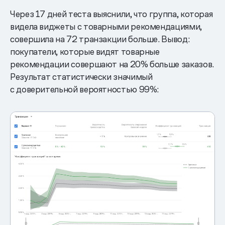
Через 17 дней теста выяснили, что группа, которая
видела виджеты с товарными рекомендациями,
совершила на 72 транзакции больше. Вывод:
покупатели, которые видят товарные
рекомендации совершают на 20% больше заказов.
Результат статистически значимый
с доверительной вероятностью 99%: