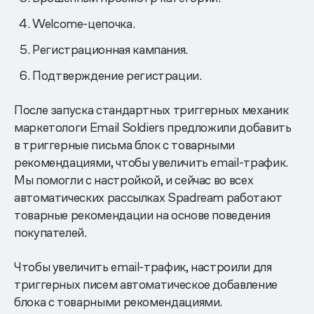
Welcome-цепочка.
Регистрационная кампания.
Подтверждение регистрации.
После запуска стандартных триггерных механик
маркетологи Email Soldiers предложили добавить
в триггерные письма блок с товарными
рекомендациями, чтобы увеличить email-трафик.
Мы помогли с настройкой, и сейчас во всех
автоматических рассылках Spadream работают
товарные рекомендации на основе поведения
покупателей.
Чтобы увеличить email-трафик, настроили для
триггерных писем автоматическое добавление
блока с товарными рекомендациями.