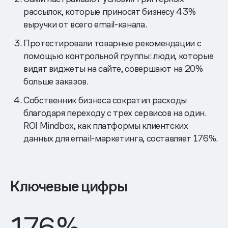
рассылок, которые приносят бизнесу 43%
выручки от всего email-канала.
Протестировали товарные рекомендации с
помощью контрольной группы: люди, которые
видят виджеты на сайте, совершают на 20%
больше заказов.
Собственник бизнеса сократил расходы
благодаря переходу с трех сервисов на один.
ROI Mindbox, как платформы клиентских
данных для email-маркетинга, составляет 176%.
Ключевые цифры
176
%