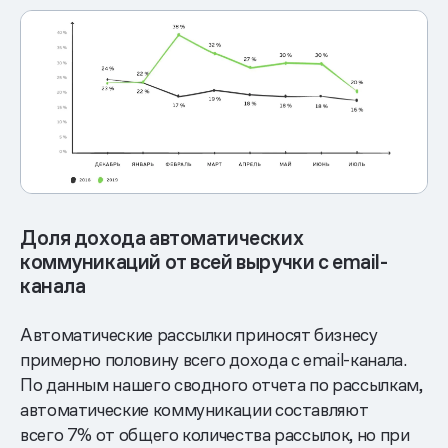
Доля дохода автоматических
коммуникаций от всей выручки с email-
канала
Автоматические рассылки приносят бизнесу
примерно половину всего дохода с email-канала.
По данным нашего сводного отчета по рассылкам,
автоматические коммуникации составляют
всего 7% от общего количества рассылок, но при