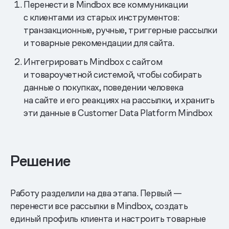
Перенести в Mindbox все коммуникации
с клиентами из старых инструментов:
транзакционные, ручные, триггерные рассылки
и товарные рекомендации для сайта.
Интегрировать Mindbox с сайтом
и товароучетной системой, чтобы собирать
данные о покупках, поведении человека
на сайте и его реакциях на рассылки, и хранить
эти данные в Customer Data Platform Mindbox
Решение
Работу разделили на два этапа. Первый —
перенести все рассылки в Mindbox, создать
единый профиль клиента и настроить товарные