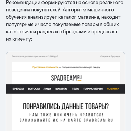
Рекомендации формируются на основе реального
поведения покупателей. Алгоритм машинного
обучения анализирует каталог магазина, находит
популярные и часто покупаемые товары в общих
категориях и разделах с брендами и предлагает
их клиенту: