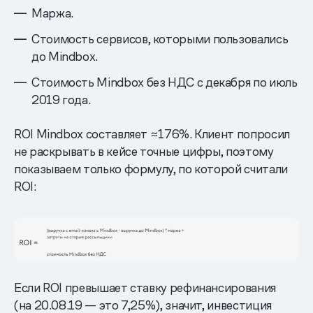
Маржа.
Стоимость сервисов, которыми пользовались
до Mindbox.
Стоимость Mindbox без НДС с декабря по июль
2019 года.
ROI Mindbox составляет ≈176%. Клиент попросил
не раскрывать в кейсе точные цифры, поэтому
показываем только формулу, по которой считали
ROI:
Если ROI превышает ставку рефинансирования
(на 20.08.19 — это 7,25%), значит, инвестиция