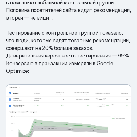
с помощью глобальной контрольной группы.
Половина посетителей сайта видит рекомендации,
вторая — не видит.
Тестирование с контрольной группой показало,
что люди, которые видят товарные рекомендации,
совершают на 20% больше заказов.
Доверительная вероятность тестирования — 99%.
Конверсию в транзакции измеряли в Google
Optimize: