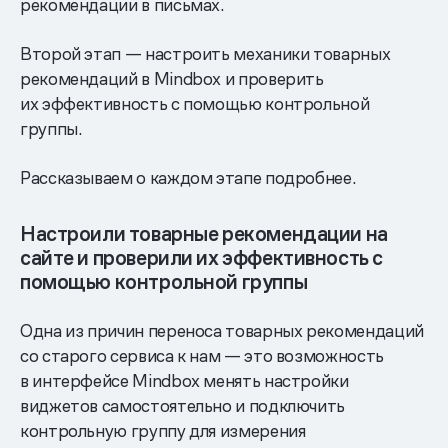
рекомендации в письмах.
Второй этап — настроить механики товарных
рекомендаций в Mindbox и проверить
их эффективность с помощью контрольной
группы.
Рассказываем о каждом этапе подробнее.
Настроили товарные рекомендации на
сайте и проверили их эффективность с
помощью контрольной группы
Одна из причин переноса товарных рекомендаций
со старого сервиса к нам — это возможность
в интерфейсе Mindbox менять настройки
виджетов самостоятельно и подключить
контрольную группу для измерения