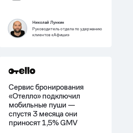
Николай Лункин
Руководитель отдела по удержанию
клиентов «Афиши»
Сервис бронирования
«Отелло» подключил
мобильные пуши —
спустя 3 месяца они
приносят 1,5% GMV