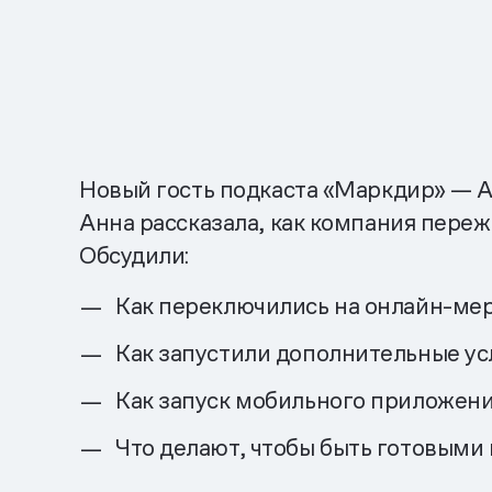
Новый гость подкаста «Маркдир» — Ан
Анна рассказала, как компания переж
Обсудили:
Как переключились на онлайн-мер
Как запустили дополнительные ус
Как запуск мобильного приложен
Что делают, чтобы быть готовыми 