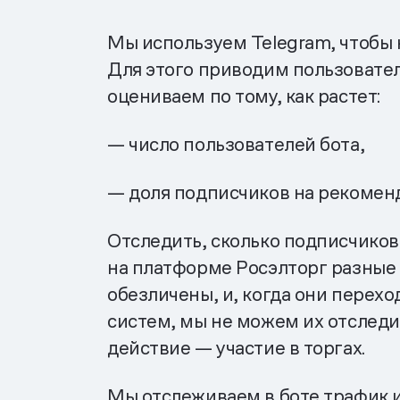
Мы используем Telegram, чтобы к
Для этого приводим пользовател
оцениваем по тому, как растет:
— число пользователей бота,
— доля подписчиков на рекомен
Отследить, сколько подписчиков 
на платформе Росэлторг разные 
обезличены, и, когда они перехо
систем, мы не можем их отследи
действие — участие в торгах.
Мы отслеживаем в боте трафик и 