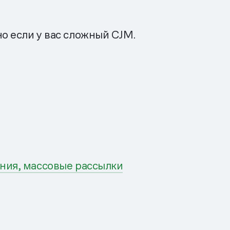
о если у вас сложный CJM.
ения, массовые рассылки