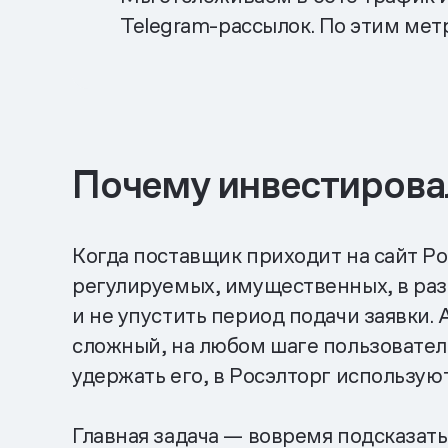
Telegram-рассылок. По этим мет
Почему инвестировал
Когда поставщик приходит на сайт Ро
регулируемых, имущественных, в разн
и не упустить период подачи заявки.
сложный, на любом шаге пользователь
удержать его, в Росэлторг использу
Главная задача — вовремя подсказать