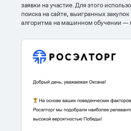
заявки на участие. Для этого исполь
поиска на сайте, выигранных закупо
алгоритма на машинном обучении — 