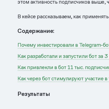
этом активность подписчиков выше, ч
В кейсе рассказываем, как применять
Содержание:
Почему инвестировали в Telegram-бот
Как разработали и запустили бот за 3
Как привлекли в бот 11 тыс. подписч
Как через бот стимулируют участие в
Результаты