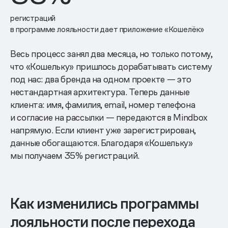
регистраций
в программе лояльности дает приложение «Кошелёк»
Весь процесс занял два месяца, но только потому,
что «Кошельку» пришлось дорабатывать систему
под нас: два бренда на одном проекте — это
нестандартная архитектура. Теперь данные
клиента: имя, фамилия, email, номер телефона
и согласие на рассылки — передаются в Mindbox
напрямую. Если клиент уже зарегистрирован,
данные обогащаются. Благодаря «Кошельку»
мы получаем 35% регистраций.
Как изменились программы
лояльности после перехода