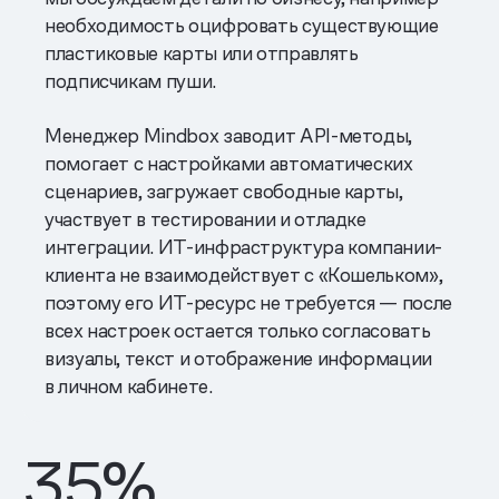
необходимость оцифровать существующие
пластиковые карты или отправлять
подписчикам пуши.
Менеджер Mindbox заводит API-методы,
помогает с настройками автоматических
сценариев, загружает свободные карты,
участвует в тестировании и отладке
интеграции. ИТ-инфраструктура компании-
клиента не взаимодействует с «Кошельком»,
поэтому его ИТ-ресурс не требуется — после
всех настроек остается только согласовать
визуалы, текст и отображение информации
в личном кабинете.
35
%