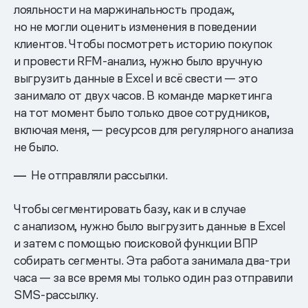
лояльности на маржинальность продаж,
но не могли оценить изменения в поведении
клиентов. Чтобы посмотреть историю покупок
и провести RFM-анализ, нужно было вручную
выгрузить данные в Excel и всё свести — это
занимало от двух часов. В команде маркетинга
на тот момент было только двое сотрудников,
включая меня, — ресурсов для регулярного анализа
не было.
Не отправляли рассылки.
Чтобы сегментировать базу, как и в случае
с анализом, нужно было выгрузить данные в Excel
и затем с помощью поисковой функции ВПР
собирать сегменты. Эта работа занимала два-три
часа — за все время мы только один раз отправили
SMS-рассылку.