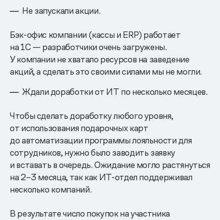
Не запускали акции.
Бэк-офис компании (кассы и ERP) работает
на 1С — разработчики очень загружены.
У компании не хватало ресурсов на заведение
акций, а сделать это своими силами мы не могли.
Ждали доработки от ИТ по несколько месяцев.
Чтобы сделать доработку любого уровня,
от использования подарочных карт
до автоматизации программы лояльности для
сотрудников, нужно было заводить заявку
и вставать в очередь. Ожидание могло растянуться
на 2–3 месяца, так как ИТ-отдел поддерживал
несколько компаний.
В результате число покупок на участника