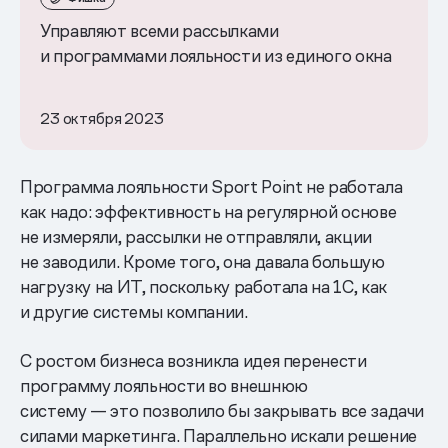
Управляют всеми рассылками
и программами лояльности из единого окна
23 октября 2023
Программа лояльности Sport Point не работала
как надо: эффективность на регулярной основе
не измеряли, рассылки не отправляли, акции
не заводили. Кроме того, она давала большую
нагрузку на ИТ, поскольку работала на 1С, как
и другие системы компании.
С ростом бизнеса возникла идея перенести
программу лояльности во внешнюю
систему — это позволило бы закрывать все задачи
силами маркетинга. Параллельно искали решение