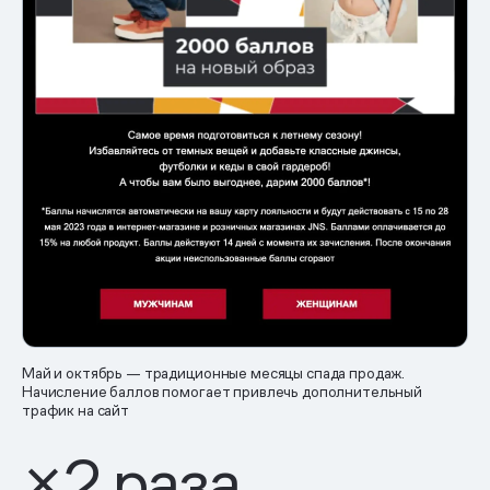
Май и октябрь — традиционные месяцы спада продаж.
Начисление баллов помогает привлечь дополнительный
трафик на сайт
×
2
раза