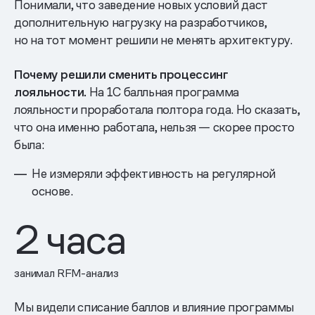
Понимали, что заведение новых условий даст
дополнительную нагрузку на разработчиков,
но на тот момент решили не менять архитектуру.
Почему решили сменить процессинг
лояльности.
На 1С балльная программа
лояльности проработала полтора года. Но сказать,
что она именно работала, нельзя — скорее просто
была:
Не измеряли эффективность на регулярной
основе.
2
часа
занимал RFM-анализ
Мы видели списание баллов и влияние программы