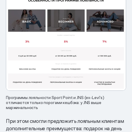
Программы лояльности Sport Point и JNS (ex-Levi’s)
отличаются только порогами кешбэка: у JNS выше
маржинальность
При этом смогли предложить лояльным клиентам
дополнительные преимущества: подарок на день