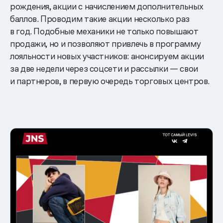
рождения, акции с начислением дополнительных
баллов. Проводим такие акции несколько раз
в год. Подобные механики не только повышают
продажи, но и позволяют привлечь в программу
лояльности новых участников: анонсируем акции
за две недели через соцсети и рассылки — свои
и партнеров, в первую очередь торговых центров.