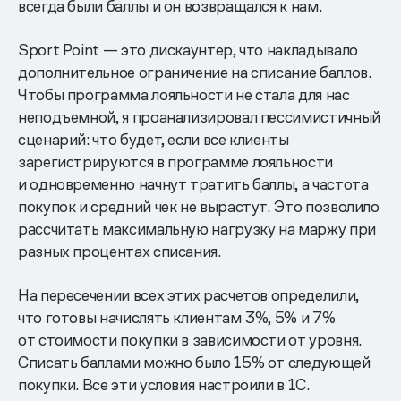
всегда были баллы и он возвращался к нам.
Sport Point — это дискаунтер, что накладывало
дополнительное ограничение на списание баллов.
Чтобы программа лояльности не стала для нас
неподъемной, я проанализировал пессимистичный
сценарий: что будет, если все клиенты
зарегистрируются в программе лояльности
и одновременно начнут тратить баллы, а частота
покупок и средний чек не вырастут. Это позволило
рассчитать максимальную нагрузку на маржу при
разных процентах списания.
На пересечении всех этих расчетов определили,
что готовы начислять клиентам 3%, 5% и 7%
от стоимости покупки в зависимости от уровня.
Списать баллами можно было 15% от следующей
покупки. Все эти условия настроили в 1С.