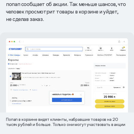
попап сообщает об акции. Так меньше шансов, что
человек просмотрит товары в корзине и уйдет,
не сделав заказ.
Попап в корзине видят клиенты, набравшие товаров на 20
тысяч рублей и больше. Только они могут участвовать в акции