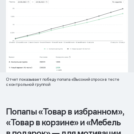
Отчет показывает победу попапа «Высокий спрос» в тесте
с контрольной группой
Попапы «Товар в избранном»,
«Товар в корзине» и «Мебель
в подарок» — для мотивации