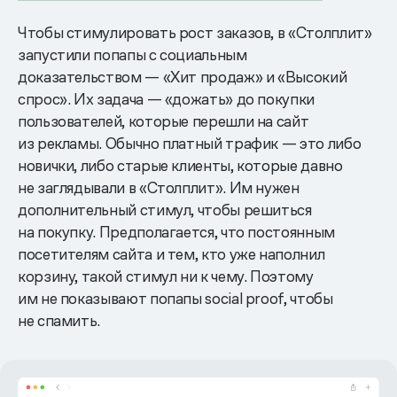
Чтобы стимулировать рост заказов, в «Столплит»
запустили попапы с социальным
доказательством — «Хит продаж» и «Высокий
спрос». Их задача — «дожать» до покупки
пользователей, которые перешли на сайт
из рекламы. Обычно платный трафик — это либо
новички, либо старые клиенты, которые давно
не заглядывали в «Столплит». Им нужен
дополнительный стимул, чтобы решиться
на покупку. Предполагается, что постоянным
посетителям сайта и тем, кто уже наполнил
корзину, такой стимул ни к чему. Поэтому
им не показывают попапы social proof, чтобы
не спамить.