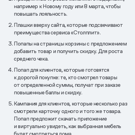
например к Новому году или 8 марта, чтобы
повышать лояльность.
Плашки вверху сайта, которые подсвечивают
преимущества сервиса «Столплит».
Попапы на страницы корзины с предложением
добавить товар и получить скидку. Для роста
среднего чека.
Попап для клиентов, которые готовятся
к дорогой покупке: те, кто смотрел товары
от определенной суммы, получат при заказе
повышенные баллы и скидку.
Кампания для клиентов, которые несколько раз
смотрели карточку одного и того же товара.
Попап предложит скачать приложение
и виртуально увидеть, как выбранная мебель
будет смотреться дома.