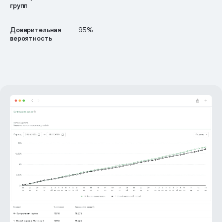
групп
Доверительная
95%
вероятность