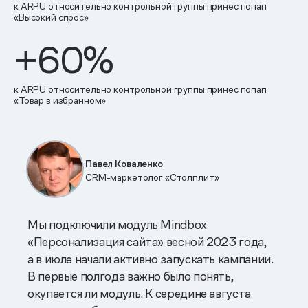
к ARPU относительно контрольной группы принес попап
«Высокий спрос»
+60%
к ARPU относительно контрольной группы принес попап
«Товар в избранном»
Павел Коваленко
CRM-маркетолог «Столплит»
Мы подключили модуль Mindbox
«Персонализация сайта» весной 2023 года,
а в июле начали активно запускать кампании.
В первые полгода важно было понять,
окупается ли модуль. К середине августа