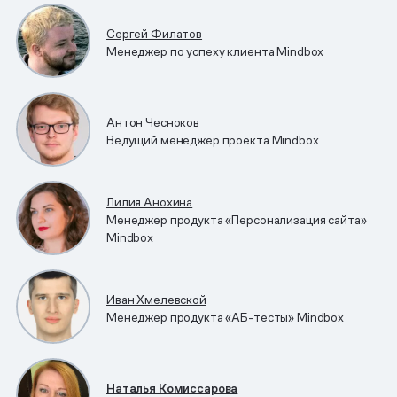
Сергей Филатов
Менеджер по успеху клиента Mindbox
Антон Чесноков
Ведущий менеджер проекта Mindbox
Лилия Анохина
Менеджер продукта «Персонализация сайта»
Mindbox
Иван Хмелевской
Менеджер продукта «АБ-тесты» Mindbox
Наталья Комиссарова