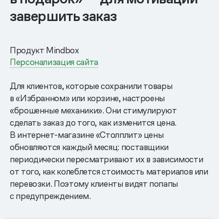
завершить заказ
Продукт Mindbox
Персонализация сайта
Для клиентов, которые сохранили товары
в «Избранном» или корзине, настроены
«брошенные механики». Они стимулируют
сделать заказ до того, как изменится цена.
В интернет-магазине «Столплит» цены
обновляются каждый месяц: поставщики
периодически пересматривают их в зависимости
от того, как колеблется стоимость материалов или
перевозки. Поэтому клиенты видят попапы
с предупреждением.