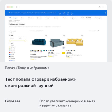
Попап «Товар в избранном»
Тест попапа «Товар в избранном»
с контрольной группой
Гипотеза
Попап увеличит конверсию в заказ
и выручку с клиента