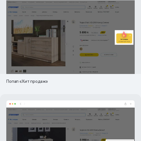
Попап «Хит продаж»