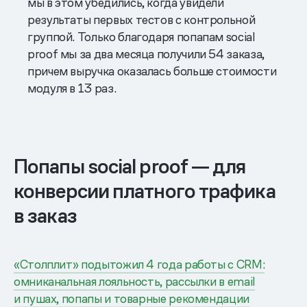
мы в этом убедились, когда увидели
результаты первых тестов с контрольной
группой. Только благодаря попапам social
proof мы за два месяца получили 54 заказа,
причем выручка оказалась больше стоимости
модуля в 13 раз.
Попапы social proof — для
конверсии платного трафика
в заказ
«Столплит» подытожил 4 года работы с CRM:
омниканальная лояльность, рассылки в email
и пушах, попапы и товарные рекомендации