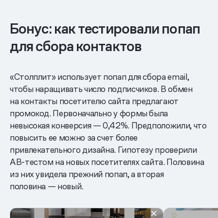
Бонус: как тестировали попап
для сбора контактов
«Столплит» использует попап для сбора email,
чтобы наращивать число подписчиков. В обмен
на контакты посетителю сайта предлагают
промокод. Первоначально у формы была
невысокая конверсия — 0,42%. Предположили, что
повысить ее можно за счет более
привлекательного дизайна. Гипотезу проверили
AB-тестом на новых посетителях сайта. Половина
из них увидела прежний попап, а вторая
половина — новый.