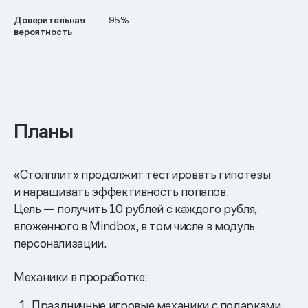
Доверительная
95%
вероятность
Планы
«Столплит» продолжит тестировать гипотезы
и наращивать эффективность попапов.
Цель — получить 10 рублей с каждого рубля,
вложенного в Mindbox, в том числе в модуль
персонализации.
Механики в проработке:
Праздничные игровые механики с подарками,