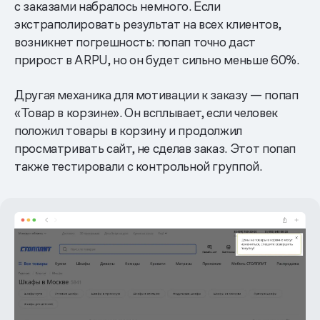
с заказами набралось немного. Если
экстраполировать результат на всех клиентов,
возникнет погрешность: попап точно даст
прирост в ARPU, но он будет сильно меньше 60%.
Другая механика для мотивации к заказу — попап
«Товар в корзине». Он всплывает, если человек
положил товары в корзину и продолжил
просматривать сайт, не сделав заказ. Этот попап
также тестировали с контрольной группой.