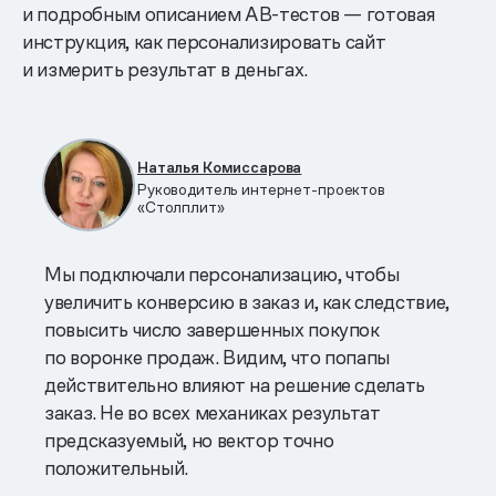
и подробным описанием AB-тестов — готовая
инструкция, как персонализировать сайт
и измерить результат в деньгах.
Наталья Комиссарова
Руководитель интернет-проектов
«Столплит»
Мы подключали персонализацию, чтобы
увеличить конверсию в заказ и, как следствие,
повысить число завершенных покупок
по воронке продаж. Видим, что попапы
действительно влияют на решение сделать
заказ. Не во всех механиках результат
предсказуемый, но вектор точно
положительный.