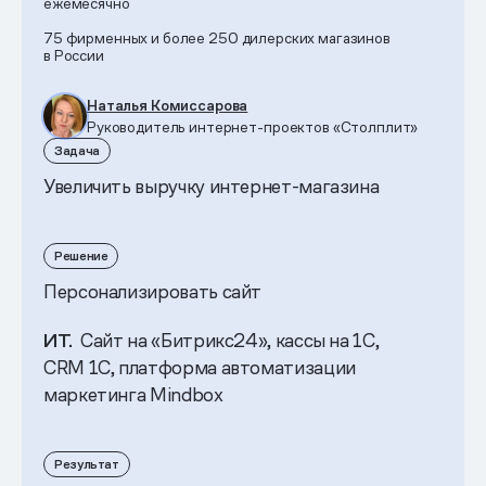
ежемесячно
75 фирменных и более 250 дилерских магазинов
в России
Наталья Комиссарова
Руководитель интернет-проектов «Столплит»
Задача
Увеличить выручку интернет-магазина
Решение
Персонализировать сайт
ИТ.
Сайт на «Битрикс24», кассы на 1С,
CRM 1С, платформа автоматизации
маркетинга Mindbox
Результат