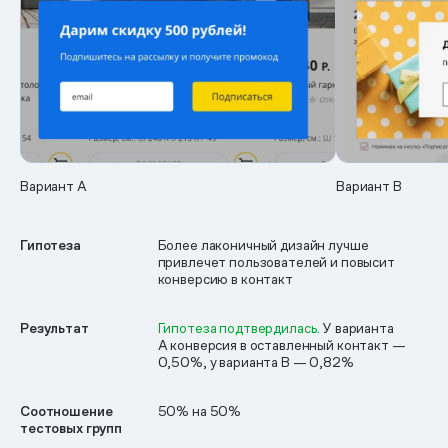
Вариант А
Вариант B
Гипотеза
Более лаконичный дизайн лучше
привлечет пользователей и повысит
конверсию в контакт
Результат
Гипотеза подтвердилась.
У варианта
А конверсия в оставленный контакт —
0,50%, у варианта B — 0,82%
Соотношение
50% на 50%
тестовых групп