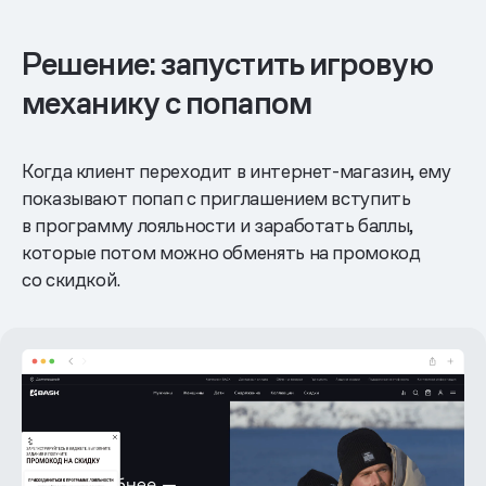
Решение: запустить игровую
механику с попапом
Когда клиент переходит в интернет-магазин, ему
показывают попап с приглашением вступить
в программу лояльности и заработать баллы,
которые потом можно обменять на промокод
со скидкой.