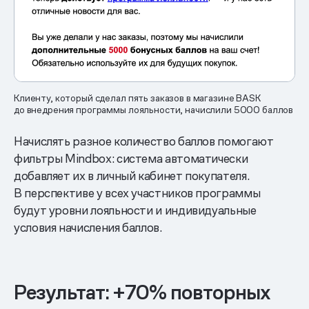
Клиенту, который сделал пять заказов в магазине BASK
до внедрения программы лояльности, начислили 5000 баллов
Начислять разное количество баллов помогают
фильтры Mindbox: система автоматически
добавляет их в личный кабинет покупателя.
В перспективе у всех участников программы
будут уровни лояльности и индивидуальные
условия начисления баллов.
Результат: +70% повторных