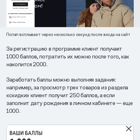
Попап всплывает через несколько секунд после входа на сайт
За регистрацию в программе клиент получает
1000 баллов, потратить их можно после того, как
накопится 2000.
Заработать баллы можно выполняя задания:
например, за просмотр трех товаров из раздела
«скидки» клиент получит 250 баллов, а если
заполнит дату рождения в личном кабинете — еще
1000.