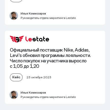
Илья Комиссаров
Руководитель отдела маркетинга Lestate
Официальный поставщик Nike, Adidas,
Levi’s обновил программы лояльности.
Число покупок на участника выросло
с 1,05 до 1,20
Кейс
23 октября 2023
Илья Комиссаров
Руководитель отдела маркетинга Lestate