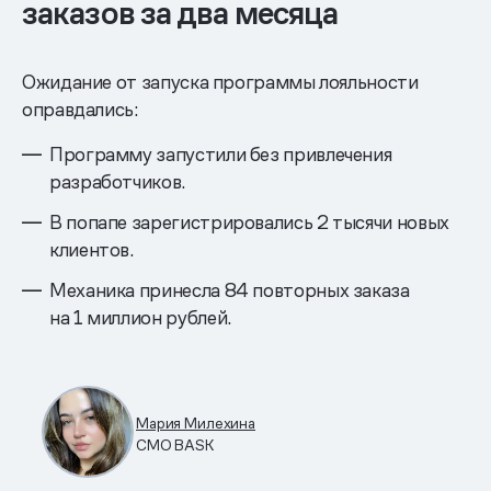
заказов за два месяца
Ожидание от запуска программы лояльности
оправдались:
Программу запустили без привлечения
разработчиков.
В попапе зарегистрировались 2 тысячи новых
клиентов.
Механика принесла 84 повторных заказа
на 1 миллион рублей.
Мария Милехина
CMO BASK