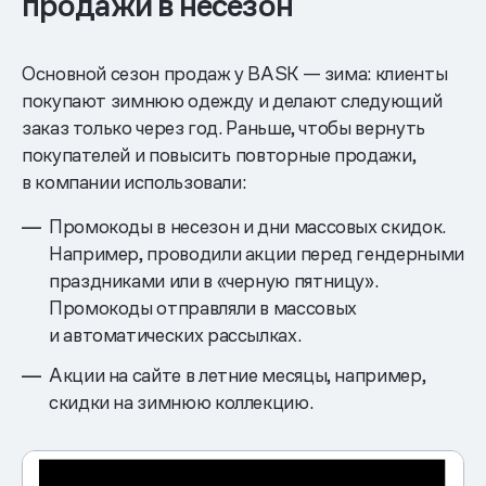
продажи в несезон
Основной сезон продаж у BASK — зима: клиенты
покупают зимнюю одежду и делают следующий
заказ только через год. Раньше, чтобы вернуть
покупателей и повысить повторные продажи,
в компании использовали:
Промокоды в несезон и дни массовых скидок.
Например, проводили акции перед гендерными
праздниками или в «черную пятницу».
Промокоды отправляли в массовых
и автоматических рассылках.
Акции на сайте в летние месяцы, например,
скидки на зимнюю коллекцию.