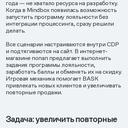
года — не хватало ресурса на разработку.
Когда в Mindbox появилась возможность
запустить программу лояльности без
интеграции процессинга, сразу решили
делать.
Все сценарии настраиваются внутри CDP
и подтягиваются на сайт. В интернет-
магазине попап предлагает выполнить
задания программы лояльности,
заработать баллы и обменять их на скидку.
Игровая механика помогает BASK
привлекать новых клиентов и увеличивать
повторные продажи.
Задача: увеличить повторные