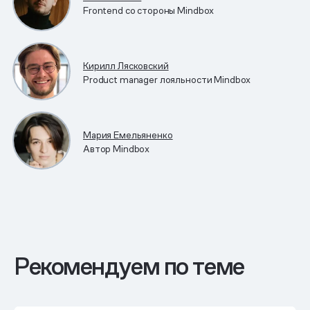
Frontend со стороны Mindbox
Кирилл Лясковский
Product manager лояльности Mindbox
Мария Емельяненко
Автор Mindbox
Рекомендуем по теме