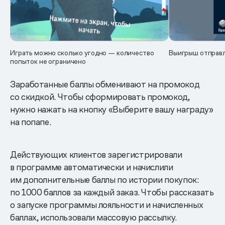
Играть можно сколько угодно — количество
Выигрыш отправл
попыток не ограничено
Заработанные баллы обменивают на промокод
со скидкой. Чтобы сформировать промокод,
нужно нажать на кнопку «Выберите вашу награду»
на попапе.
Действующих клиентов зарегистрировали
в программе автоматически и начислили
им дополнительные баллы по истории покупок:
по 1000 баллов за каждый заказ. Чтобы рассказать
о запуске программы лояльности и начисленных
баллах, использовали массовую рассылку.