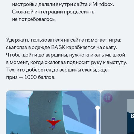
настройки делали внутри сайта и Mindbox.
Сложной интеграции процессинга
не потребовалось.
Удержать пользователя на сайте помогает игра:
скалолаз в одежде BASK карабкается на скалу.
Чтобы дойти до вершины, нужно кликать мышкой
в момент, когда скалолаз подносит руку к выступу.
Тех, кто доберется до вершины скалы, ждет
приз — 1000 баллов.