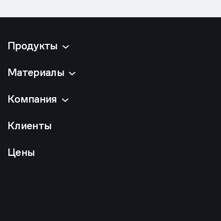
Продукты
Материалы
Компания
Клиенты
Цены