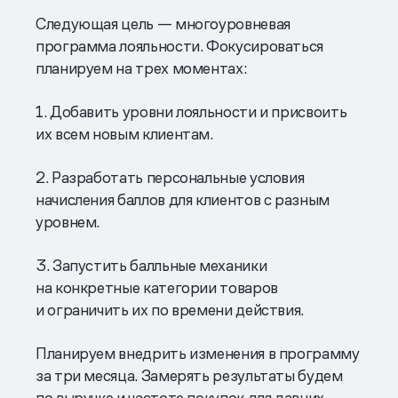
Следующая цель — многоуровневая
программа лояльности. Фокусироваться
планируем на трех моментах:
1. Добавить уровни лояльности и присвоить
их всем новым клиентам.
2. Разработать персональные условия
начисления баллов для клиентов с разным
уровнем.
3. Запустить балльные механики
на конкретные категории товаров
и ограничить их по времени действия.
Планируем внедрить изменения в программу
за три месяца. Замерять результаты будем
по выручке и частоте покупок для давних