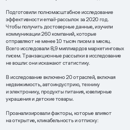
Подготовили полномасштабное исследование
эффективности email-рассылок за 2020 год.
Чтобы получить достоверные данные, изучили
коммуникации 260 компаний, которые
отправляют не менее 10 тысяч писем в месяц.
Всего исследовали 8,9 миллиардов маркетинговых
писем. Транзакционные рассылки в исследование
не вошли: они искажают статистику.
В исследование включено 20 отраслей, включая
недвижимость, автоиндустрию, технику
и электронику, продукты питания, ювелирные
украшения и детские товары.
Проанализировали факторы, которые влияют
на открытие, кликабельность и отписку: