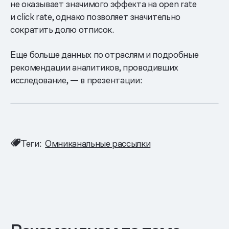
не оказывает значимого эффекта на open rate
и click rate, однако позволяет значительно
сократить долю отписок.
Еще больше данных по отраслям и подробные
рекомендации аналитиков, проводивших
исследование, — в презентации:
Теги:
Омниканальные рассылки