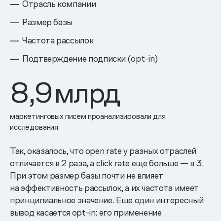
Отрасль компании
Размер базы
Частота рассылок
Подтверждение подписки (opt-in)
8,9
млрд
маркетинговых писем проанализировали для
исследования
Так, оказалось, что open rate у разных отраслей
отличается в 2 раза, а click rate еще больше — в 3.
При этом размер базы почти не влияет
на эффективность рассылок, а их частота имеет
принципиальное значение. Еще один интересный
вывод касается opt-in: его применение