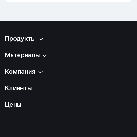
Продукты
Материалы
Компания
Клиенты
Цены