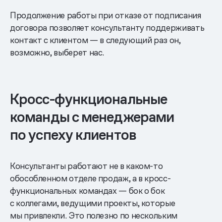
Продолжение работы при отказе от подписания
договора позволяет консультанту поддерживать
контакт с клиентом — в следующий раз он,
возможно, выберет нас.
Кросс-функциональные
команды с менеджерами
по успеху клиентов
Консультанты работают не в каком-то
обособленном отделе продаж, а в кросс-
функциональных командах — бок о бок
с коллегами, ведущими проекты, которые
мы привлекли. Это полезно по нескольким