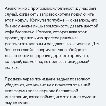
Аналогично с программой лояльности: у нас был
случай, когда сеть заправок хотела подключить
этот модуль. Копнули поглубже — оказалось, что
бизнесу нужна лишь возможность давать шестой
кофе бесплатно. Коллега, которая вела этот
проект, предложила простое решение:
распечатать купоны и раздавать их клиентам. Для
бизнеса такой эксперимент явно обойдется
дешевле, чем внедрение дорогого продукта,
который, возможно, не принесет ожидаемой
пользы.
Продажи через понимание задачи позволяют
убедиться, что клиент не откажется от нашей
платформы после периода бесплатной
интеграции, когда поймет, что этот инструмент
ему не нужен.