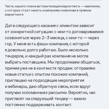
Часть нашего плана автоматизации маркетинга — кампании,
с которых стоит начать компаниям-новичкам в прямом
маркетинге
Дата следующего касания с клиентом зависит
от конкретной ситуации: с кем-то договариваемся
созвониться через 2–3 месяца, с кем-то — через
год. У меня есть фешн-компания, с которой
я довольно долго работаю. Было несколько
тендеров, и каждый раз компания не могла
выбрать поставщика. Мы продолжаем общаться,
причем уже не в контексте продаж: отправляю
новые статьи с опытом похожих компаний,
приглашаю на подходящие мероприятия
и вебинары, даю обратную связь, если вдруг
получаю «сломанные» рассылки. Вероятно, нас
пригласят на следующий тендер — важно
постоянно поддерживать контакт.