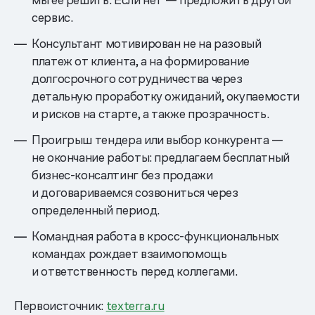
сервис.
Консультант мотивирован не на разовый
платеж от клиента, а на формирование
долгосрочного сотрудничества через
детальную проработку ожиданий, окупаемости
и рисков на старте, а также прозрачность.
Проигрыш тендера или выбор конкурента —
не окончание работы: предлагаем бесплатный
бизнес-консалтинг без продажи
и договариваемся созвониться через
определенный период.
Командная работа в кросс-функциональных
командах рождает взаимопомощь
и ответственность перед коллегами.
Первоисточник:
texterra.ru