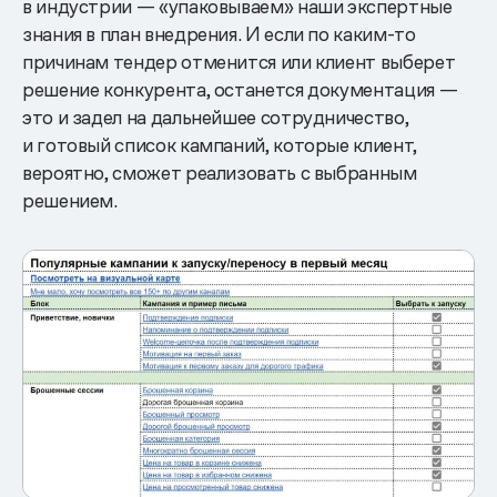
в индустрии — «упаковываем» наши экспертные
знания в план внедрения. И если по каким-то
причинам тендер отменится или клиент выберет
решение конкурента, останется документация —
это и задел на дальнейшее сотрудничество,
и готовый список кампаний, которые клиент,
вероятно, сможет реализовать с выбранным
решением.