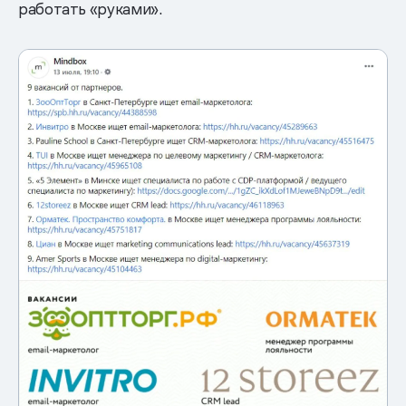
работать «руками».