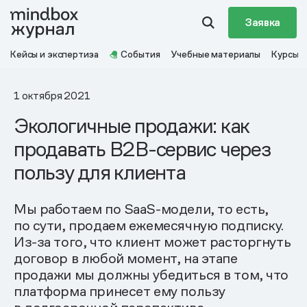
Заявка
Кейсы и экспертиза
События
Учебные материалы
Курсы
1 октября 2021
Экологичные продажи: как
продавать B2B-сервис через
пользу для клиента
Мы работаем по SaaS-модели, то есть,
по сути, продаем ежемесячную подписку.
Из-за того, что клиент может расторгнуть
договор в любой момент, на этапе
продажи мы должны убедиться в том, что
платформа принесет ему пользу