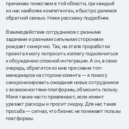
причинам: помогаем в той области, где каждый
из нас наиболее компетентен, и быстро делимся
обратной связью. Ниже расскажу подробнее.
Взаимодействие сотрудников с разными
задачами и разными сильными сторонами
рождает синергию. Так, на этапе проработки
проекта я могу попросить коллегу подключиться
к обсуждению сложной интеграции. А он, в свою
очередь, обратится ко мне при смене топ-
менеджеров на стороне клиента — я помогу
синхронизировать ожидания новых сотрудников
с возможностями платформы, объяснить пользу.
Меня также часто привлекают, если клиент
урезает расходы и просит скидку. Для нас такая
просьба — сигнал, что бизнес не понимает пользы
платформы.