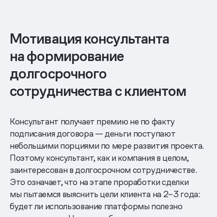
Мотивация консультанта
на формирование
долгосрочного
сотрудничества с клиентом
Консультант получает премию не по факту
подписания договора — деньги поступают
небольшими порциями по мере развития проекта.
Поэтому консультант, как и компания в целом,
заинтересован в долгосрочном сотрудничестве.
Это означает, что на этапе проработки сделки
мы пытаемся выяснить цели клиента на 2–3 года:
будет ли использование платформы полезно