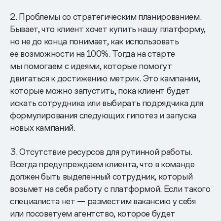
2. Проблемы со стратегическим планированием.
Бывает, что клиент хочет купить нашу платформу,
но не до конца понимает, как использовать
ее возможности на 100%. Тогда на старте
мы помогаем с идеями, которые помогут
двигаться к достижению метрик. Это кампании,
которые можно запустить, пока клиент будет
искать сотрудника или выбирать подрядчика для
формулирования следующих гипотез и запуска
новых кампаний.
3. Отсутствие ресурсов для рутинной работы.
Всегда предупреждаем клиента, что в команде
должен быть выделенный сотрудник, который
возьмет на себя работу с платформой. Если такого
специалиста нет — разместим вакансию у себя
или посоветуем агентство, которое будет