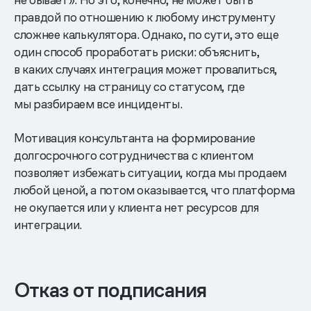
правдой по отношению к любому инструменту
сложнее калькулятора. Однако, по сути, это еще
один способ проработать риски: объяснить,
в каких случаях интеграция может провалиться,
дать ссылку на страницу со статусом, где
мы разбираем все инциденты.
Мотивация консультанта на формирование
долгосрочного сотрудничества с клиентом
позволяет избежать ситуации, когда мы продаем
любой ценой, а потом оказывается, что платформа
не окупается или у клиента нет ресурсов для
интеграции.
Отказ от подписания