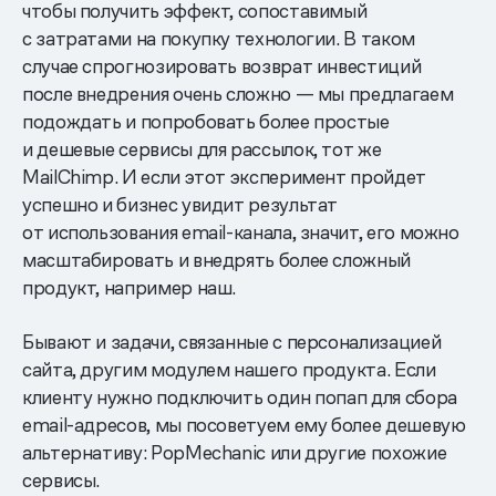
чтобы получить эффект, сопоставимый
с затратами на покупку технологии. В таком
случае спрогнозировать возврат инвестиций
после внедрения очень сложно — мы предлагаем
подождать и попробовать более простые
и дешевые сервисы для рассылок, тот же
MailChimp. И если этот эксперимент пройдет
успешно и бизнес увидит результат
от использования email-канала, значит, его можно
масштабировать и внедрять более сложный
продукт, например наш.
Бывают и задачи, связанные с персонализацией
сайта, другим модулем нашего продукта. Если
клиенту нужно подключить один попап для сбора
email-адресов, мы посоветуем ему более дешевую
альтернативу: PopMechanic или другие похожие
сервисы.