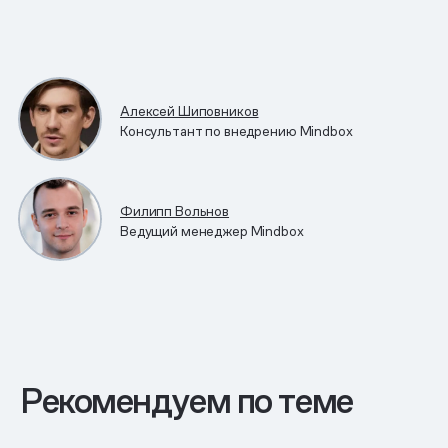
Алексей Шиповников
Консультант по внедрению Mindbox
Филипп Вольнов
Ведущий менеджер Mindbox
Рекомендуем по теме