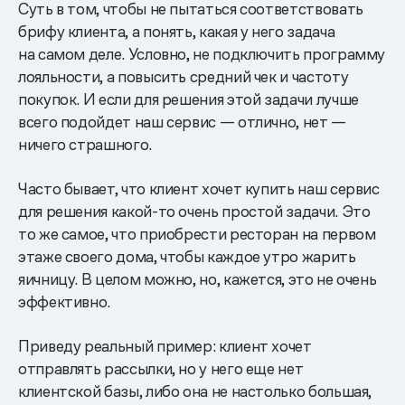
Суть в том, чтобы не пытаться соответствовать
брифу клиента, а понять, какая у него задача
на самом деле. Условно, не подключить программу
лояльности, а повысить средний чек и частоту
покупок. И если для решения этой задачи лучше
всего подойдет наш сервис — отлично, нет —
ничего страшного.
Часто бывает, что клиент хочет купить наш сервис
для решения какой-то очень простой задачи. Это
то же самое, что приобрести ресторан на первом
этаже своего дома, чтобы каждое утро жарить
яичницу. В целом можно, но, кажется, это не очень
эффективно.
Приведу реальный пример: клиент хочет
отправлять рассылки, но у него еще нет
клиентской базы, либо она не настолько большая,