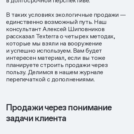
в долгосрочной перспективе.
В таких условиях экологичные продажи —
единственно возможный путь. Наш
консультант Алексей Шиповников
рассказал Texterra о четырех методах,
которые мы взяли на вооружение
и успешно используем. Вам будет
интересен материал, если вы тоже
планируете строить продажи через
пользу. Делимся в нашем журнале
перепечаткой с дополнениями.
Продажи через понимание
задачи клиента