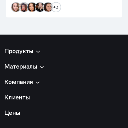
+3
Продукты
Материалы
Компания
Клиенты
Цены