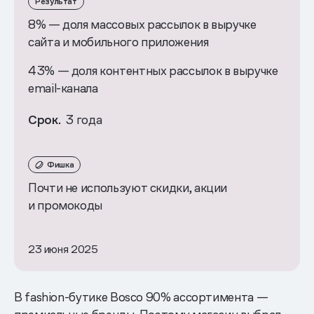
Результат
8% — доля массовых рассылок в выручке
сайта и мобильного приложения
43% — доля контентных рассылок в выручке
email-канала
Срок.
3 года
Фишка
Почти не используют скидки, акции
и промокоды
23 июня 2025
В fashion-бутике Bosco 90% ассортимента —