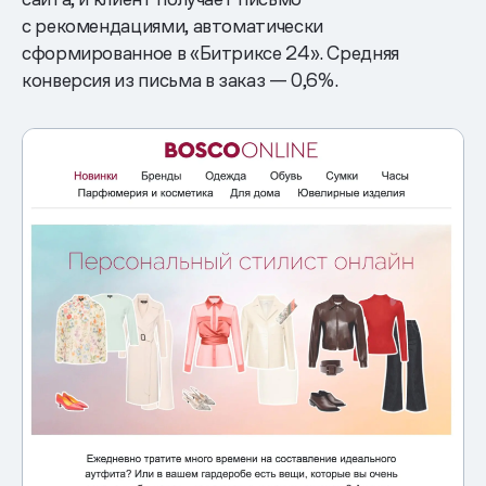
с рекомендациями, автоматически
сформированное в «Битриксе 24». Средняя
конверсия из письма в заказ — 0,6%.