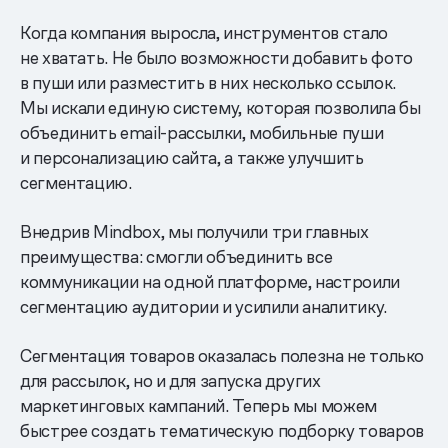
Когда компания выросла, инструментов стало
не хватать. Не было возможности добавить фото
в пуши или разместить в них несколько ссылок.
Мы искали единую систему, которая позволила бы
объединить email-рассылки, мобильные пуши
и персонализацию сайта, а также улучшить
сегментацию.
Внедрив Mindbox, мы получили три главных
преимущества: смогли объединить все
коммуникации на одной платформе, настроили
сегментацию аудитории и усилили аналитику.
Сегментация товаров оказалась полезна не только
для рассылок, но и для запуска других
маркетинговых кампаний. Теперь мы можем
быстрее создать тематическую подборку товаров