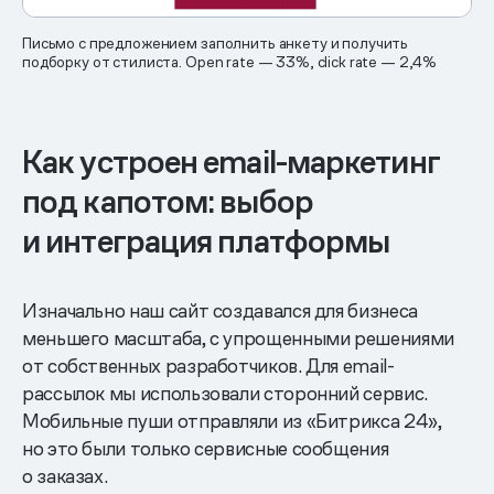
Письмо с предложением заполнить анкету и получить
подборку от стилиста. Open rate — 33%, click rate — 2,4%
Как устроен email-маркетинг
под капотом: выбор
и интеграция платформы
Изначально наш сайт создавался для бизнеса
меньшего масштаба, с упрощенными решениями
от собственных разработчиков. Для email-
рассылок мы использовали сторонний сервис.
Мобильные пуши отправляли из «Битрикса 24»,
но это были только сервисные сообщения
о заказах.