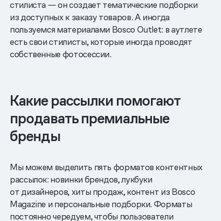
стилиста — он создает тематические подборки
из доступных к заказу товаров. А иногда
пользуемся материалами Bosco Outlet: в аутлете
есть свои стилисты, которые иногда проводят
собственные фотосессии.
Какие рассылки помогают
продавать премиальные
бренды
Мы можем выделить пять форматов контентных
рассылок: новинки брендов, лукбуки
от дизайнеров, хиты продаж, контент из Bosco
Magazine и персональные подборки. Форматы
постоянно чередуем, чтобы пользователи