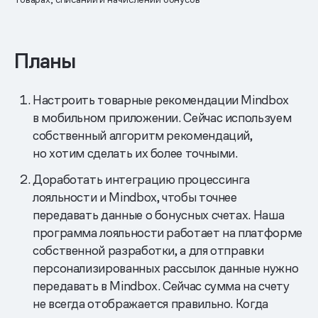
Планы
Настроить товарные рекомендации Mindbox
в мобильном приложении. Сейчас используем
собственный алгоритм рекомендаций,
но хотим сделать их более точными.
Доработать интеграцию процессинга
лояльности и Mindbox, чтобы точнее
передавать данные о бонусных счетах. Наша
программа лояльности работает на платформе
собственной разработки, а для отправки
персонализированных рассылок данные нужно
передавать в Mindbox. Сейчас сумма на счету
не всегда отображается правильно. Когда