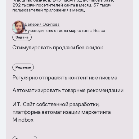
Масштаб бизнеса.
245 тысяч подписчиков в базе,
292 тысячи посетителей сайта в месяц, 37 тысяч
пользователей приложения в месяц
Валерия Осипова
Руководитель отдела маркетинга Bosco
Задача
Стимулировать продажи без скидок
Решение
Регулярно отправлять контентные письма
Автоматизировать товарные рекомендации
ИТ.
Сайт собственной разработки,
платформа автоматизации маркетинга
Mindbox