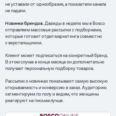
не уставали от однообразия, а показатели канала
не падали.
Новинки брендов.
Дважды в неделю мы в Bosco
отправляем массовые рассылки с подборками,
которые готовит отдел маркетинга совместно
с верстальщиком.
Клиент может подписаться на конкретный бренд.
В этом случае в конце месяца он дополнительно
получает персональную подборку товаров.
Рассылки о новинках показывают самую высокую
открываемость и конверсию в заказ. Аудиторию
сегментируем по полу и видим, что женщины
реагируют на письма лучше.