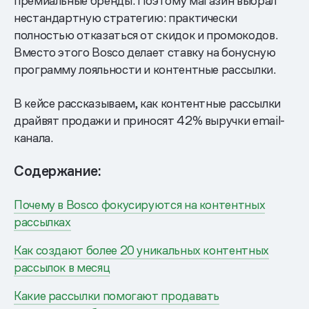
премиальные бренды. Поэтому магазин выбрал
нестандартную стратегию: практически
полностью отказаться от скидок и промокодов.
Вместо этого Bosco делает ставку на бонусную
программу лояльности и контентные рассылки.
В кейсе рассказываем, как контентные рассылки
драйвят продажи и приносят 42% выручки email-
канала.
Содержание:
Почему в Bosco фокусируются на контентных
рассылках
Как создают более 20 уникальных контентных
рассылок в месяц
Какие рассылки помогают продавать