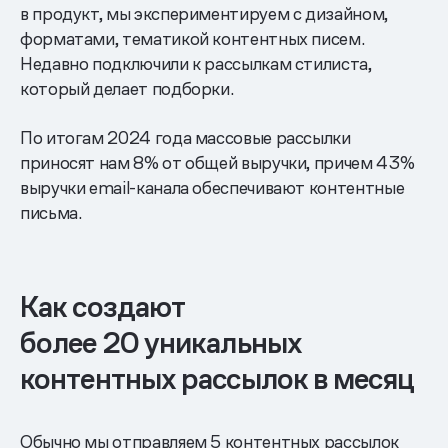
в продукт, мы экспериментируем с дизайном,
форматами, тематикой контентных писем.
Недавно подключили к рассылкам стилиста,
который делает подборки.
По итогам 2024 года массовые рассылки
приносят нам 8% от общей выручки, причем 43%
выручки email-канала обеспечивают контентные
письма.
Как создают
более 20 уникальных
контентных рассылок в месяц
Обычно мы отправляем 5 контентных рассылок