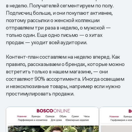
в неделю. Получателей сегментируем по полу.
Подписчиц больше, и они покупают активнее,
поэтому рассылки о женской коллекции
отправляем три раза в неделю, о мужской —
только один. Еще одно письмо — о хитах
продаж — уходит всей аудитории.
Контент-план составляем на неделю вперед. Как
правило, рассказываем о брендах, которые можно
встретить только в нашем магазине, — они
составляют 90% ассортимента. Иногда освещаем
и неэксклюзивные товары, например если нужно
простимулировать продажи.