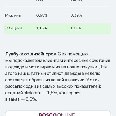
Мужчины
0,55%
0,39%
Женщины
1,15%
1,11%
Лукбуки от дизайнеров.
С их помощью
мы подсказываем клиентам интересные сочетания
в одежде и мотивируем их на новые покупки. Для
этого наш штатный стилист дважды в неделю
составляет образы из вещей в наличии. У этих
рассылок одни из самых высоких показателей:
средний click rate — 1,6%, конверсия
в заказ — 0,6%.