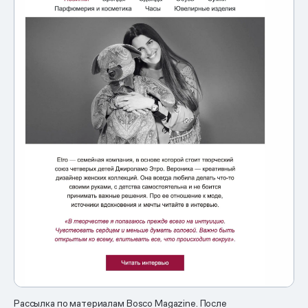
Рассылка по материалам Bosco Magazine. После