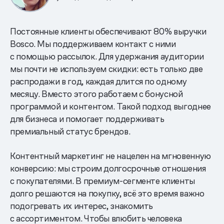
Постоянные клиенты обеспечивают 80% выручки
Bosco. Мы поддерживаем контакт с ними
с помощью рассылок. Для удержания аудитории
мы почти не используем скидки: есть только две
распродажи в год, каждая длится по одному
месяцу. Вместо этого работаем с бонусной
программой и контентом. Такой подход выгоднее
для бизнеса и помогает поддерживать
премиальный статус брендов.
Контентный маркетинг не нацелен на мгновенную
конверсию: мы строим долгосрочные отношения
с покупателями. В премиум-сегменте клиенты
долго решаются на покупку, всё это время важно
подогревать их интерес, знакомить
с ассортиментом. Чтобы влюбить человека