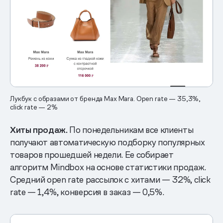
Лукбук с образами от бренда Max Mara. Open rate — 35,3%,
click rate — 2%
Хиты продаж.
По понедельникам все клиенты
получают автоматическую подборку популярных
товаров прошедшей недели. Ее собирает
алгоритм Mindbox на основе статистики продаж.
Средний open rate рассылок с хитами — 32%, click
rate — 1,4%, конверсия в заказ — 0,5%.