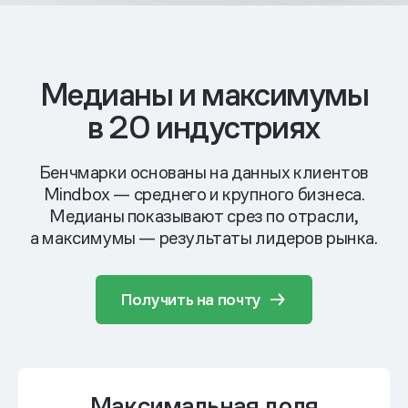
Медианы и максимумы
в 20 индустриях
Бенчмарки основаны на данных клиентов
Mindbox — среднего и крупного бизнеса.
Медианы показывают срез по отрасли,
а максимумы — результаты лидеров рынка.
Получить на почту
Максимальная доля