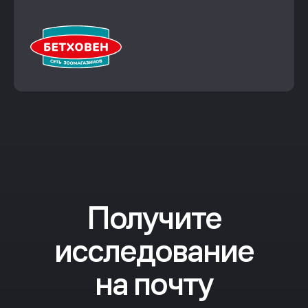
Получите
исследование
на почту