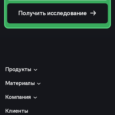
Получить исследование
Продукты
Материалы
Компания
Клиенты