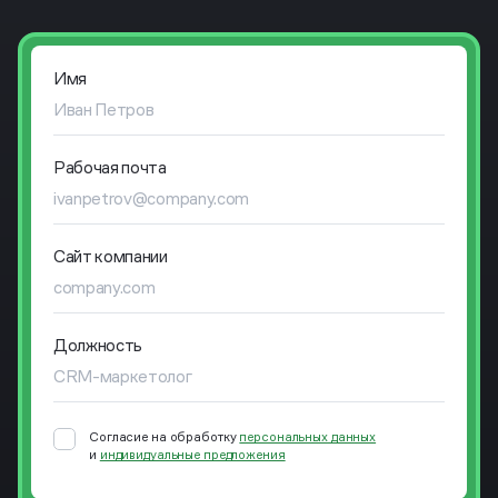
Имя
Рабочая почта
Сайт компании
Должность
Согласие на обработку
персональных данных
и
индивидуальные предложения