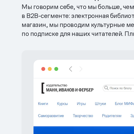
Мы говорим себе, что мы больше, чем
в B2B-сегменте: электронная библио
магазин, мы проводим культурные ме
по подписке для наших читателей. Пл