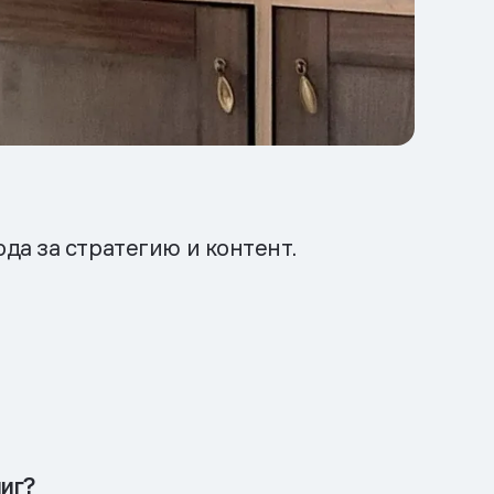
да за стратегию и контент.
иг?