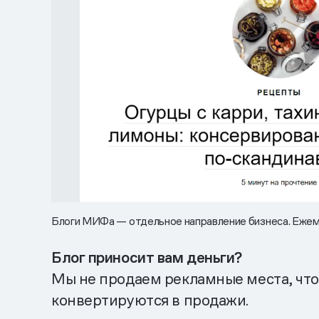
Блоги МИФа — отдельное направление бизнеса. Ежем
Блог приносит вам деньги?
Мы не продаем рекламные места, чтоб
конвертируются в продажи.