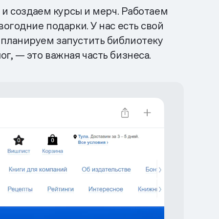
 и создаем курсы и мерч. Работаем
вогодние подарки. У нас есть свой
 планируем запустить библиотеку
г, — это важная часть бизнеса.