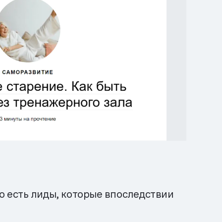
о есть лиды, которые впоследствии