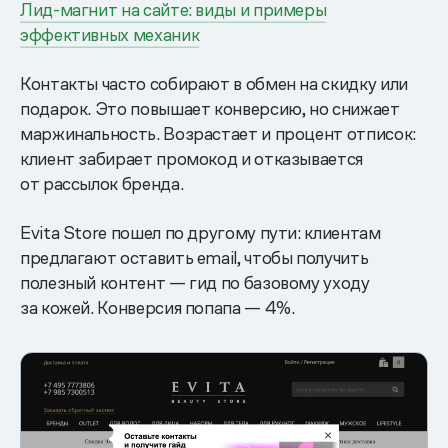
Лид-магнит на сайте: виды и примеры
эффективных механик
Контакты часто собирают в обмен на скидку или
подарок. Это повышает конверсию, но снижает
маржинальность. Возрастает и процент отписок:
клиент забирает промокод и отказывается
от рассылок бренда.
Evita Store пошел по другому пути: клиентам
предлагают оставить email, чтобы получить
полезный контент — гид по базовому уходу
за кожей. Конверсия попапа — 4%.