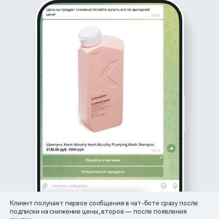
Клиент получает первое сообщение в чат-боте сразу после
подписки на снижение цены, второе — после появления