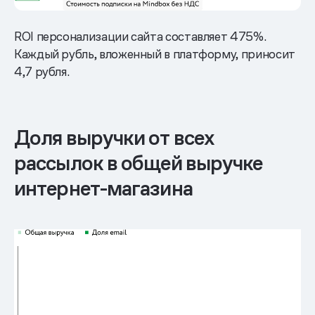
ROI персонализации сайта составляет 475%.
Каждый рубль, вложенный в платформу, приносит
4,7 рубля.
Доля выручки от всех
рассылок в общей выручке
интернет-магазина