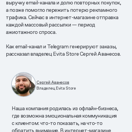
выручку email-канала и долю повторных покупок,
а позже помогло пережить потерю рекламного
трафика. Сейчас в интернет-магазине отправка
каждой массовый рассылки — период
ажиотажного спроса.
Как email-канал и Telegram генерируют заказы,
рассказал владелец Evita Store Сергей Аванесов.
Сергей Аванесов
Владелец Evita Store
Наша компания родилась из офлайн-бизнеса,
где возможна эмоциональная коммуникация
с клиентом: что-то показать, на что-то
обратить внимание. В интернет-магазине