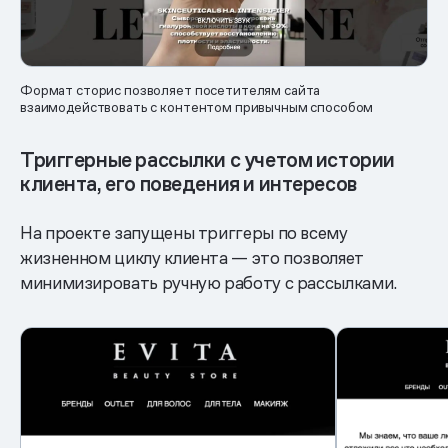
Формат сторис позволяет посетителям сайта
взаимодействовать с контентом привычным способом
Триггерные рассылки с учетом истории
клиента, его поведения и интересов
На проекте запущены триггеры по всему
жизненном циклу клиента — это позволяет
минимизировать ручную работу с рассылками.