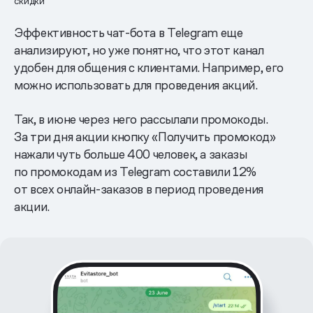
скидки
Эффективность чат-бота в Telegram еще
анализируют, но уже понятно, что этот канал
удобен для общения с клиентами. Например, его
можно использовать для проведения акций.
Так, в июне через него рассылали промокоды.
За три дня акции кнопку «Получить промокод»
нажали чуть больше 400 человек, а заказы
по промокодам из Telegram составили 12%
от всех онлайн-заказов в период проведения
акции.