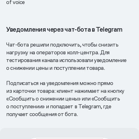
of voice
Уведомления через чат-бота в Telegram
Чат-бота решили подключить, чтобы снизить
нагрузку на операторов колл-центра. Для
тестирования канала использовали уведомление
о снижении цены и поступлении товара.
Подписаться на уведомления можно прямо
из карточки товара: клиент нажимает на кнопку
«Сообщить о снижении цены» или «Сообщить
о поступлении» и попадает в Telegram, где
получает сообщения от бота.