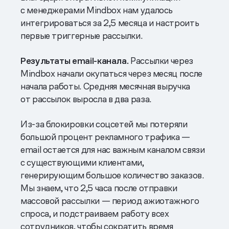
с менеджерами Mindbox нам удалось
интегрироваться за 2,5 месяца и настроить
первые триггерные рассылки.
Результаты email-канала.
Рассылки через
Mindbox начали окупаться через месяц после
начала работы. Средняя месячная выручка
от рассылок выросла в два раза.
Из-за блокировки соцсетей мы потеряли
большой процент рекламного трафика —
email остается для нас важным каналом связи
с существующими клиентами,
генерирующим большое количество заказов.
Мы знаем, что 2,5 часа после отправки
массовой рассылки — период ажиотажного
спроса, и подстраиваем работу всех
сотрудников, чтобы сократить время