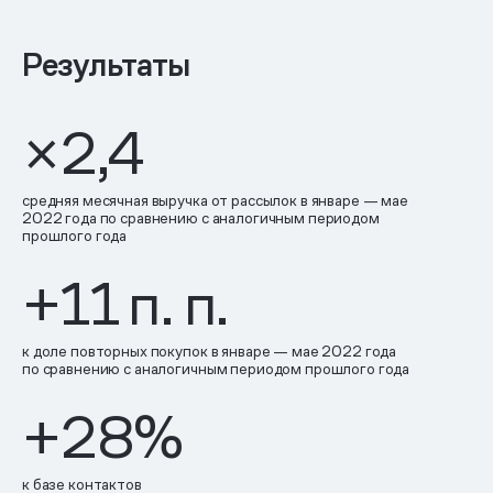
Результаты
×2,4
средняя месячная выручка от рассылок в январе — мае
2022 года по сравнению с аналогичным периодом
прошлого года
+11
п. п.
к доле повторных покупок в январе — мае 2022 года
по сравнению с аналогичным периодом прошлого года
+28
%
к базе контактов