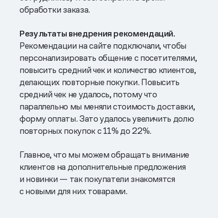
обработки заказа.
Результаты внедрения рекомендаций.
Рекомендации на сайте подключали, чтобы
персонализировать общение с посетителями,
повысить средний чек и количество клиентов,
делающих повторные покупки. Повысить
средний чек не удалось, потому что
параллельно мы меняли стоимость доставки,
форму оплаты. Зато удалось увеличить долю
повторных покупок с 11% до 22%.
Главное, что мы можем обращать внимание
клиентов на дополнительные предложения
и новинки — так покупатели знакомятся
с новыми для них товарами.