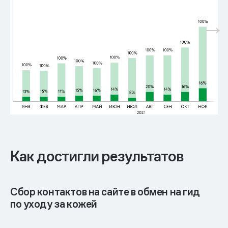
Как достигли результатов
Сбор контактов на сайте в обмен на гид
по уходу за кожей