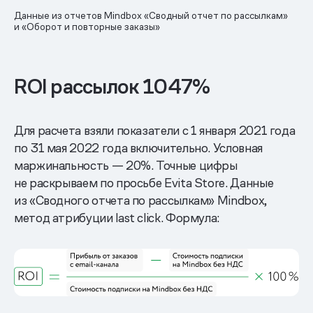
Данные из отчетов Mindbox «Сводный отчет по рассылкам»
и «Оборот и повторные заказы»
ROI рассылок 1047%
Для расчета взяли показатели с 1 января 2021 года
по 31 мая 2022 года включительно. Условная
маржинальность — 20%. Точные цифры
не раскрываем по просьбе Evita Store. Данные
из «Сводного отчета по рассылкам» Mindbox,
метод атрибуции last click. Формула: