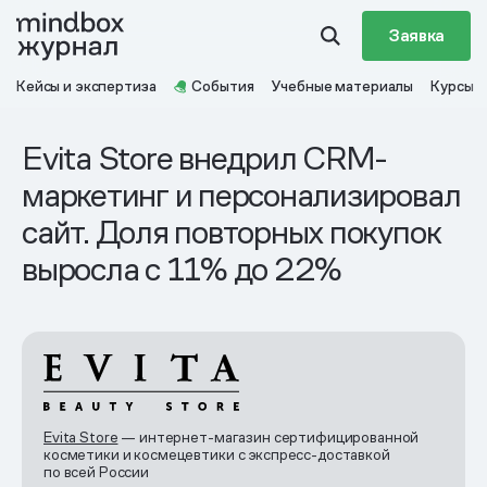
Заявка
Кейсы и экспертиза
События
Учебные материалы
Курсы
Evita Store внедрил CRM-
маркетинг и персонализировал
сайт. Доля повторных покупок
выросла с 11% до 22%
Evita Store
— интернет-магазин сертифицированной
косметики и космецевтики с экспресс-доставкой
по всей России