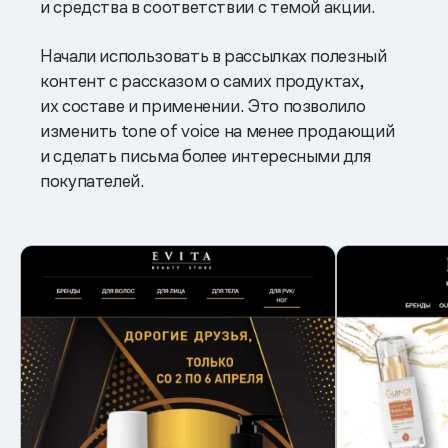
и средства в соответствии с темой акции.
Начали использовать в рассылках полезный
контент с рассказом о самих продуктах,
их составе и применении. Это позволило
изменить tone of voice на менее продающий
и сделать письма более интересными для
покупателей.