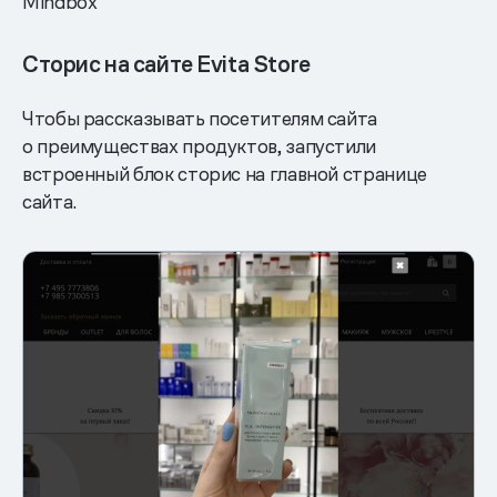
Mindbox
Сторис на сайте Evita Store
Чтобы рассказывать посетителям сайта
о преимуществах продуктов, запустили
встроенный блок сторис на главной странице
сайта.