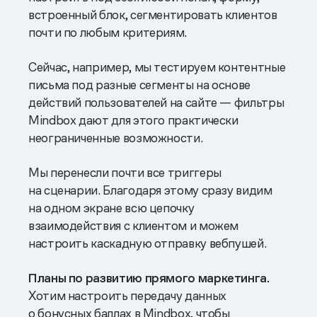
встроенный блок, сегментировать клиентов
почти по любым критериям.
Сейчас, например, мы тестируем контентные
письма под разные сегменты на основе
действий пользователей на сайте — фильтры
Mindbox дают для этого практически
неограниченные возможности.
Мы перенесли почти все триггеры
на сценарии. Благодаря этому сразу видим
на одном экране всю цепочку
взаимодействия с клиентом и можем
настроить каскадную отправку вебпушей.
Планы по развитию прямого маркетинга.
Хотим настроить передачу данных
о бонусных баллах в Mindbox, чтобы