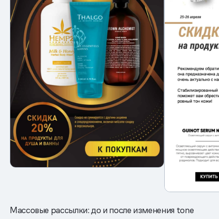
Массовые рассылки: до и после изменения tone