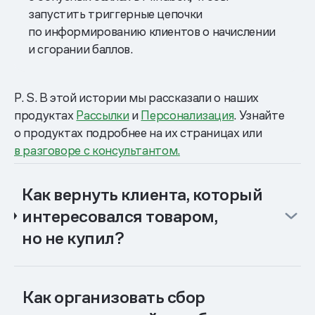
запустить триггерные цепочки
по информированию клиентов о начислении
и сгорании баллов.
P. S. В этой истории мы рассказали о наших
продуктах
Рассылки
и
Персонализация
. Узнайте
о продуктах подробнее на их страницах или
в разговоре с консультантом.
Как вернуть клиента, который
интересовался товаром,
но не купил?
Как организовать сбор