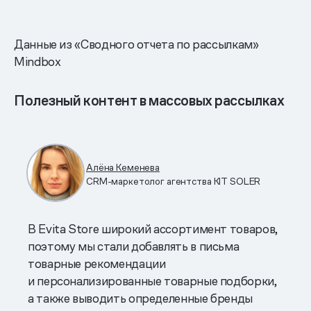
Данные из «Сводного отчета по рассылкам»
Mindbox
Полезный контент в массовых рассылках
Алёна Кеменева
CRM-маркетолог агентства KIT SOLER
В Evita Store широкий ассортимент товаров,
поэтому мы стали добавлять в письма
товарные рекомендации
и персонализированные товарные подборки,
а также выводить определенные бренды