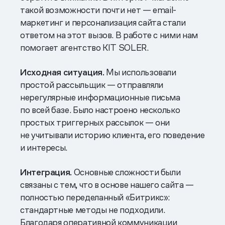
такой возможности почти нет — email-
маркетинг и персонализация сайта стали
ответом на этот вызов. В работе с ними нам
помогает агентство KIT SOLER.
Исходная ситуация.
Мы использовали
простой рассыльщик — отправляли
нерегулярные информационные письма
по всей базе. Было настроено несколько
простых триггерных рассылок — они
не учитывали историю клиента, его поведение
и интересы.
Интеграция.
Основные сложности были
связаны с тем, что в основе нашего сайта —
полностью переделанный «Битрикс»:
стандартные методы не подходили.
Благодаря оперативной коммуникации