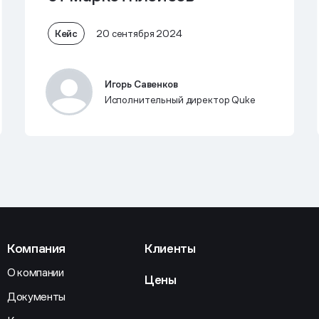
Кейс
20 сентября 2024
Игорь Савенков
Исполнительный директор Quke
Компания
Клиенты
О компании
Цены
Документы