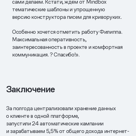
сами делаем. Кстати, ждём от Mindbox
тематические шаблоны и упрощенную
версию конструктора писем для криворуких.
Особенно хочется отметить работу Филиппа.
Максимальная оперативность,
заинтересованность в проекте и комфортная
коммуникация. ? Спасибо!».
Заключение
За полгода централизовали хранение данных
о клиенте в одной платформе,
запустили 24 автоматические кампании
и зарабатываем 5,5% от общего дохода интернет-