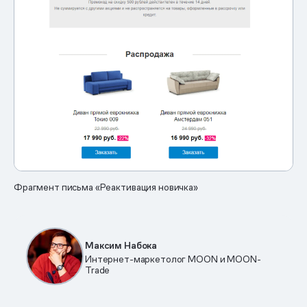
Фрагмент письма «Реактивация новичка»
Максим Набока
Интернет-маркетолог MOON и MOON-
Trade