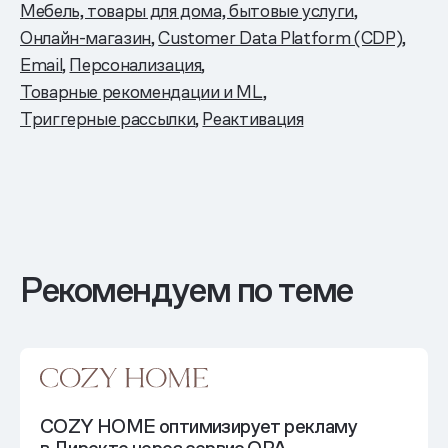
Мебель, товары для дома, бытовые услуги
Онлайн-магазин
Customer Data Platform (CDP)
Email
Персонализация
Товарные рекомендации и ML
Триггерные рассылки
Реактивация
Рекомендуем по теме
COZY HOME оптимизирует рекламу