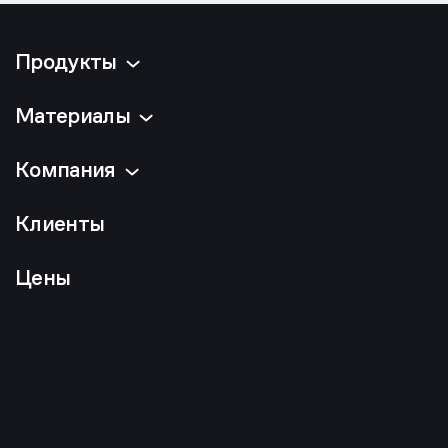
Продукты
Материалы
Компания
Клиенты
Цены