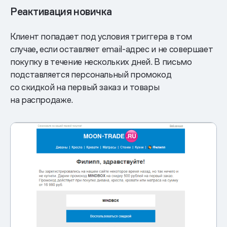
Реактивация новичка
Клиент попадает под условия триггера в том
случае, если оставляет email-адрес и не совершает
покупку в течение нескольких дней. В письмо
подставляется персональный промокод
со скидкой на первый заказ и товары
на распродаже.