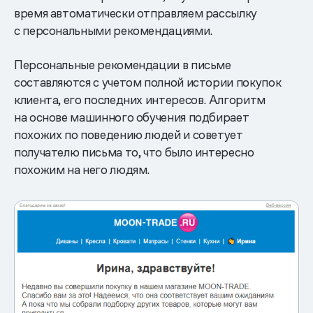
время автоматически отправляем рассылку
с персональными рекомендациями.
Персональные рекомендации в письме
составляются с учетом полной истории покупок
клиента, его последних интересов. Алгоритм
на основе машинного обучения подбирает
похожих по поведению людей и советует
получателю письма то, что было интересно
похожим на него людям.