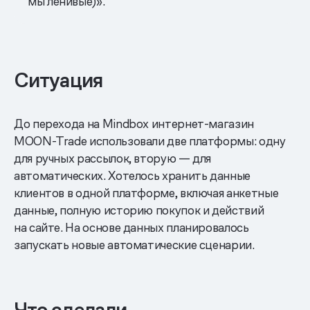
мы ленивые)».
Ситуация
До перехода на Mindbox интернет-магазин
MOON-Trade использовали две платформы: одну
для ручных рассылок, вторую — для
автоматических. Хотелось хранить данные
клиентов в одной платформе, включая анкетные
данные, полную историю покупок и действий
на сайте. На основе данных планировалось
запускать новые автоматические сценарии.