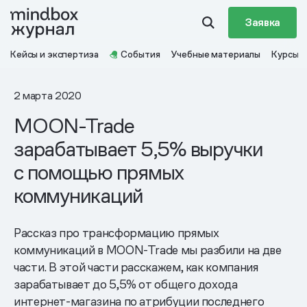
Заявка
Кейсы и экспертиза
События
Учебные материалы
Курсы
2 марта 2020
MOON-Trade
зарабатывает 5,5% выручки
с помощью прямых
коммуникаций
Рассказ про трансформацию прямых
коммуникаций в MOON-Trade мы разбили на две
части. В этой части расскажем, как компания
зарабатывает до 5,5% от общего дохода
интернет-магазина по атрибуции последнего