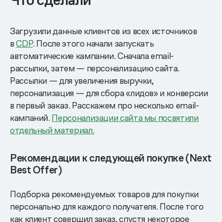
Что сделали
Загрузили данные клиентов из всех источников
в
CDP
. После этого начали запускать
автоматические кампании. Сначала email-
рассылки, затем — персонализацию сайта.
Рассылки — для увеличения выручки,
персонализация — для сбора «лидов» и конверсии
в первый заказ. Расскажем про несколько email-
кампаний.
Персонализации сайта мы посвятили
отдельный материал.
Рекомендации к следующей покупке (Next
Best Offer)
Подборка рекомендуемых товаров для покупки
персонально для каждого получателя. После того
как клиент совершил заказ, спустя некоторое