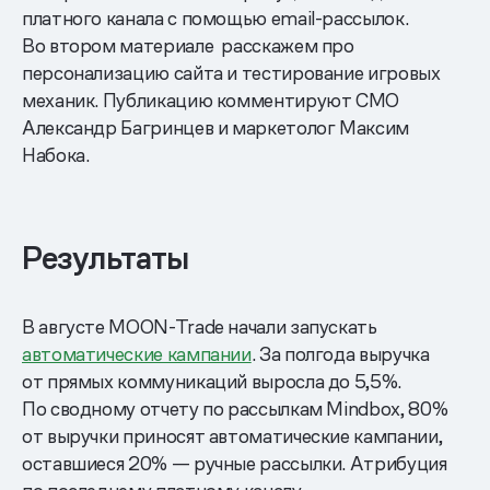
платного канала с помощью email-рассылок.
Во втором материале расскажем про
персонализацию сайта и тестирование игровых
механик. Публикацию комментируют CMO
Александр Багринцев и маркетолог Максим
Набока.
Результаты
В августе MOON-Trade начали запускать
автоматические кампании
. За полгода выручка
от прямых коммуникаций выросла до 5,5%.
По сводному отчету по рассылкам Mindbox, 80%
от выручки приносят автоматические кампании,
оставшиеся 20% — ручные рассылки. Атрибуция