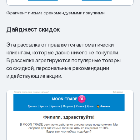
Фрагмент письма с рекомендуемыми покупками
Дайджест скидок
Эта рассылка отправляется автоматически
клиентам, которые давно ничего не покупали.
В рассылке агрегируются популярные товары
со скидкой, персональные рекомендации
и действующие акции.