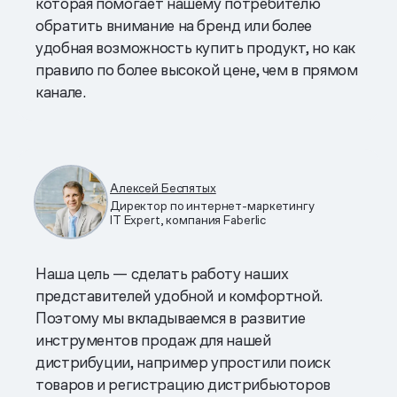
которая помогает нашему потребителю
обратить внимание на бренд или более
удобная возможность купить продукт, но как
правило по более высокой цене, чем в прямом
канале.
Алексей Беспятых
Директор по интернет-маркетингу
IT Expert, компания Faberlic
Наша цель — сделать работу наших
представителей удобной и комфортной.
Поэтому мы вкладываемся в развитие
инструментов продаж для нашей
дистрибуции, например упростили поиск
товаров и регистрацию дистрибьюторов