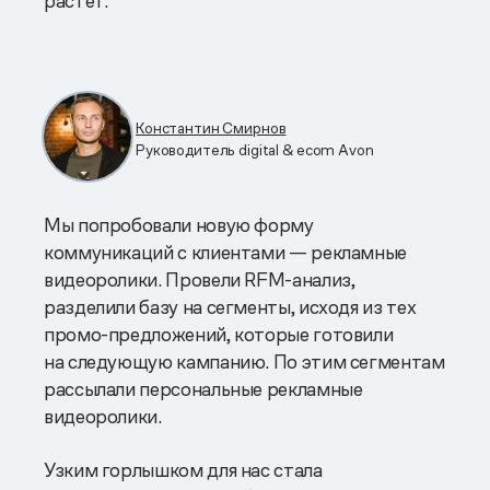
растет.
Константин Смирнов
Руководитель digital & ecom Avon
Мы попробовали новую форму
коммуникаций с клиентами — рекламные
видеоролики. Провели RFM-анализ,
разделили базу на сегменты, исходя из тех
промо-предложений, которые готовили
на следующую кампанию. По этим сегментам
рассылали персональные рекламные
видеоролики.
Узким горлышком для нас стала