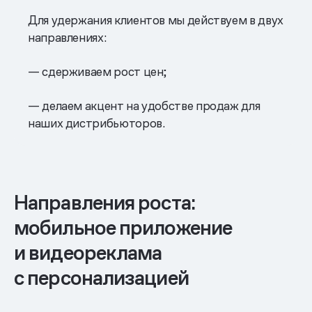
Для удержания клиентов мы действуем в двух
направлениях:
— сдерживаем рост цен;
— делаем акцент на удобстве продаж для
наших дистрибьюторов.
Направления роста:
мобильное приложение
и видеореклама
с персонализацией