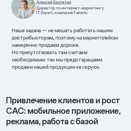
Алексей Беспятых
Директор по интернет-маркетингу
IT Expert, компания Faberlic
Наша задача — не мешать работать нашим
дистрибьюторам, поэтому на маркетплейсах
намеренно продаем дороже.
Но присутствовать там считаем
необходимым: так мы предотвращаем
продажи нашей продукции «в серую».
Привлечение клиентов и рост
САС: мобильное приложение,
реклама, работа с базой