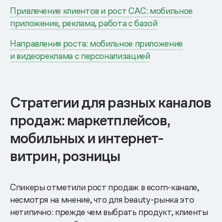
Привлечение клиентов и рост САС: мобильное
приложение, реклама, работа с базой
Направления роста: мобильное приложение
и видеореклама с персонализацией
Стратегии для разных каналов
продаж: маркетплейсов,
мобильных и интернет-
витрин, розницы
Спикеры отметили рост продаж в ecom-канале,
несмотря на мнение, что для beauty-рынка это
нетипично: прежде чем выбрать продукт, клиенты