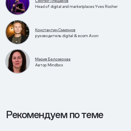
Сергей Плешаков
Head of digital and marketplaces Yves Rocher
Константин Смирнов
руководитель digital & ecom Avon
Мария Белозерова
Автор Mindbox
Рекомендуем по теме