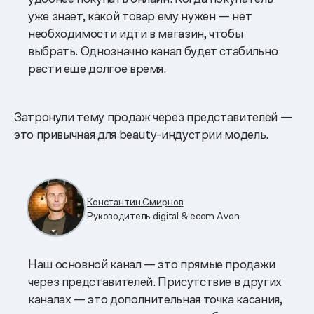
уже знает, какой товар ему нужен — нет
необходимости идти в магазин, чтобы
выбрать. Однозначно канал будет стабильно
расти еще долгое время.
Затронули тему продаж через представителей —
это привычная для beauty-индустрии модель.
Константин Смирнов
Руководитель digital & ecom Avon
Наш основной канал — это прямые продажи
через представителей. Присутствие в других
каналах — это дополнительная точка касания,