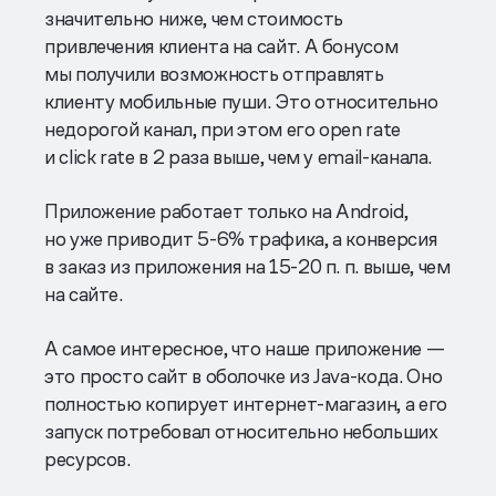
значительно ниже, чем стоимость
привлечения клиента на сайт. А бонусом
мы получили возможность отправлять
клиенту мобильные пуши. Это относительно
недорогой канал, при этом его open rate
и click rate в 2 раза выше, чем у email-канала.
Приложение работает только на Android,
но уже приводит 5-6% трафика, а конверсия
в заказ из приложения на 15-20 п. п. выше, чем
на сайте.
А самое интересное, что наше приложение —
это просто сайт в оболочке из Java-кода. Оно
полностью копирует интернет-магазин, а его
запуск потребовал относительно небольших
ресурсов.