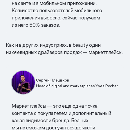
на сайте и в мобильном приложении.
Количество пользователей мобильного
приложения выросло, сейчас получаем
из него 50% заказов.
Как и в других индустриях, в beauty один
из очевидных драйверов продаж — маркетплейсы.
Сергей Плешаков
Head of digital and marketplaces Yves Rocher
Маркетплейсы — это еще одна точка
контакта с покупателем и дополнительный
канал видимости бренда. Без них
мы не сможем достучаться до части