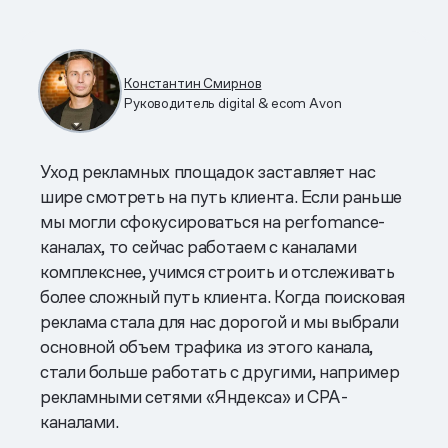
Константин Смирнов
Руководитель digital & ecom Avon
Уход рекламных площадок заставляет нас
шире смотреть на путь клиента. Если раньше
мы могли сфокусироваться на perfomance-
каналах, то сейчас работаем с каналами
комплекснее, учимся строить и отслеживать
более сложный путь клиента. Когда поисковая
реклама стала для нас дорогой и мы выбрали
основной объем трафика из этого канала,
стали больше работать с другими, например
рекламными сетями «Яндекса» и CPA-
каналами.