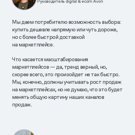
Руководитель digital & ecom Avon
Мы даем потребителю возможность выбора:
купить дешевле напрямую или чуть дороже,
но с более быстрой доставкой
на маркетплейсе.
Что касается масштабирования
маркетплейсов — да, тренд верный, но,
скорее всего, это произойдет не так быстро.
Мы, конечно, должны учитывать рост продаж
на маркетплейсах, но не думаю, что это будет
менять общую картину наших каналов
продаж.