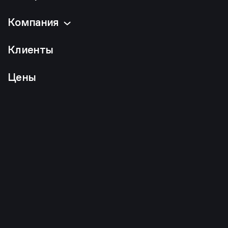
Компания
Клиенты
Цены