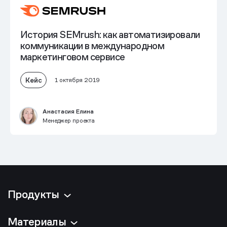
История SEMrush: как автоматизировали
коммуникации в международном
маркетинговом сервисе
Кейс
1 октября 2019
Анастасия Елина
Менеджер проекта
Продукты
Материалы