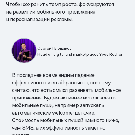
Чтобы сохранить темп роста, фокусируются
на развитии мобильного приложения
и персонализации рекламы.
Сергей Плешаков
Head of digital and marketplaces Yves Rocher
В последнее время видим падение
эффективности email-рассылок, поэтому
считаю, что есть смысл развивать мобильное
приложение. Будем активнее использовать
мобильные пуши, например запускать
автоматические welcome-цепочки.
Стоимость мобильных пушей намного ниже,
чем SMS, а их эффективность заметно