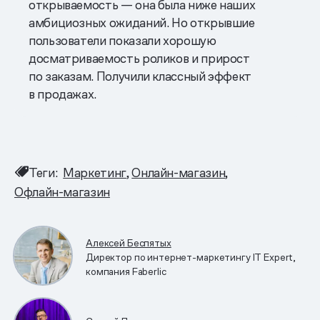
открываемость — она была ниже наших
амбициозных ожиданий. Но открывшие
пользователи показали хорошую
досматриваемость роликов и прирост
по заказам. Получили классный эффект
в продажах.
Теги:
Маркетинг
Онлайн-магазин
Офлайн-магазин
Алексей Беспятых
Директор по интернет-маркетингу IT Expert,
компания Faberlic