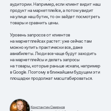
аудитории. Например, если клиент видит наш
продукт на маркетплейсе, а потом увидит
на улице наш бутик, то он зайдет посмотреть
товары и сравнить цены.
Уровень запросов от клиентов
на маркетплейсах растет: уже сейчас там
можно купить практически все, даже
авиабилеты. Люди все чаще будут заходить
на маркетплейсы и делать запросы
на товары, которые раньше искали, например
в Google. Поэтому в ближайшем будущем эти
площадки продолжат масштабироваться.
Константин Смирнов