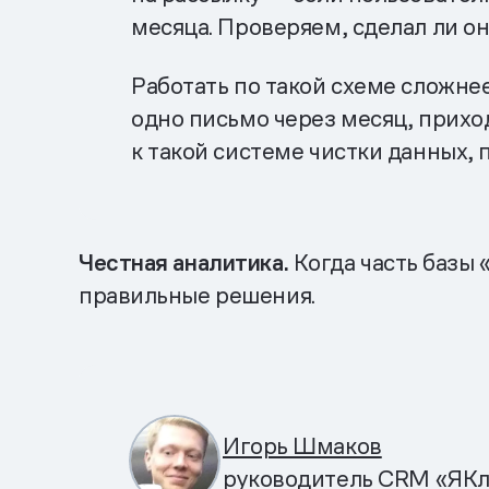
месяца. Проверяем, сделал ли он 
Работать по такой схеме сложнее
одно письмо через месяц, прихо
к такой системе чистки данных, 
Честная аналитика.
Когда часть базы 
правильные решения.
Игорь Шмаков
руководитель CRM «ЯКл