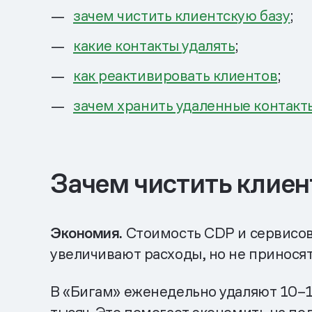
зачем чистить клиентскую базу
;
какие контакты удалять
;
как реактивировать клиентов
;
зачем хранить удаленные контакт
Зачем чистить клиен
Экономия.
Стоимость CDP и сервисов 
увеличивают расходы, но не приносят
В «Бигам» еженедельно удаляют 10–1