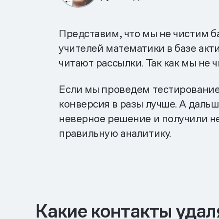
Представим, что мы не чистим ба
учителей математики в базе акти
читают рассылки. Так как мы не 
Если мы проведем тестирование,
конверсия в разы лучше. А дальш
неверное решение и получили не
правильную аналитику.
Какие контакты удал