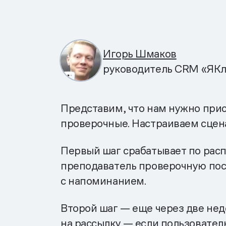
Игорь Шмаков
руководитель CRM «ЯКл
Представим, что нам нужно прис
проверочные. Настраиваем сцен
Первый шаг срабатывает по расп
преподаватель проверочную пос
с напоминанием.
Второй шаг — еще через две нед
на рассылку — если пользовател