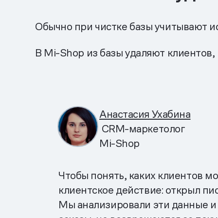
Обычно при чистке базы учитывают и
В Mi-Shop из базы удаляют клиентов, 
Анастасия Ухабина
CRM-маркетолог
Mi-Shop
Чтобы понять, каких клиентов м
клиентское действие: открыл пис
Мы анализировали эти данные и 