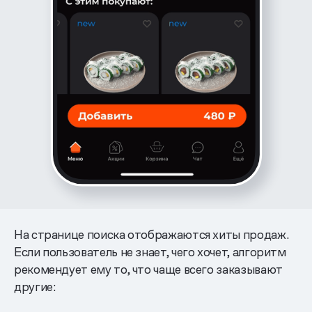
На странице поиска отображаются хиты продаж.
Если пользователь не знает, чего хочет, алгоритм
рекомендует ему то, что чаще всего заказывают
другие: