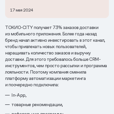
17 мая 2024
ТОКИО-CITY получает 73% заказов доставки
из мобильного приложения. Более года назад
бренд начал активно инвестировать в этот канал,
чтобы привлекать новых пользователей,
наращивать количество заказов и выручку
доставки. Для этого требовалось больше CRM-
инструментов, чем просто рассылки и программа
лояльности. Поэтому компания сменила
платформу автоматизации маркетинга
и поочередно подключила:
In-App,
товарные рекомендации,
реферальную программу.