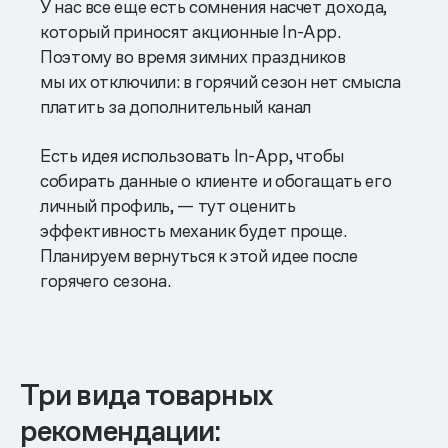
У нас все еще есть сомнения насчет дохода,
который приносят акционные In-App.
Поэтому во время зимних праздников
мы их отключили: в горячий сезон нет смысла
платить за дополнительный канал
Есть идея использовать In-App, чтобы
собирать данные о клиенте и обогащать его
личный профиль, — тут оценить
эффективность механик будет проще.
Планируем вернуться к этой идее после
горячего сезона.
Три вида товарных
рекомендации: