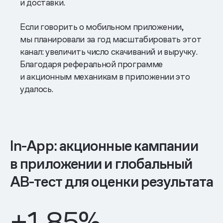
и доставки.
Если говорить о мобильном приложении,
мы планировали за год масштабировать этот
канал: увеличить число скачиваний и выручку.
Благодаря реферальной программе
и акционным механикам в приложении это
удалось.
In-App: акционные кампании
в приложении и глобальный
AB-тест для оценки результата
+1,85%