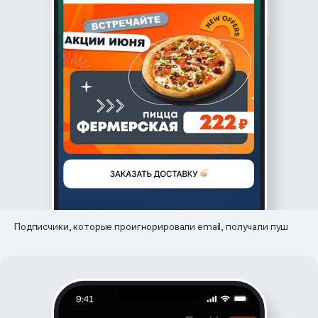
Подписчики, которые проигнорировали email, получали пуш