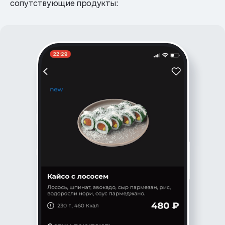
сопутствующие продукты: