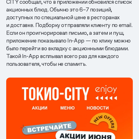
CITY сообщал, что в приложении обновился список
акционных блюд. Обычно это 6–7 позиций,
доступных по специальной цене в ресторанах
и доставке. Подборку отправляли клиенту по email.
Если он проигнорировал письмо, а затем и пуш,
приложение показывало In-App — по клику можно
было перейти во вкладку с акционными блюдами.
Такой In-App всплывал всего раз для каждого
пользователя, чтобы не спамить.