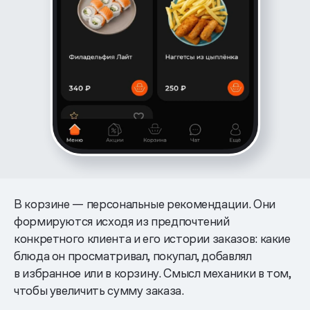
В корзине — персональные рекомендации. Они
формируются исходя из предпочтений
конкретного клиента и его истории заказов: какие
блюда он просматривал, покупал, добавлял
в избранное или в корзину. Смысл механики в том,
чтобы увеличить сумму заказа.