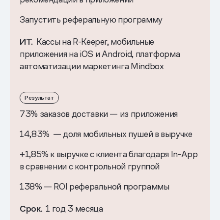
Запустить реферальную программу
ИТ.
Кассы на R-Keeper, мобильные
приложения на iOS и Android, платформа
автоматизации маркетинга Mindbox
Результат
73% заказов доставки — из приложения
14,83% — доля мобильных пушей в выручке
+1,85% к выручке с клиента благодаря In-App
в сравнении с контрольной группой
138% — ROI реферальной программы
Срок.
1 год 3 месяца