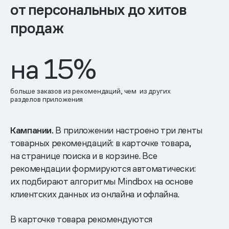
от персональных до хитов
продаж
на 15%
больше заказов из рекомендаций, чем из других
разделов приложения
Кампании.
В приложении настроено три ленты
товарных рекомендаций: в карточке товара,
на странице поиска и в корзине. Все
рекомендации формируются автоматически:
их подбирают алгоритмы Mindbox на основе
клиентских данных из онлайна и офлайна.
В карточке товара рекомендуются