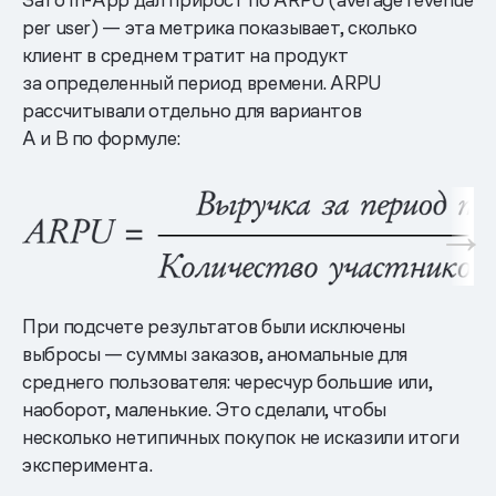
per user) — эта метрика показывает, сколько
клиент в среднем тратит на продукт
за определенный период времени. ARPU
рассчитывали отдельно для вариантов
A и B по формуле:
При подсчете результатов были исключены
выбросы — суммы заказов, аномальные для
среднего пользователя: чересчур большие или,
наоборот, маленькие. Это сделали, чтобы
несколько нетипичных покупок не исказили итоги
эксперимента.