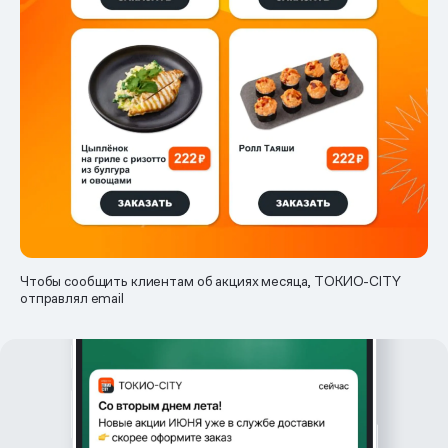
Чтобы сообщить клиентам об акциях месяца, ТОКИО-CITY
отправлял email