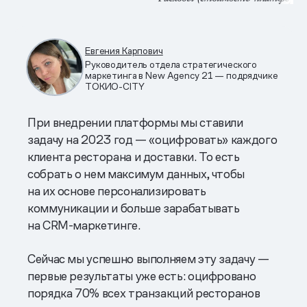
Евгения Карпович
Руководитель отдела стратегического
маркетинга в New Agency 21 — подрядчике
ТОКИО-CITY
При внедрении платформы мы ставили
задачу на 2023 год — «оцифровать» каждого
клиента ресторана и доставки. То есть
собрать о нем максимум данных, чтобы
на их основе персонализировать
коммуникации и больше зарабатывать
на CRM-маркетинге.
Сейчас мы успешно выполняем эту задачу —
первые результаты уже есть: оцифровано
порядка 70% всех транзакций ресторанов