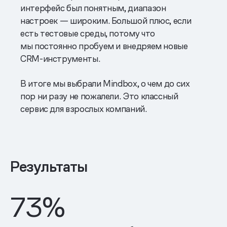
интерфейс был понятным, диапазон
настроек — широким. Большой плюс, если
есть тестовые среды, потому что
мы постоянно пробуем и внедряем новые
CRM-инструменты.
В итоге мы выбрали Mindbox, о чем до сих
пор ни разу не пожалели. Это классный
сервис для взрослых компаний.
Результаты
73%