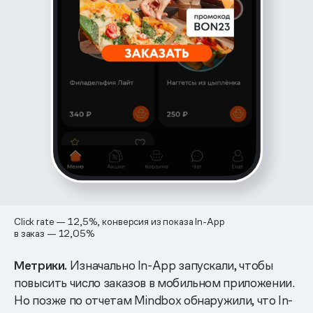
Click rate — 12,5%, конверсия из показа In-App
в заказ — 12,05%
Метрики.
Изначально In-App запускали, чтобы
повысить число заказов в мобильном приложении.
Но позже по отчетам Mindbox обнаружили, что In-