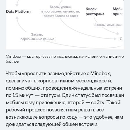
Mindbox — мастер-база по подпискам, начислению и списанию
баллов
Чтобы упростить взаимодействие с Mindbox,
сделали чат в корпоративном мессенджере и,
помимо общих, проводили еженедельные встречи
по 15 минут — статусы. Один статус был посвящен
мобильному приложению, второй — сайту. Такой
рабочий процесс позволял нам решать все
возникающие вопросы по ходу — это удобнее, чем
дожидаться следующей общей встречи.