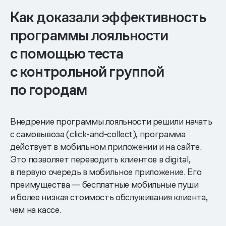
Как доказали эффективность
программы лояльности
с помощью теста
с контрольной группой
по городам
Внедрение программы лояльности решили начать
с самовывоза (click-and-collect), программа
действует в мобильном приложении и на сайте.
Это позволяет переводить клиентов в digital,
в первую очередь в мобильное приложение. Его
преимущества — бесплатные мобильные пуши
и более низкая стоимость обслуживания клиента,
чем на кассе.