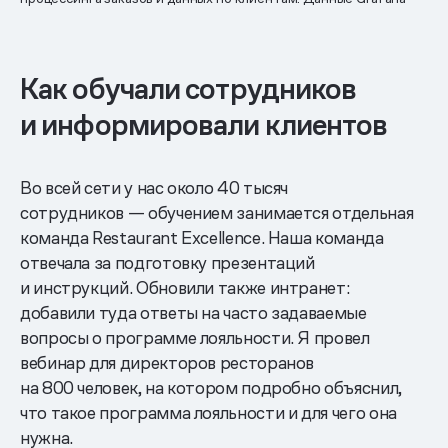
Как обучали сотрудников
и информировали клиентов
Во всей сети у нас около 40 тысяч
сотрудников — обучением занимается отдельная
команда Restaurant Excellence. Наша команда
отвечала за подготовку презентаций
и инструкций. Обновили также интранет:
добавили туда ответы на часто задаваемые
вопросы о программе лояльности. Я провел
вебинар для директоров ресторанов
на 800 человек, на котором подробно объяснил,
что такое программа лояльности и для чего она
нужна.