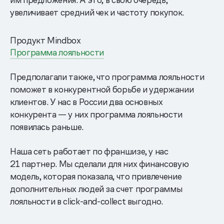
увеличивает средний чек и частоту покупок.
Продукт Mindbox
Программа лояльности
Предполагали также, что программа лояльности
поможет в конкурентной борьбе и удержании
клиентов. У нас в России два основных
конкурента — у них программа лояльности
появилась раньше.
Наша сеть работает по франшизе, у нас
21 партнер. Мы сделали для них финансовую
модель, которая показала, что привлечение
дополнительных людей за счет программы
лояльности в click-and-collect выгодно.