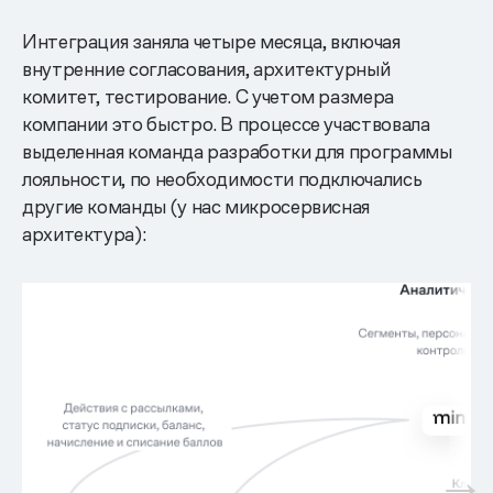
Интеграция заняла четыре месяца, включая
внутренние согласования, архитектурный
комитет, тестирование. С учетом размера
компании это быстро. В процессе участвовала
выделенная команда разработки для программы
лояльности, по необходимости подключались
другие команды (у нас микросервисная
архитектура):