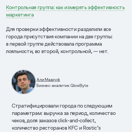
Контрольная группа: как измерять эффективность
маркетинга
Для проверки эффективности разделили все
города присутствия компании на две группы:
в первой группе действовала программа
лояльности, во второй, контрольной, — нет.
Али Мааруф
Бизнес-аналитик GlowByte
Стратифицировали города по следующим
параметрам: выручка за период, количество
чеков, доля заказов click-and-collect,
количество ресторанов KFC и Rostic’s