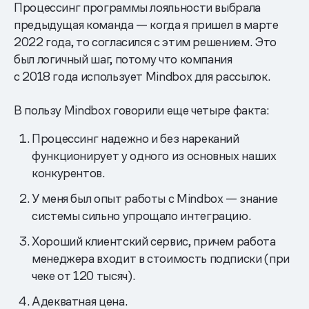
Процессинг программы лояльности выбрала
предыдущая команда — когда я пришел в марте
2022 года, то согласился с этим решением. Это
был логичный шаг, потому что компания
с 2018 года использует Mindbox для рассылок.
В пользу Mindbox говорили еще четыре факта:
Процессинг надежно и без нареканий
функционирует у одного из основных наших
конкурентов.
У меня был опыт работы с Mindbox — знание
системы сильно упрощало интеграцию.
Хороший клиентский сервис, причем работа
менеджера входит в стоимость подписки (при
чеке от 120 тысяч).
Адекватная цена.