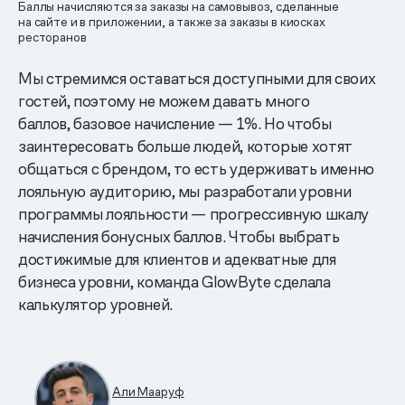
Баллы начисляются за заказы на самовывоз, сделанные
на сайте и в приложении, а также за заказы в киосках
ресторанов
Мы стремимся оставаться доступными для своих
гостей, поэтому не можем давать много
баллов, базовое начисление — 1%. Но чтобы
заинтересовать больше людей, которые хотят
общаться с брендом, то есть удерживать именно
лояльную аудиторию, мы разработали уровни
программы лояльности — прогрессивную шкалу
начисления бонусных баллов. Чтобы выбрать
достижимые для клиентов и адекватные для
бизнеса уровни, команда GlowByte сделала
калькулятор уровней.
Али Мааруф