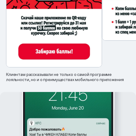
Клиентам рассказывали не только о самой программе
лояльности, но и о преимуществах мобильного приложения