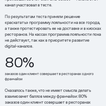
канал участвовал в тесте.
По результатам теста приняли решение
«раскатать» программу лояльности на все города,
а также протестировать ее на доставке и в киосках
ресторанов. На кассах программа лояльности пока
не действует, так как в приоритете развитие
digital-каналов.
80
%
заказов один клиент совершает в ресторанах одного
франчайзи
Оказалось также, что не имеет смысла делать
взаимозачет баллов между франчайзи: 80%
заказов один клиент совершает в ресторанах