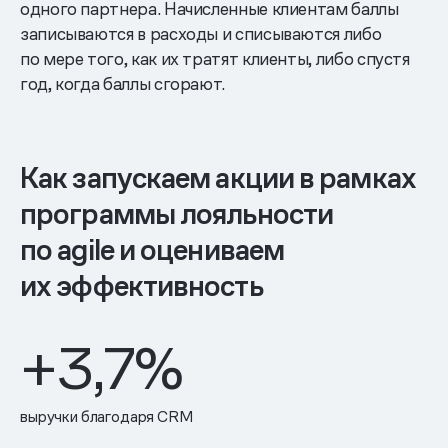
одного партнера. Начисленные клиентам баллы
записываются в расходы и списываются либо
по мере того, как их тратят клиенты, либо спустя
год, когда баллы сгорают.
Как запускаем акции в рамках
программы лояльности
по agile и оцениваем
их эффективность
+
3,7
%
выручки благодаря CRM