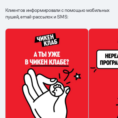
Клиентов информировали с помощью мобильных
пушей, email-рассылок и SMS: