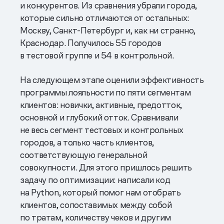
и конкурентов. Из сравнения убрали города,
которые сильно отличаются от остальных:
Москву, Санкт-Петербург и, как ни странно,
Краснодар. Получилось 55 городов
в тестовой группе и 54 в контрольной.
На следующем этапе оценили эффективность
программы лояльности по пяти сегментам
клиентов: новички, активные, предотток,
основной и глубокий отток. Сравнивали
не весь сегмент тестовых и контрольных
городов, а только часть клиентов,
соответствующую генеральной
совокупности. Для этого пришлось решить
задачу по оптимизации: написали код
на Python, который помог нам отобрать
клиентов, сопоставимых между собой
по тратам, количеству чеков и другим