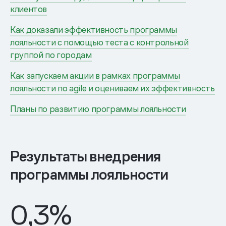
клиентов
Как доказали эффективность программы
лояльности с помощью теста с контрольной
группой по городам
Как запускаем акции в рамках программы
лояльности по agile и оцениваем их эффективность
Планы по развитию программы лояльности
Результаты внедрения
программы лояльности
0,3
%