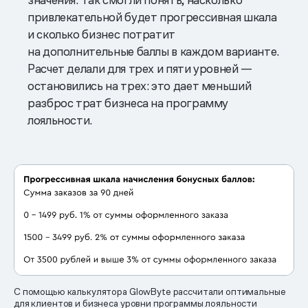
привлекательной будет прогрессивная шкала
и сколько бизнес потратит
на дополнительные баллы в каждом варианте.
Расчет делали для трех и пяти уровней —
остановились на трех: это дает меньший
разброс трат бизнеса на программу
лояльности.
С помощью калькулятора GlowByte рассчитали оптимальные
для клиентов и бизнеса уровни программы лояльности