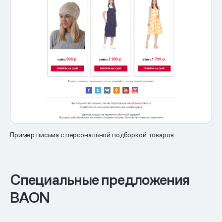
Пример письма с персональной подборкой товаров
Специальные предложения
BAON