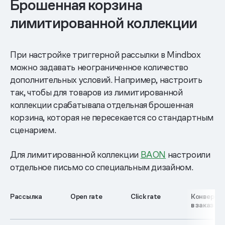
Брошенная корзина
лимитированной коллекции
При настройке триггерной рассылки в Mindbox
можно задавать неограниченное количество
дополнительных условий. Например, настроить
так, чтобы для товаров из лимитированной
коллекции срабатывала отдельная брошенная
корзина, которая не пересекается со стандартным
сценарием.
Для лимитированной коллекции
BAON
настроили
отдельное письмо со специальным дизайном.
Рассылка
Open rate
Click rate
Конверси
в заказ