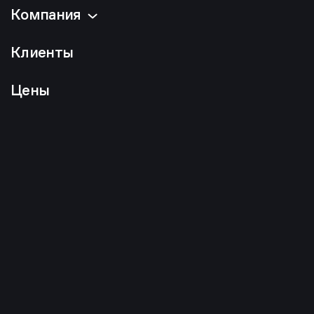
Компания
Клиенты
Цены