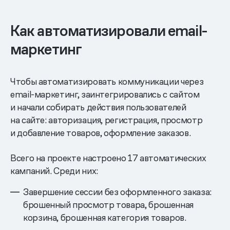
Как автоматизировали email-
маркетинг
Чтобы автоматизировать коммуникации через
email-маркетинг, заинтегрировались с сайтом
и начали собирать действия пользователей
на сайте: авторизация, регистрация, просмотр
и добавление товаров, оформление заказов.
Всего на проекте настроено 17 автоматических
кампаний. Среди них:
Завершение сессии без оформленного заказа:
брошенный просмотр товара, брошенная
корзина, брошенная категория товаров.