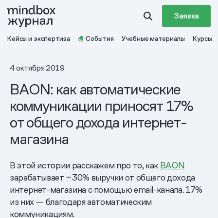
Заявка
Кейсы и экспертиза
События
Учебные материалы
Курсы
4 октября 2019
BAON: как автоматические
коммуникации приносят 17%
от общего дохода интернет-
магазина
В этой истории расскажем про то, как
BAON
зарабатывает ~30% выручки от общего дохода
интернет-магазина с помощью email-канала. 17%
из них — благодаря автоматическим
коммуникациям.