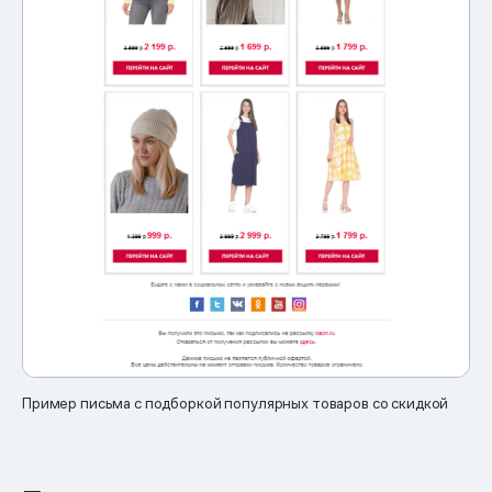
Пример письма с подборкой популярных товаров со скидкой