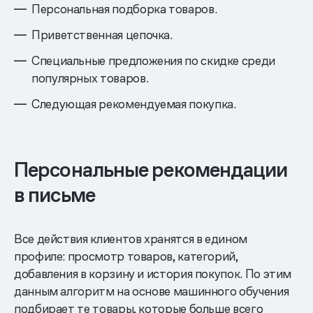
Персональная подборка товаров.
Приветственная цепочка.
Специальные предложения по скидке среди
популярных товаров.
Следующая рекомендуемая покупка.
Персональные рекомендации
в письме
Все действия клиентов хранятся в едином
профиле: просмотр товаров, категорий,
добавления в корзину и история покупок. По этим
данным алгоритм на основе машинного обучения
подбирает те товары, которые больше всего