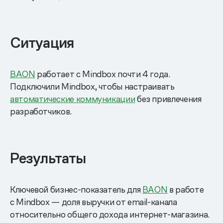
Ситуация
BAON
работает с Mindbox почти 4 года.
Подключили Mindbox, чтобы настраивать
автоматические коммуникации
без привлечения
разработчиков.
Результаты
Ключевой бизнес-показатель для
BAON
в работе
с Mindbox — доля выручки от email-канала
относительно общего дохода интернет-магазина.