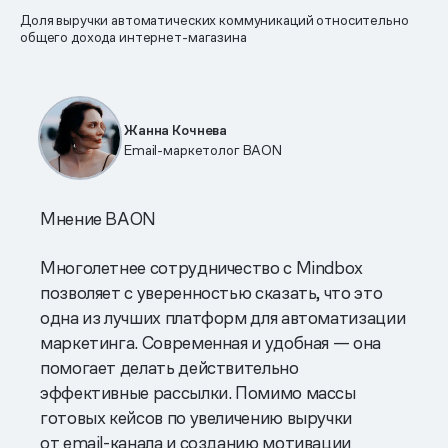
Доля выручки автоматических коммуникаций относительно
общего дохода интернет-магазина
Жанна Кочнева
Email-маркетолог BAON
Мнение BAON
Многолетнее сотрудничество с Mindbox
позволяет с уверенностью сказать, что это
одна из лучших платформ для автоматизации
маркетинга. Современная и удобная — она
помогает делать действительно
эффективные рассылки. Помимо массы
готовых кейсов по увеличению выручки
от email-канала и созданию мотивации