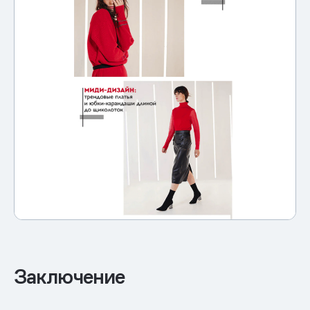
Заключение