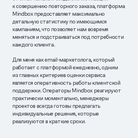
к совершению повторного заказа, платформа
Mindbox предоставляет максимально
детальную статистику по имеющимся
кампаниям, что позволяет нам вовремя
меняться и подстраиваться под потребности
каждого клиента.
Для меня как email-маркетолога, который
работает с платформой ежедневно, одним
из главных критериев оценки сервиса
является оперативность работы клиентской
поддержки. Операторы Mindbox реагируют
практически моментально, менеджеры
проектов всегда готовы предлагать
индивидуальные решения, которые
реализуются в краткие сроки.