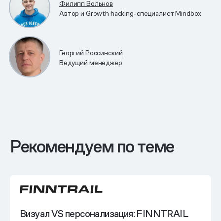
Филипп Вольнов
Автор и Growth hacking-специалист Mindbox
Георгий Россинский
Ведущий менеджер
Рекомендуем по теме
Визуал VS персонализация: FINNTRAIL