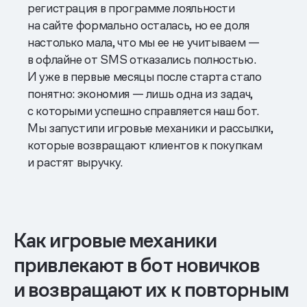
регистрация в программе лояльности
на сайте формально осталась, но ее доля
настолько мала, что мы ее не учитываем —
в офлайне от SMS отказались полностью.
И уже в первые месяцы после старта стало
понятно: экономия — лишь одна из задач,
с которыми успешно справляется наш бот.
Мы запустили игровые механики и рассылки,
которые возвращают клиентов к покупкам
и растят выручку.
Как игровые механики
привлекают в бот новичков
и возвращают их к повторным