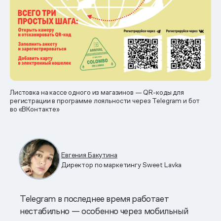
Листовка на кассе одного из магазинов — QR-коды для
регистрации в программе лояльности через Telegram и бот
во «ВКонтакте»
Евгения Бакутина
Директор по маркетингу Sweet Lavka
Telegram в последнее время работает
нестабильно — особенно через мобильный