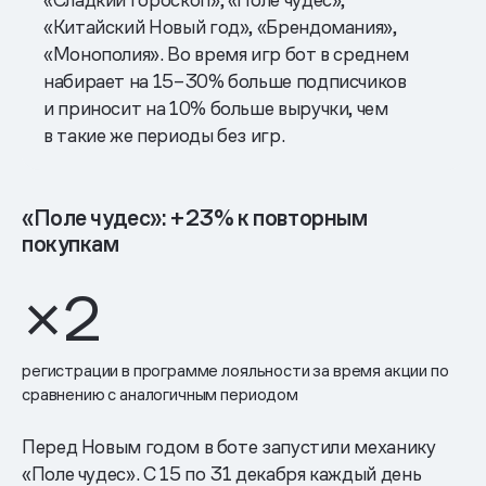
«Китайский Новый год», «Брендомания»,
«Монополия». Во время игр бот в среднем
набирает на 15–30% больше подписчиков
и приносит на 10% больше выручки, чем
в такие же периоды без игр.
«Поле чудес»: +23% к повторным
покупкам
×2
регистрации в программе лояльности за время акции по
сравнению с аналогичным периодом
Перед Новым годом в боте запустили механику
«Поле чудес». С 15 по 31 декабря каждый день