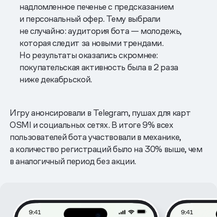
надломленное печенье с предсказанием
и персональный офер. Тему выбрали
не случайно: аудитория бота — молодежь,
которая следит за новыми трендами.
Но результаты оказались скромнее:
покупательская активность была в 2 раза
ниже декабрьской.
Игру анонсировали в Telegram, пушах для карт
OSMI и социальных сетях. В итоге 9% всех
пользователей бота участвовали в механике,
а количество регистраций было на 30% выше, чем
в аналогичный период без акции.