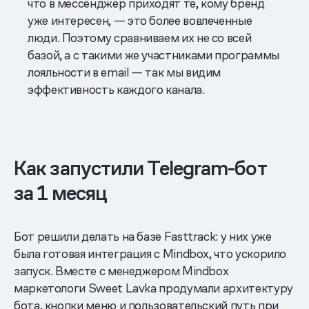
что в мессенджер приходят те, кому бренд
уже интересен, — это более вовлеченные
люди. Поэтому сравниваем их не со всей
базой, а с такими же участниками программы
лояльности в email — так мы видим
эффективность каждого канала.
Как запустили Telegram-бот
за 1 месяц
Бот решили делать на базе Fasttrack: у них уже
была готовая интеграция с Mindbox, что ускорило
запуск. Вместе с менеджером Mindbox
маркетологи Sweet Lavka продумали архитектуру
бота, кнопки меню и пользовательский путь при