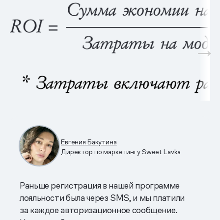
Евгения Бакутина
Директор по маркетингу Sweet Lavka
Раньше регистрация в нашей программе
лояльности была через SMS, и мы платили
за каждое авторизационное сообщение.