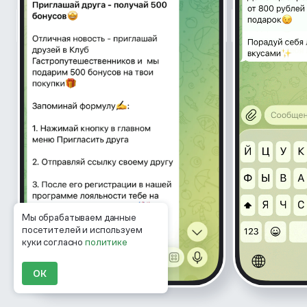
Мы обрабатываем данные
посетителей и используем
куки согласно
политике
ОК