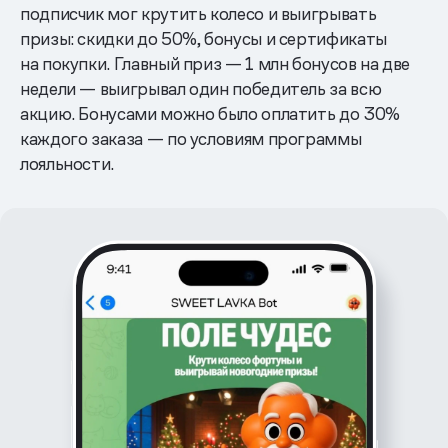
подписчик мог крутить колесо и выигрывать
призы: скидки до 50%, бонусы и сертификаты
на покупки. Главный приз — 1 млн бонусов на две
недели — выигрывал один победитель за всю
акцию. Бонусами можно было оплатить до 30%
каждого заказа — по условиям программы
лояльности.