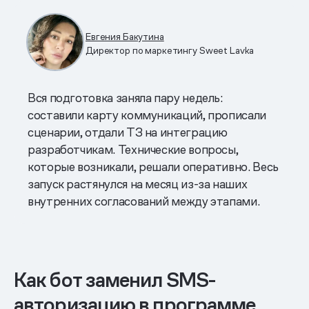
Евгения Бакутина
Директор по маркетингу Sweet Lavka
Вся подготовка заняла пару недель:
составили карту коммуникаций, прописали
сценарии, отдали ТЗ на интеграцию
разработчикам. Технические вопросы,
которые возникали, решали оперативно. Весь
запуск растянулся на месяц из-за наших
внутренних согласований между этапами.
Как бот заменил SMS-
авторизацию в программе