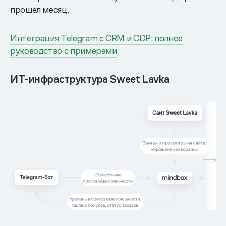
прошел месяц.
Интеграция Telegram с CRM и CDP: полное
руководство с примерами
ИТ-инфраструктура Sweet Lavka