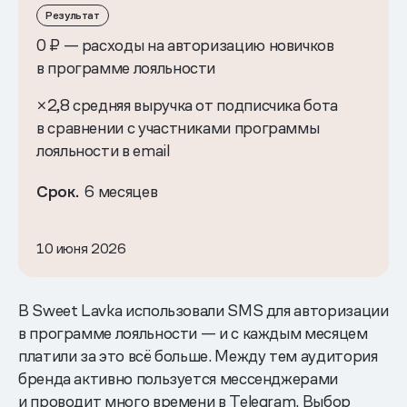
Результат
0 ₽ — расходы на авторизацию новичков
в программе лояльности
×2,8 средняя выручка от подписчика бота
в сравнении с участниками программы
лояльности в email
Срок.
6 месяцев
10 июня 2026
В Sweet Lavka использовали SMS для авторизации
в программе лояльности — и с каждым месяцем
платили за это всё больше. Между тем аудитория
бренда активно пользуется мессенджерами
и проводит много времени в Telegram. Выбор