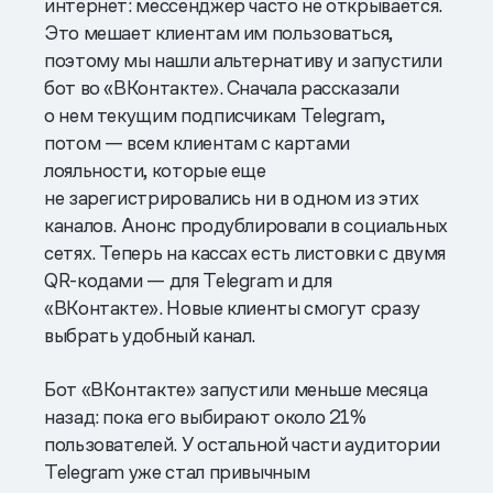
интернет: мессенджер часто не открывается.
Это мешает клиентам им пользоваться,
поэтому мы нашли альтернативу и запустили
бот во «ВКонтакте». Сначала рассказали
о нем текущим подписчикам Telegram,
потом — всем клиентам с картами
лояльности, которые еще
не зарегистрировались ни в одном из этих
каналов. Анонс продублировали в социальных
сетях. Теперь на кассах есть листовки с двумя
QR-кодами — для Telegram и для
«ВКонтакте». Новые клиенты смогут сразу
выбрать удобный канал.
Бот «ВКонтакте» запустили меньше месяца
назад: пока его выбирают около 21%
пользователей. У остальной части аудитории
Telegram уже стал привычным