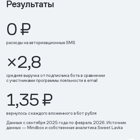
Результаты
0 ₽
расходы на авторизационные SMS
×2,8
средняя выручка от подписчика бота в сравнении
с участниками программы лояльности в email
1,35 ₽
вернулось с каждого вложенного в бот рубля
Данные с сентября 2025 года по февраль 2026. Источник
данных — Mindbox и собственная аналитика Sweet Lavka