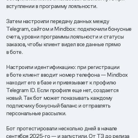
вступлении в программу лояльности.
Затем настроили передачу данных между
Telegram, сайтом и Mindbox: подключили бонусные
счета, уровни программы лояльности и статусы
заказов, чтобы клиент видел все данные прямо
в боте.
Настроили идентификацию: при регистрации
в боте клиент вводит номер телефона — Mindbox
находит его в базе и привязывает к профилю
Telegram ID. Если профиля еще нет, создается
новый. Так бот может показывать каждому
подписчику бонусный баланс и отправлять
персональные рассылки.
Бот протестировали несколько дней в начале
сентября 2025-го — и запустили. От ТЗ до релиза