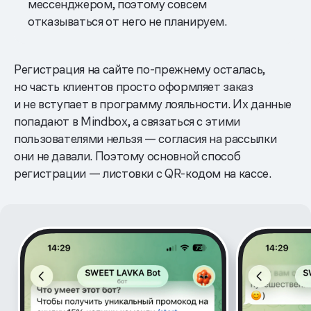
мессенджером, поэтому совсем
отказываться от него не планируем.
Регистрация на сайте по-прежнему осталась,
но часть клиентов просто оформляет заказ
и не вступает в программу лояльности. Их данные
попадают в Mindbox, а связаться с этими
пользователями нельзя — согласия на рассылки
они не давали. Поэтому основной способ
регистрации — листовки с QR-кодом на кассе.