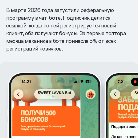
В марте 2026 года запустили реферальную
программу в чат-боте. Подписчик делится
ссылкой: когда по ней регистрируется новый
клиент, оба получают бонусы. За первые полтора
месяца механика в боте принесла 5% от всех
регистраций новичков.