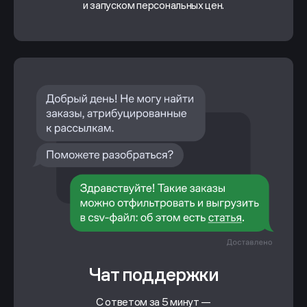
и запуском персональных цен.
Чат поддержки
С ответом за 5 минут —