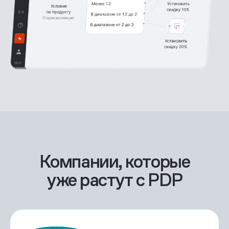
Компании, которые
уже растут с PDP