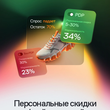
Персональные скидки