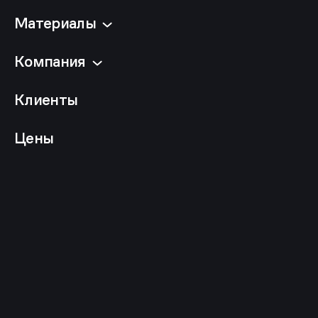
Материалы
Компания
Клиенты
Цены