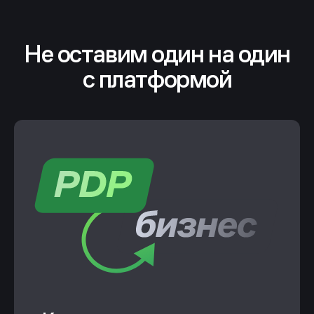
Не оставим один на один
с платформой