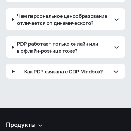
Чем персональное ценообразование
отличается от динамического?
PDP работает только онлайн или
в офлайн‑рознице тоже?
Как PDP связана с CDP Mindbox?
Продукты