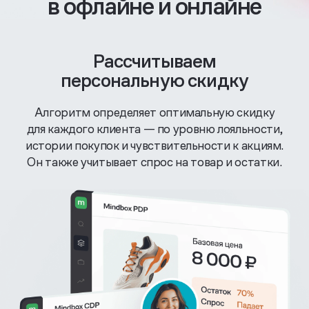
в офлайне и онлайне
Рассчитываем
персональную скидку
Алгоритм определяет оптимальную скидку
для каждого клиента — по уровню лояльности,
истории покупок и чувствительности к акциям.
Он также учитывает спрос на товар и остатки.