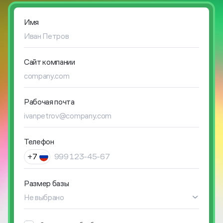
Имя
Сайт компании
Рабочая почта
Телефон
Размер базы
Не выбрано