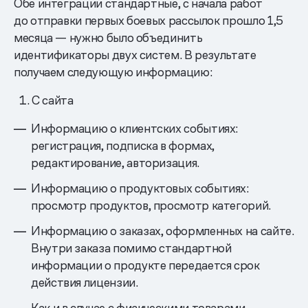
Обе интеграции стандартные, с начала работ
до отправки первых боевых рассылок прошло 1,5
месяца — нужно было объединить
идентификаторы двух систем. В результате
получаем следующую информацию:
С сайта
Информацию о клиентских событиях:
регистрация, подписка в формах,
редактирование, авторизация.
Информацию о продуктовых событиях:
просмотр продуктов, просмотр категорий.
Информацию о заказах, оформленных на сайте.
Внутри заказа помимо стандартной
информации о продукте передается срок
действия лицензии.
Как и в случае с физическими товарами,