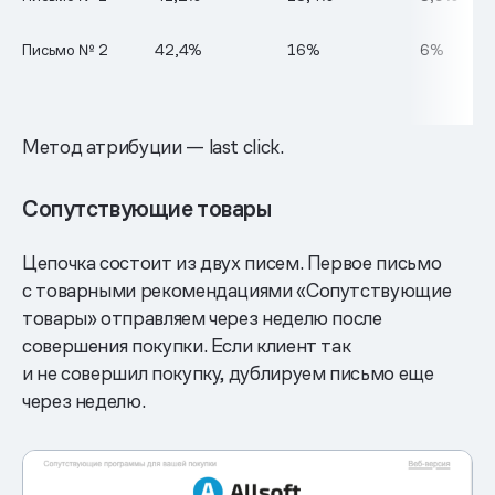
Письмо № 2
42,4%
16%
6%
Метод атрибуции — last click.
Сопутствующие товары
Цепочка состоит из двух писем. Первое письмо
с товарными рекомендациями «Сопутствующие
товары» отправляем через неделю после
совершения покупки. Если клиент так
и не совершил покупку, дублируем письмо еще
через неделю.