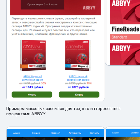
Примеры массовых рассылок для тех, кто интересовался
продуктами ABBYY