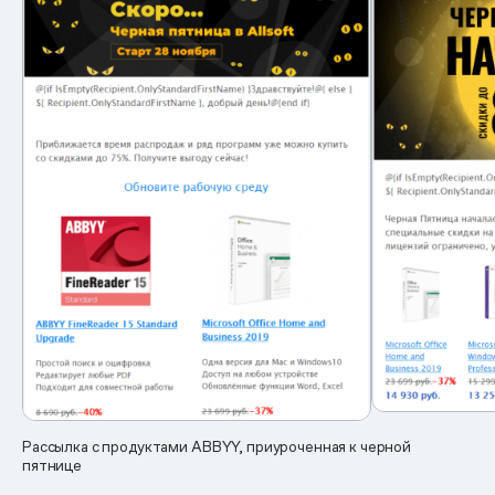
Рассылка с продуктами ABBYY, приуроченная к черной
пятнице