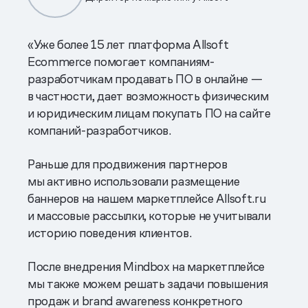
«Уже более 15 лет платформа Allsoft
Ecommerce помогает компаниям-
разработчикам продавать ПО в онлайне —
в частности, дает возможность физическим
и юридическим лицам покупать ПО на сайте
компаний-разработчиков.
Раньше для продвижения партнеров
мы активно использовали размещение
баннеров на нашем маркетплейсе Allsoft.ru
и массовые рассылки, которые не учитывали
историю поведения клиентов.
После внедрения Mindbox на маркетплейсе
мы также можем решать задачи повышения
продаж и brand awareness конкретного