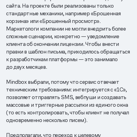
сайта. На проекте были реализованы только
стандартные механики, например «Брошенная
корзина» или «Брошенный просмотр».
Маркетологи компании не могли внедрить более
сложные сценарии, конкретно — уведомление
клиента об окончании лицензии. Чтобы внести
правки в шаблон письма, приходилось обращаться
к разработчикам платформы — это занимало
до двух месяцев.
Mindbox выбрали, потому что сервис отвечает
техническим требованиям: интегрируется с «1С»,
позволяет отправлять SMS, вебпуши и создавать
массовые и триггерные рассылки из единого окна
(то есть контролировать, чтобы клиент не получал
одновременно несколько писем).
Предполагали, что переход к целевому