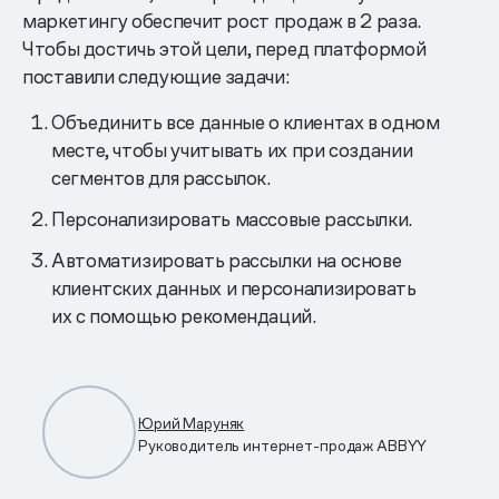
маркетингу обеспечит рост продаж в 2 раза.
Чтобы достичь этой цели, перед платформой
поставили следующие задачи:
Объединить все данные о клиентах в одном
месте, чтобы учитывать их при создании
сегментов для рассылок.
Персонализировать массовые рассылки.
Автоматизировать рассылки на основе
клиентских данных и персонализировать
их с помощью рекомендаций.
Юрий Маруняк
Руководитель интернет-продаж ABBYY