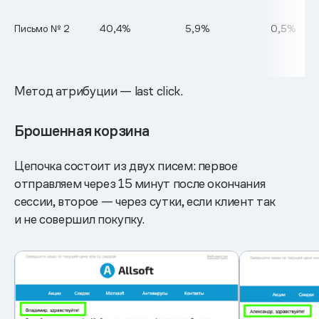
Письмо № 2
40,4%
5,9%
0,5%
Метод атрибуции — last click.
Брошенная корзина
Цепочка состоит из двух писем: первое
отправляем через 15 минут после окончания
сессии, второе — через сутки, если клиент так
и не совершил покупку.