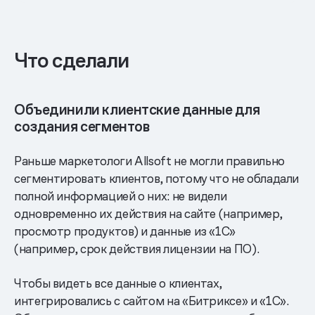
Что сделали
Объединили клиентские данные для
создания сегментов
Раньше маркетологи Allsoft не могли правильно
сегментировать клиентов, потому что не обладали
полной информацией о них: не видели
одновременно их действия на сайте (например,
просмотр продуктов) и данные из «1С»
(например, срок действия лицензии на ПО).
Чтобы видеть все данные о клиентах,
интегрировались с сайтом на «Битриксе» и «1С».