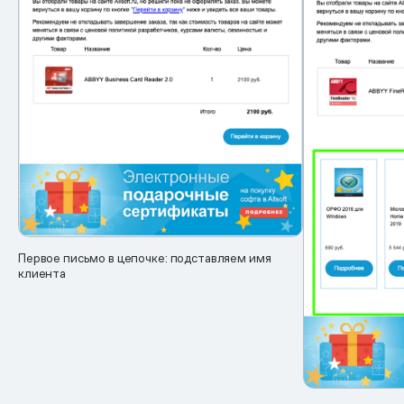
Первое письмо в цепочке: подставляем имя
клиента