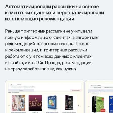
Автоматизировали рассылки на основе
клиентских данных и персонализировали
их с помощью рекомендаций
Раньше триггерные рассылки не учитывали
полную информацию о клиентах, а алгоритмы
рекомендаций не использовались. Теперь
и рекомендации, и триггерные рассылки
работают с учетом всех данных о клиентах:
и с сайта, и из «1С». Правда, рекомендации
не сразу заработали так, как нужно.