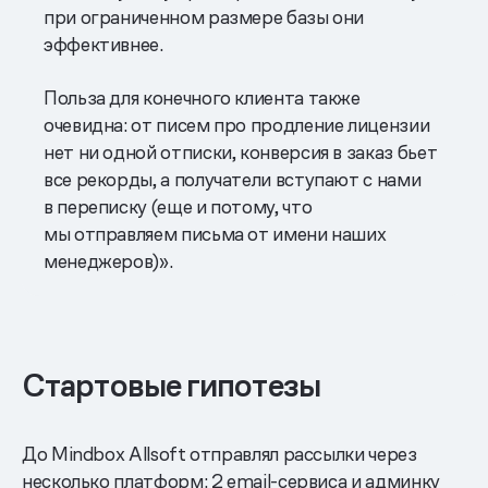
при ограниченном размере базы они
эффективнее.
Польза для конечного клиента также
очевидна: от писем про продление лицензии
нет ни одной отписки, конверсия в заказ бьет
все рекорды, а получатели вступают с нами
в переписку (еще и потому, что
мы отправляем письма от имени наших
менеджеров)».
Стартовые гипотезы
До Mindbox Allsoft отправлял рассылки через
несколько платформ: 2 email-сервиса и админку