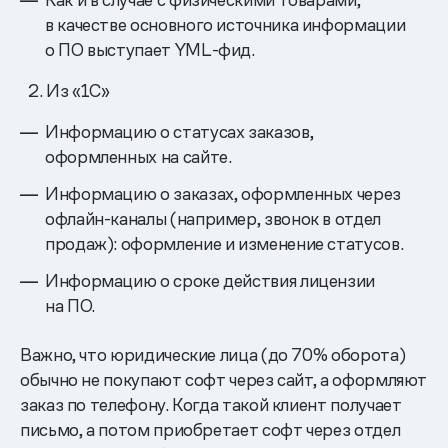
в качестве основного источника информации
о ПО выступает YML-фид.
Из «1С»
Информацию о статусах заказов,
оформленных на сайте.
Информацию о заказах, оформленных через
офлайн-каналы (например, звонок в отдел
продаж): оформление и изменение статусов.
Информацию о сроке действия лицензии
на ПО.
Важно, что юридические лица (до 70% оборота)
обычно не покупают софт через сайт, а оформляют
заказ по телефону. Когда такой клиент получает
письмо, а потом приобретает софт через отдел