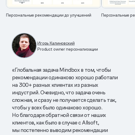
Персональные рекомендации до улучшений
Персональные ре
Игорь Калиновский
Product owner персонализации
«Глобальная задача Mindbox в том, чтобы
рекомендации одинаково хорошо работали
на 300+ разных клиентах из разных
индустрий. Очевидно, что задача очень
сложная, и сразу не получается сделать так,
чтобы у всех было одинаково хорошо.
Но благодаря обратной связи от наших
клиентов, как было в случае с Allsoft,
мы постепенно выводим рекомендации