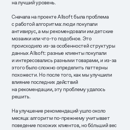
на лучший уровень.
Сначала на проекте Allsoft была проблема
с работой алгоритма: люди покупали
антивирус, а мы рекомендовали им детские
мозаики или что-то подобное. Это
происходило из-за особенностей структуры
данных Allsoft: разные клиенты покупали
и интересовались разными товарами, и из-за
этого было сложно определить паттерны
похожести. Но после того, как мы улучшили
влияние последних действий
на рекомендации, эту проблему удалось
решить.
На улучшение рекомендаций ушло около
месяца: алгоритм по-прежнему учитывает
поведение похожих клиентов, но бóльший вес