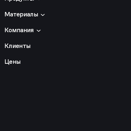
Материалы
Компания
Клиенты
Цены