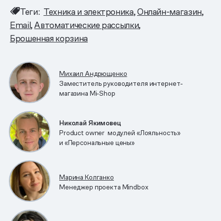
Теги:
Техника и электроника
Онлайн-магазин
Email
Автоматические рассылки
Брошенная корзина
Михаил Андрющенко
Заместитель руководителя интернет-
магазина Mi‑Shop
Николай Якимовец
Product owner модулей «Лояльность»
и «Персональные цены»
Марина Колганко
Менеджер проекта Mindbox