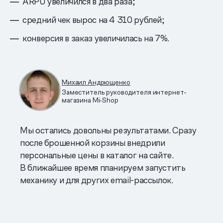
ARPU увеличился в два раза;
средний чек вырос на 4 310 рублей;
конверсия в заказ увеличилась на 7%.
Михаил Андрющенко
Заместитель руководителя интернет-
магазина Mi‑Shop
Мы остались довольны результатами. Сразу
после брошенной корзины внедрили
персональные цены в каталог на сайте.
В ближайшее время планируем запустить
механику и для других email-рассылок.