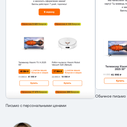
Обычное письмо 
Письмо с персональными ценами