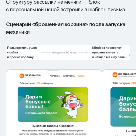
Структуру рассылки не меняли — блок
с персональной ценой встроили в шаблон письма.
Сценарий «брошенная корзина» после запуска
механики