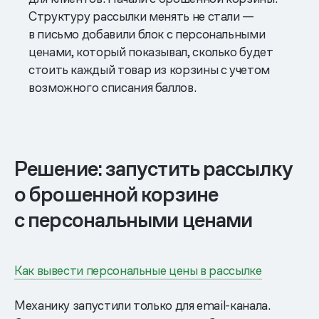
Структуру рассылки менять не стали —
в письмо добавили блок с персональными
ценами, который показывал, сколько будет
стоить каждый товар из корзины с учетом
возможного списания баллов.
Решение: запустить рассылку
о брошенной корзине
с персональными ценами
Как вывести персональные цены в рассылке
Механику запустили только для email-канала.