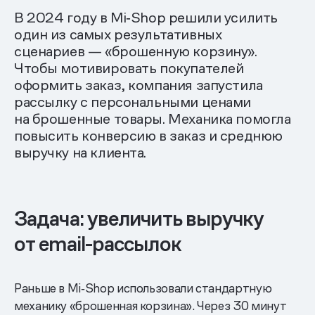
В 2024 году в Mi‑Shop решили усилить
один из самых результативных
сценариев — «брошенную корзину».
Чтобы мотивировать покупателей
оформить заказ, компания запустила
рассылку с персональными ценами
на брошенные товары. Механика помогла
повысить конверсию в заказ и среднюю
выручку на клиента.
Задача: увеличить выручку
от email-рассылок
Раньше в Mi‑Shop использовали стандартную
механику «брошенная корзина». Через 30 минут