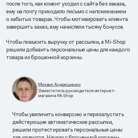
после того, как клиент уходил с сайта без заказа,
ему на почту приходило письмо с напоминанием
о забытых товарах. Чтобы мотивировать клиента
завершить заказ, ему начисляли тысячу бонусов.
Чтобы повысить выручку от рассылки, в Mi-Shop
решили добавить персональные цены для каждого
товара из брошенной корзины.
Михаил Андрющенко
Заместитель руководителя интернет-
магазина Mi‑Shop
Чтобы увеличить конверсию и перезапустить
действующие автоматические рассылки,
решили протестировать персональные цены
для клиентов. Начали с брошенной корзины.