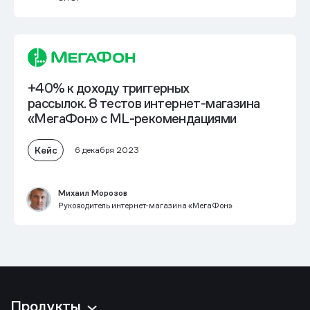
+40% к доходу триггерных
рассылок
. 8 тестов интернет-магазина
«МегаФон» с ML-рекомендациями
Кейс
6 декабря 2023
Михаил Морозов
Руководитель интернет-магазина «МегаФон»
Продукты