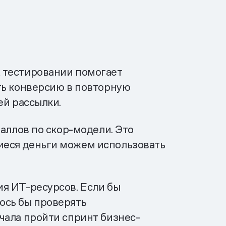
 тестировании помогает
ть конверсию в повторную
ей рассылки.
аллов по скор-модели. Это
иеся деньги можем использовать
я ИТ-ресурсов. Если бы
ось бы проверять
чала пройти спринт бизнес-