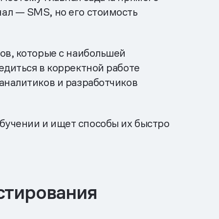
ал — SMS, но его стоимость
ов, которые с наибольшей
едиться в корректной работе
аналитиков и разработчиков
бучении и ищет способы их быстро
естирования