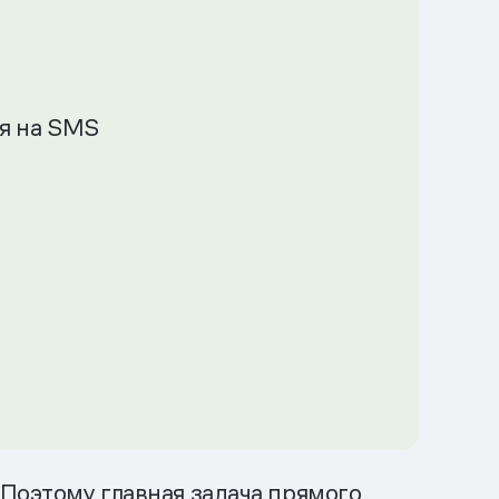
я на SMS
Поэтому главная задача прямого