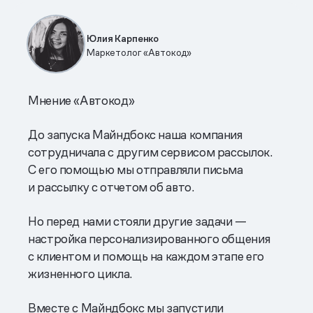
Юлия Карпенко
Маркетолог «Автокод»
Мнение «Автокод»
До запуска Майндбокс наша компания
сотрудничала с другим сервисом рассылок.
С его помощью мы отправляли письма
и рассылку с отчетом об авто.
Но перед нами стояли другие задачи —
настройка персонализированного общения
с клиентом и помощь на каждом этапе его
жизненного цикла.
Вместе с Майндбокс мы запустили