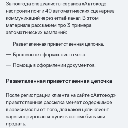
За полгода специалисты сервиса «Автокод»
настроили почти 40 автоматических сценариев
коммуникаций через email-канал. В этом
материале расскажем про 3 примера
автоматических кампаний:
Разветвленная приветственная цепочка.
Брошенное оформление отчета.
Помощь в оформлении документов.
Разветвленная приветственная цепочка
После регистрации клиента на сайте «Автокод»
приветственная рассылка меняет содержимое
в зависимости от того, для какой цели клиент
зарегистрировался: купить автомобиль или
продать.