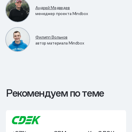
Андрей Медведев
менеджер проекта Mindbox
Филипп Вольнов
автор материала Mindbox
Рекомендуем по теме