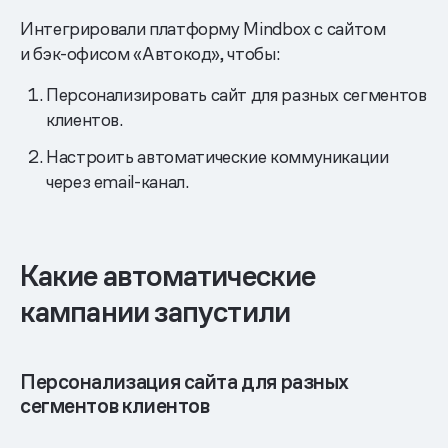
Интегрировали платформу Mindbox с сайтом
и бэк-офисом «Автокод», чтобы:
Персонализировать сайт для разных сегментов
клиентов.
Настроить автоматические коммуникации
через email-канал.
Какие автоматические
кампании запустили
Персонализация сайта для разных
сегментов клиентов