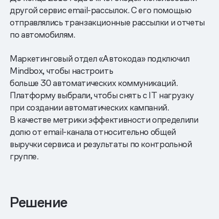
другой сервис email-рассылок. С его помощью
отправлялись транзакционные рассылки и отчеты
по автомобилям.
Маркетинговый отдел «Автокода» подключил
Mindbox, чтобы настроить
больше 30 автоматических коммуникаций.
Платформу выбрали, чтобы снять с IT нагрузку
при создании автоматических кампаний.
В качестве метрики эффективности определили
долю от email-канала относительно общей
выручки сервиса и результаты по контрольной
группе.
Решение