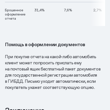
Брошенное
31,4%
7,6%
2,7%
оформление
отчета
Помощь в оформлении документов
При покупке отчета на какой-либо автомобиль
клиент может попросить прислать ему
на почтовый ящик бесплатный пакет документов
для государственной регистрации автомобиля
в ГИБДД. Письмо уходит автоматически, если
покупатель укажет соответствующую опцию.