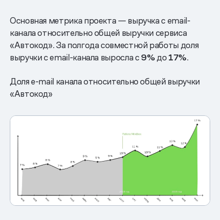
Основная метрика проекта — выручка с email-
канала относительно общей выручки сервиса
«Автокод». За полгода совместной работы доля
выручки с email-канала выросла с
9%
до
17%
.
Доля e-mail канала относительно общей выручки
«Автокод»