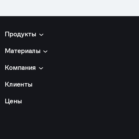
Продукты
Материалы
Компания
Клиенты
Цены