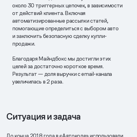
около 30 триггерных цепочек, в зависимости
от действий клиента. Включая
автоматизированные рассылки статей,
помогающие определиться с выбором авто
и заключить безопасную сделку купли-
продажи.
Благодаря Майндбокс мы достигли этих
целей за достаточно короткое время.
Результат — доля выручки с email-канала
увеличилась в 2 раза.
Ситуация и задача
До конца 2018 года в «Автокоде» использовали