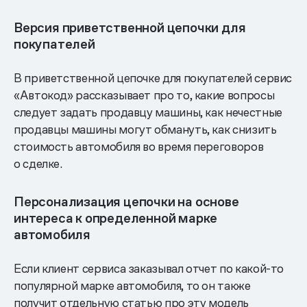
Версия приветственной цепочки для
покупателей
В приветственной цепочке для покупателей сервис
«Автокод» рассказывает про то, какие вопросы
следует задать продавцу машины, как нечестные
продавцы машины могут обмануть, как снизить
стоимость автомобиля во время переговоров
о сделке.
Персонализация цепочки на основе
интереса к определенной марке
автомобиля
Если клиент сервиса заказывал отчет по какой-то
популярной марке автомобиля, то он также
получит отдельную статью про эту модель