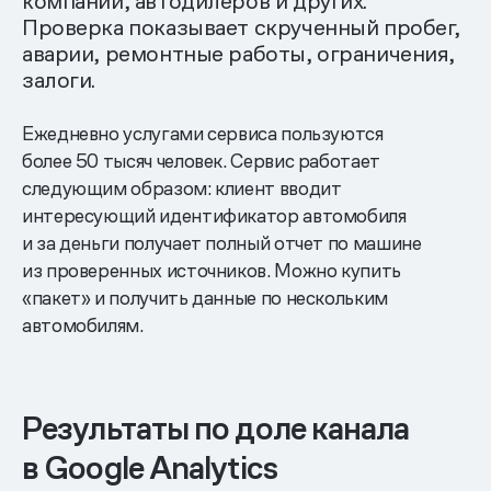
компаний, автодилеров и других.
Проверка показывает скрученный пробег,
аварии, ремонтные работы, ограничения,
залоги.
Ежедневно услугами сервиса пользуются
более 50 тысяч человек. Сервис работает
следующим образом: клиент вводит
интересующий идентификатор автомобиля
и за деньги получает полный отчет по машине
из проверенных источников. Можно купить
«пакет» и получить данные по нескольким
автомобилям.
Результаты по доле канала
в Google Analytics