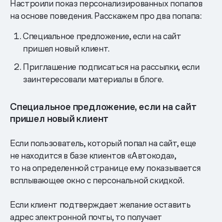
Настроили показ персонализированных попапов
на основе поведения. Расскажем про два попапа:
Специальное предложение, если на сайт
пришел новый клиент.
Приглашение подписаться на рассылки, если
заинтересовали материалы в блоге.
Специальное предложение, если на сайт
пришел новый клиент
Если пользователь, который попал на сайт, еще
не находится в базе клиентов «Автокода»,
то на определенной странице ему показывается
всплывающее окно с персональной скидкой.
Если клиент подтверждает желание оставить
адрес электронной почты, то получает