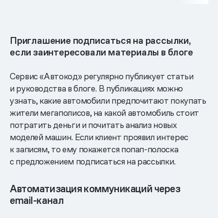
Приглашение подписаться на рассылки,
если заинтересовали материалы в блоге
Сервис «Автокод» регулярно публикует статьи
и руководства в блоге. В публикациях можно
узнать, какие автомобили предпочитают покупать
жители мегаполисов, на какой автомобиль стоит
потратить деньги и почитать анализ новых
моделей машин. Если клиент проявил интерес
к записям, то ему покажется попап-полоска
с предложением подписаться на рассылки.
Автоматизация коммуникаций через
email-канал