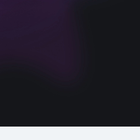
Заявка на демо