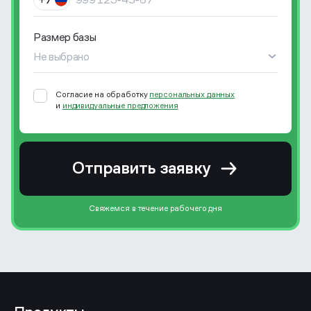
Размер базы
Не выбрано
Согласие на обработку
персональных данных
и
индивидуальные предложения
Отправить заявку
Свяжемся в течение рабочего дня