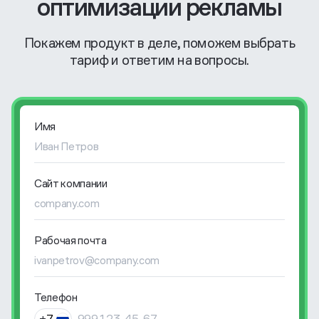
оптимизации рекламы
Покажем продукт в деле, поможем выбрать
тариф и ответим на вопросы.
Имя
Сайт компании
Рабочая почта
Телефон