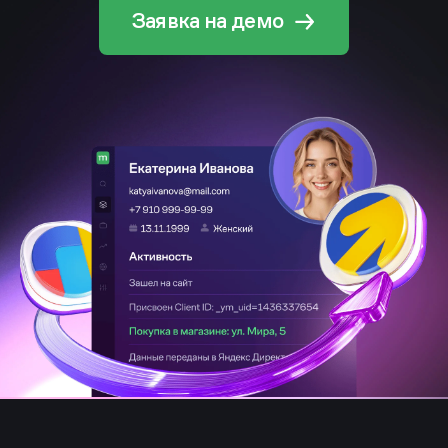
Заявка на демо