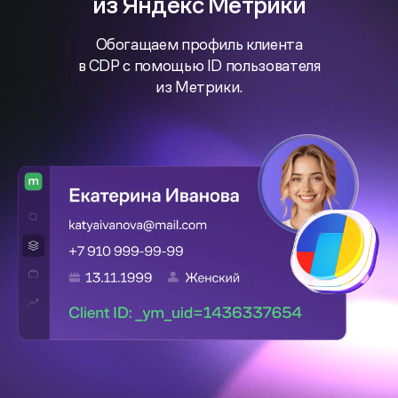
из Яндекс Метрики
Обогащаем профиль клиента
в CDP
с помощью ID пользователя
из Метрики.