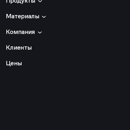
Продукты
Материалы
Компания
Клиенты
Цены