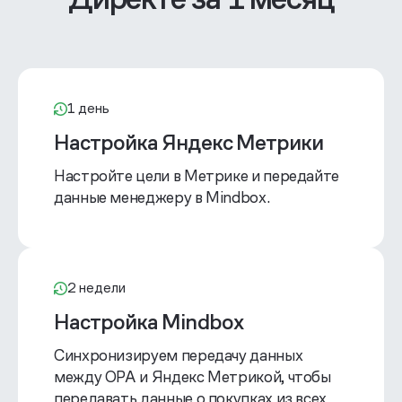
1 день
Настройка Яндекс Метрики
Настройте цели в Метрике и передайте
данные менеджеру в Mindbox.
2 недели
Настройка Mindbox
Синхронизируем передачу данных
между OPA и Яндекс Метрикой, чтобы
передавать данные о покупках из всех