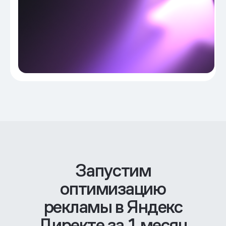
Запустим
оптимизацию
рекламы в Яндекс
Директе за 1 месяц