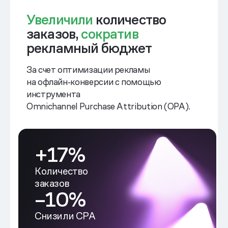
Увеличили
количество
заказов,
сократив
рекламный бюджет
За счет оптимизации рекламы
на офлайн‑конверсии с помощью
инструмента
Omnichannel Purchase Attribution (OPA).
+17%
Количество
заказов
–10%
Снизили CPA