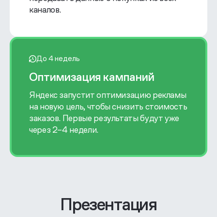
каналов.
До 4 недель
Оптимизация кампаний
Яндекс запустит оптимизацию рекламы
на новую цель, чтобы снизить стоимость
заказов. Первые результаты будут уже
через 2–4 недели.
Презентация