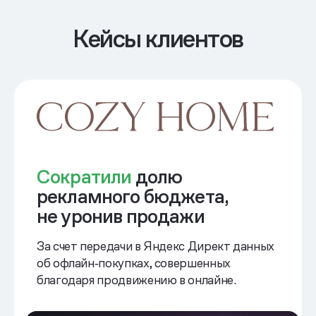
Кейсы клиентов
Сократили
долю
рекламного бюджета,
не уронив продажи
За счет передачи в Яндекс Директ данных
об офлайн‑покупках, совершенных
благодаря продвижению в онлайне.