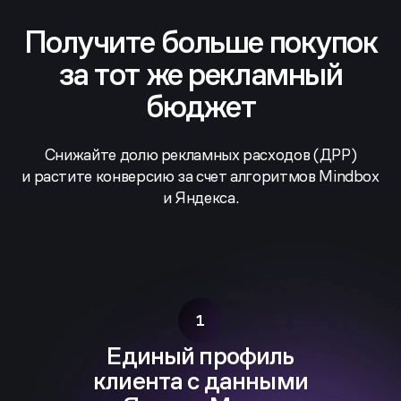
Получите больше покупок
за тот же рекламный
бюджет
Снижайте долю рекламных расходов (ДРР)
и растите конверсию за счет алгоритмов Mindbox
и Яндекса.
1
Единый профиль
клиента с данными