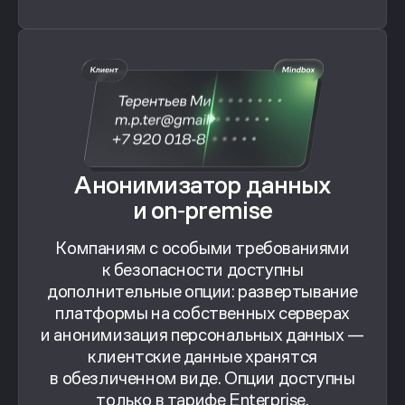
Анонимизатор данных
и on‑premise
Компаниям с особыми требованиями
к безопасности доступны
дополнительные опции: развертывание
платформы на собственных серверах
и анонимизация персональных данных —
клиентские данные хранятся
в обезличенном виде. Опции доступны
только в тарифе Enterprise.