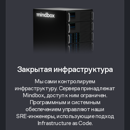
Закрытая инфраструктура
Мы сами контролируем
инфраструктуру. Сервера принадлежат
Mindbox, доступ к ним ограничен.
Программным и системным
обеспечением управляют наши
SRE‑инженеры, использующие подход
Infrastructure as Code.