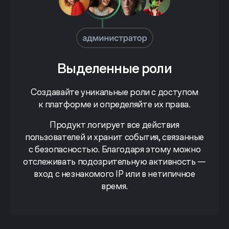
Выделенные роли
Создавайте уникальные роли с доступом
к платформе и определяйте их права.
Продукт логирует все действия
пользователей и хранит события, связанные
с безопасностью. Благодаря этому можно
отслеживать подозрительную активность —
вход с незнакомого IP или в нетипичное
время.