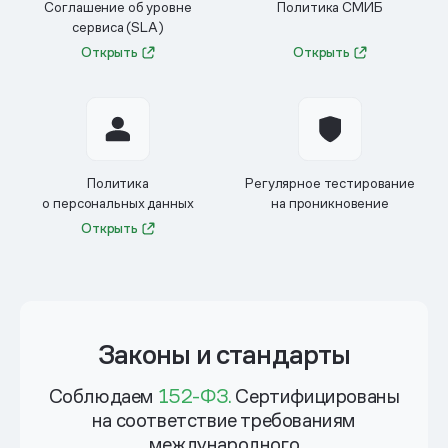
Соглашение об уровне
Политика СМИБ
сервиса (SLA)
Открыть
Открыть
Политика
Регулярное тестирование
о персональных данных
на проникновение
Открыть
Законы и стандарты
Соблюдаем
152-ФЗ.
Сертифицированы
на соответствие требованиям
международного