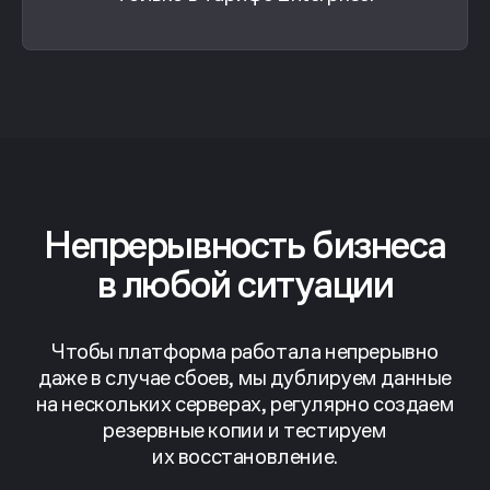
Непрерывность бизнеса
в любой ситуации
Чтобы платформа работала непрерывно
даже в случае сбоев, мы дублируем данные
на нескольких серверах, регулярно создаем
резервные копии и тестируем
их восстановление.