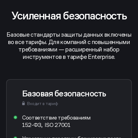
Усиленная безопасность
Базовые стандарты защиты данных включены
во все тарифы. Для компаний с повышенными
требованиями — расширенный набор
инструментов в тарифе Enterprise.
Базовая безопасность
Входит в тариф
Соответствие требованиям
152-ФЗ, ISO 27001