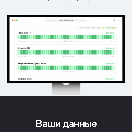
Ваши данные