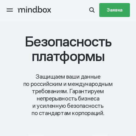
Заявка
Безопасность
платформы
Защищаем ваши данные
по российским и международным
требованиям. Гарантируем
непрерывность бизнеса
и усиленную безопасность
по стандартам корпораций.