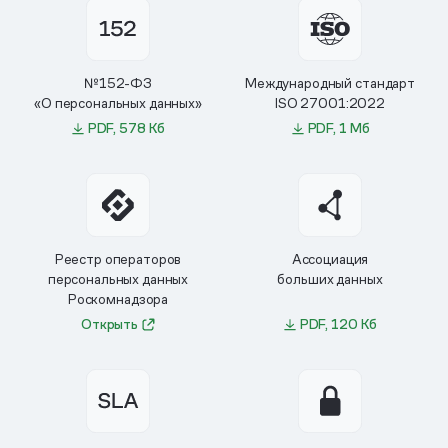
№152-ФЗ
Международный стандарт
«О персональных данных»
ISO 27001:2022
PDF, 578 Кб
PDF, 1 Мб
Реестр операторов
Ассоциация
персональных данных
больших данных
Роскомнадзора
Открыть
PDF, 120 Кб