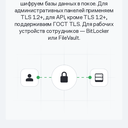
шифруем базы данных в покое. Для
административных панелей применяем
TLS 1.2+, для API, кроме TLS 1.2+,
поддерживаем ГОСТ TLS. Для рабочих
устройств сотрудников — BitLocker
или FileVault.