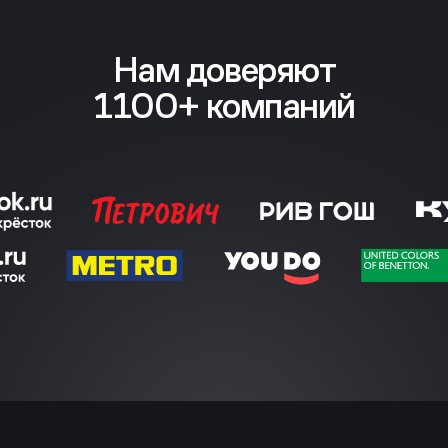
Нам доверяют
1100+ компаний