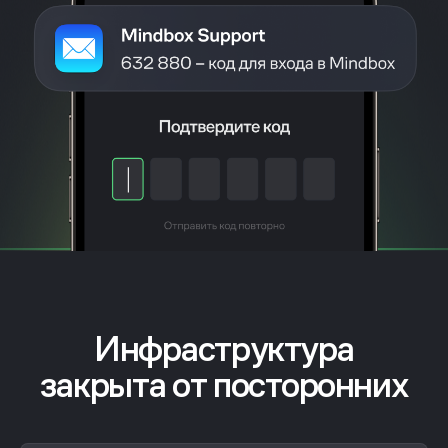
Инфраструктура
закрыта от посторонних