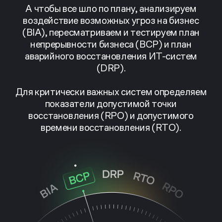
А чтобы все шло по плану, анализируем
воздействие возможных угроз на бизнес
(BIA), пересматриваем и тестируем план
непрерывности бизнеса (BCP) и план
аварийного восстановления ИТ-систем
(DRP).
Для критически важных систем определяем
показатели допустимой точки
восстановления (RPO) и допустимого
времени восстановления (RTO).