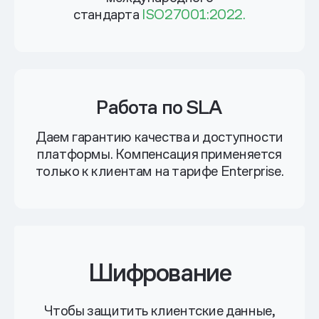
стандарта
ISO27001:2022.
Работа по SLA
Даем гарантию качества и доступности
платформы. Компенсация применяется
только к клиентам на тарифе Enterprise.
Шифрование
Чтобы защитить клиентские данные,