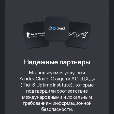
Надежные партнеры
Мы пользуемся услугами
Yandex.Cloud, Oxygen и АО «ЦХД»
(Tier 3 Uptime Institute), которые
подтвердили соответствие
международными и локальным
требованиям информационной
безопасности.