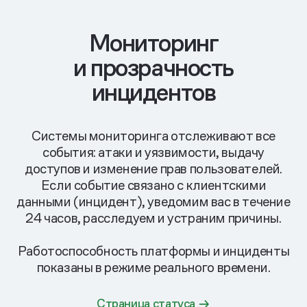
Мониторинг
и прозрачность
инцидентов
Системы мониторинга отслеживают все
события: атаки и уязвимости, выдачу
доступов и изменение прав пользователей.
Если событие связано с клиентскими
данными (инцидент), уведомим вас в течение
24 часов, расследуем и устраним причины.
Работоспособность платформы и инциденты
показаны
в режиме реального времени.
Страница статуса