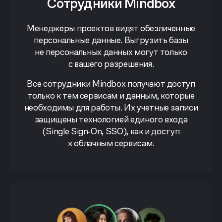
Сотрудники Mindbox
Менеджеры проектов видят обезличенные
персональные данные. Выгрузить базы
не персональных данных могут только
с вашего разрешения.
Все сотрудники Mindbox получают доступ
только к тем сервисам и данным, которые
необходимы для работы. Их учетные записи
защищены технологией единого входа
(Single Sign‑On, SSO), как и доступ
к облачным сервисам.