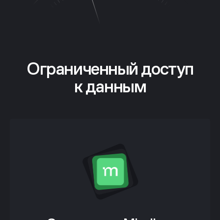
Ограниченный доступ
к данным