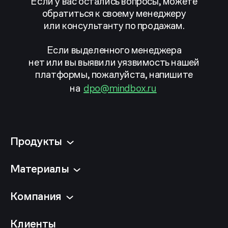
Если у вас остались вопросы, можете
обратиться к своему менеджеру
или консультанту по продажам.
Если выделенного менеджера
нет или вы выявили уязвимость нашей
платформы, пожалуйста, напишите
на
dpo@mindbox.ru
Продукты
Материалы
Компания
Клиенты