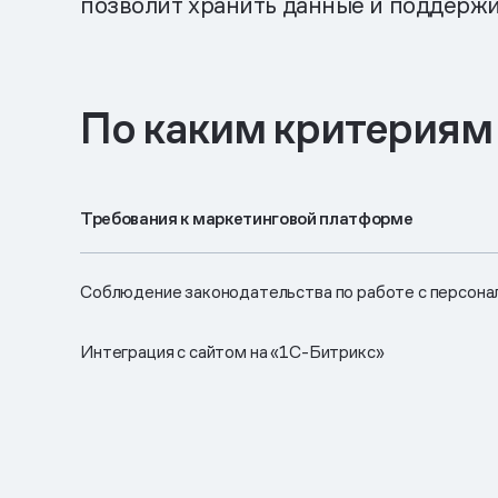
позволит хранить данные и поддержи
По каким критериям
Требования к маркетинговой платформе
Соблюдение законодательства по работе с персона
Интеграция с сайтом на «1С-Битрикс»