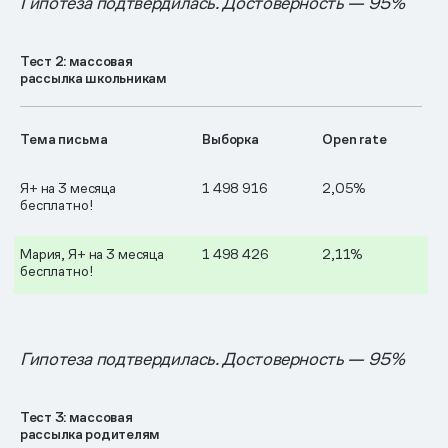
Гипотеза подтвердилась. Достоверность — 95%
Тест 2: массовая
рассылка школьникам
Тема письма
Выборка
Open rate
Я+ на 3 месяца
1 498 916
2,05%
бесплатно!
Мария, Я+ на 3 месяца
1 498 426
2,11%
бесплатно!
Гипотеза подтвердилась. Достоверность — 95%
Тест 3: массовая
рассылка родителям