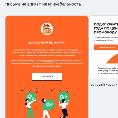
письма не влияет на кликабельность.
Тестовый коротк