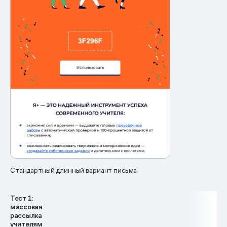
Стандартный длинный вариант письма
Тест 1:
массовая
рассылка
учителям