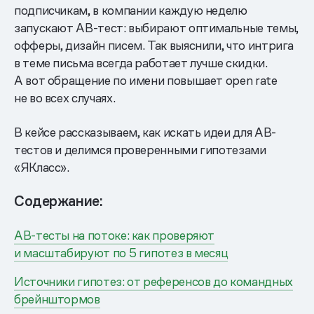
подписчикам, в компании каждую неделю
запускают AB-тест: выбирают оптимальные темы,
офферы, дизайн писем. Так выяснили, что интрига
в теме письма всегда работает лучше скидки.
А вот обращение по имени повышает open rate
не во всех случаях.
В кейсе рассказываем, как искать идеи для AB-
тестов и делимся проверенными гипотезами
«ЯКласс».
Содержание:
AB-тесты на потоке: как проверяют
и масштабируют по 5 гипотез в месяц
Источники гипотез: от референсов до командных
брейнштормов