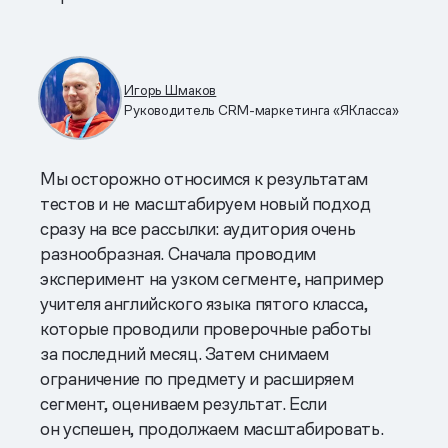
Игорь Шмаков
Руководитель CRM-маркетинга «ЯКласса»
Мы осторожно относимся к результатам
тестов и не масштабируем новый подход
сразу на все рассылки: аудитория очень
разнообразная. Сначала проводим
эксперимент на узком сегменте, например
учителя английского языка пятого класса,
которые проводили проверочные работы
за последний месяц. Затем снимаем
ограничение по предмету и расширяем
сегмент, оцениваем результат. Если
он успешен, продолжаем масштабировать.