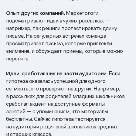
Опыт других компаний.
Маркетологи
подсматривают идеи в чужих рассылках —
например, так решили протестировать длину
письма. На регулярных встречах команда
просматривает письма, которые привлекли
внимание, и обсуждает приемы, которые можно
перенять.
Идеи, сработавшие на части аудитории.
Если
гипотеза оказалась успешной для одного
сегмента, его проверяют на других. Например,
в рассылках для родителей младших школьников
сработал акцент на доступные форматы
занятий — с упоминанием, что материалы
бесплатны. Сейчас гипотеза тестируется
на аудитории родителей школьников средних
и старших классов.