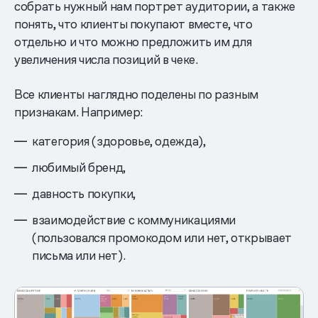
собрать нужный нам портрет аудитории, а также
понять, что клиенты покупают вместе, что
отдельно и что можно предложить им для
увеличения числа позиций в чеке.
Все клиенты наглядно поделены по разным
признакам. Например:
категория (здоровье, одежда),
любимый бренд,
давность покупки,
взаимодействие с коммуникациями
(пользовался промокодом или нет, открывает
письма или нет).