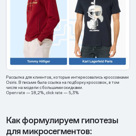
Рассылка для клиентов, которые интересовались кроссовками
Osiris. В письме была ссылка на подборку кроссовок, в том
числе на модели с большими скидками.
Open rate — 18,2%, click rate — 5,3%
Как формулируем гипотезы
для микросегментов: