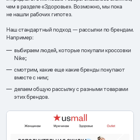
чем в разделе «Здоровье». Возможно, мы пока
не нашли рабочих гипотез.
Наш стандартный подход — рассылки по брендам.
Например:
выбираем людей, которые покупали кроссовки
Nike;
смотрим, какие еще какие бренды покупают
вместе с ним;
делаем общую рассылку с разными товарами
этих брендов.