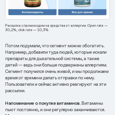
Рассылка с промокодом на средства от аллергии. Open rate —
30,2%, click rate — 10,3%
Потом подумали, что сегмент можно обогатить.
Например, добавили туда людей, которые искали
препараты для дыхательной системы, а также
детей — ведь они больше подвержены аллергиям.
Сегмент получился очень живой, и мы продолжаем
время от времени делать отправки по нему.
Пользователи и сейчас активно реагируют на эти
рассылки.
Напоминание о покупке витаминов.
Витамины
пьют постоянно, и они регулярно заканчиваются.