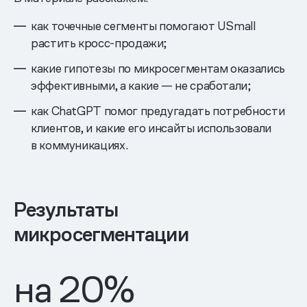
как точечные сегменты помогают USmall
растить кросс-продажи;
какие гипотезы по микросегментам оказались
эффективными, а какие — не сработали;
как ChatGPT помог предугадать потребности
клиентов, и какие его инсайты использовали
в коммуникациях.
Результаты
микросегментации
на
20%