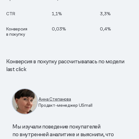
CTR
1,1%
3,3%
Конверсия
0,03%
0,4%
в покупку
Конверсия в покупку рассчитывалась по модели
last click
Анна Степанова
Продакт-менеджер USmall
Мы изучали поведение покупателей
по внутренней аналитике и выяснили, что