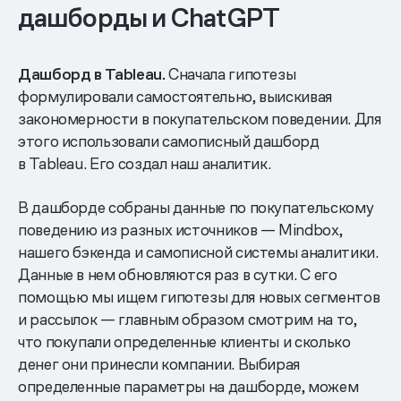
дашборды и ChatGPT
Дашборд в Tableau.
Сначала гипотезы
формулировали самостоятельно, выискивая
закономерности в покупательском поведении. Для
этого
использовали самописный дашборд
в Tableau. Его создал наш аналитик.
В дашборде собраны данные по покупательскому
поведению из разных источников — Mindbox,
нашего бэкенда и самописной системы аналитики.
Данные в нем обновляются раз в сутки. С его
помощью мы ищем гипотезы для новых сегментов
и рассылок — главным образом смотрим на то,
что покупали определенные клиенты и сколько
денег они принесли компании. Выбирая
определенные параметры на дашборде, можем