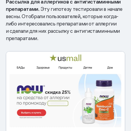
Рассылка для аллергиков с антигистаминными
препаратами.
Эту гипотезу тестировали в начале
весны. Отобрали пользователей, которые когда-
либо интересовались препаратами от аллергии
и сделали для них рассылку с антигистаминными
препаратами.