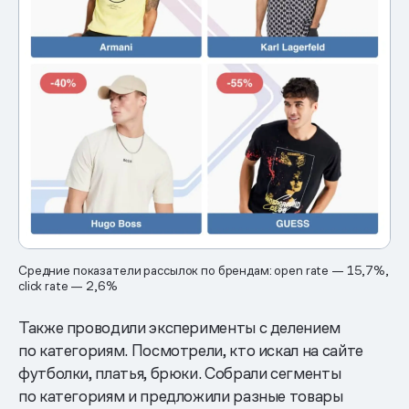
Средние показатели рассылок по брендам: open rate — 15,7%,
click rate — 2,6%
Также проводили эксперименты с делением
по категориям. Посмотрели, кто искал на сайте
футболки, платья, брюки. Собрали сегменты
по категориям и предложили разные товары