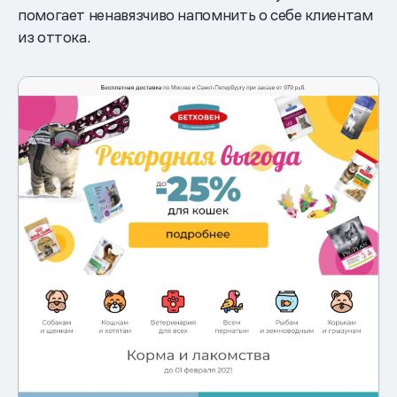
помогает ненавязчиво напомнить о себе клиентам
из оттока.