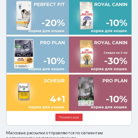
Массовые рассылки отправляются по сегментам