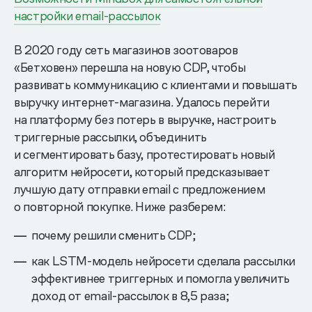
настройки email-рассылок
В 2020 году сеть магазинов зоотоваров
«Бетховен» перешла на новую CDP, чтобы
развивать коммуникацию с клиентами и повышать
выручку интернет-магазина. Удалось перейти
на платформу без потерь в выручке, настроить
триггерные рассылки, объединить
и сегментировать базу, протестировать новый
алгоритм нейросети, который предсказывает
лучшую дату отправки email с предложением
о повторной покупке. Ниже разберем:
почему решили сменить CDP;
как LSTM-модель нейросети сделала рассылки
эффективнее триггерных и помогла увеличить
доход от email-рассылок в 8,5 раза;