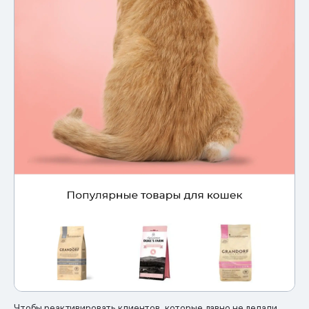
Чтобы реактивировать клиентов, которые давно не делали