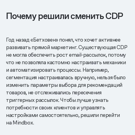
Почему решили сменить CDP
Год назад «Бетховен» понял, что хочет активнее
развивать прямой маркетинг. Существующая CDP
не могла обеспечить рост email-рассылок, потому
что не позволяла кастомно настраивать механики
и автоматизировать процессы. Например,
сегментация настраивалась вручную, нельзя было
изменить параметры выбора для рекомендаций
товаров, не отслеживались пересечения
триггерных рассылок. Чтобы лучше узнать
потребности своих клиентов и управлять
настройками самостоятельно, решили перейти
на Mindbox.