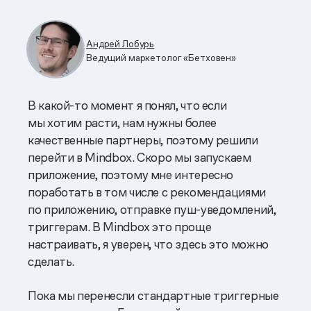
Андрей Лобурь
Ведущий маркетолог «Бетховен»
В какой-то момент я понял, что если
мы хотим расти, нам нужны более
качественные партнеры, поэтому решили
перейти в Mindbox. Скоро мы запускаем
приложение, поэтому мне интересно
поработать в том числе с рекомендациями
по приложению, отправке пуш-уведомлений,
триггерам. В Mindbox это проще
настраивать, я уверен, что здесь это можно
сделать.
Пока мы перенесли стандартные триггерные