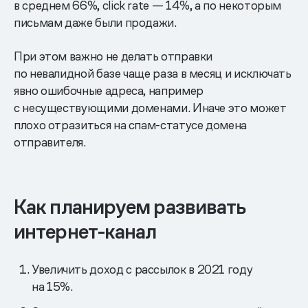
в среднем 66%, click rate — 14%, а по некоторым
письмам даже были продажи.
При этом важно не делать отправки
по невалидной базе чаще раза в месяц и исключать
явно ошибочные адреса, например
с несуществующими доменами. Иначе это может
плохо отразиться на спам-статусе домена
отправителя.
Как планируем развивать
интернет-канал
Увеличить доход с рассылок в 2021 году
на 15%.