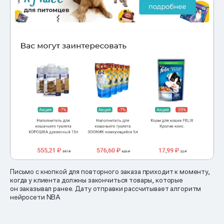
Письмо с кнопкой для повторного заказа приходит к моменту,
когда у клиента должны закончиться товары, которые
он заказывал ранее. Дату отправки рассчитывает алгоритм
нейросети NBA