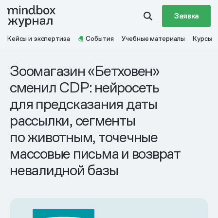
Заявка
Кейсы и экспертиза
События
Учебные материалы
Курсы
Зоомагазин «Бетховен»
сменил CDP: нейросеть
для предсказания даты
рассылки, сегменты
по животным, точечные
массовые письма и возврат
невалидной базы