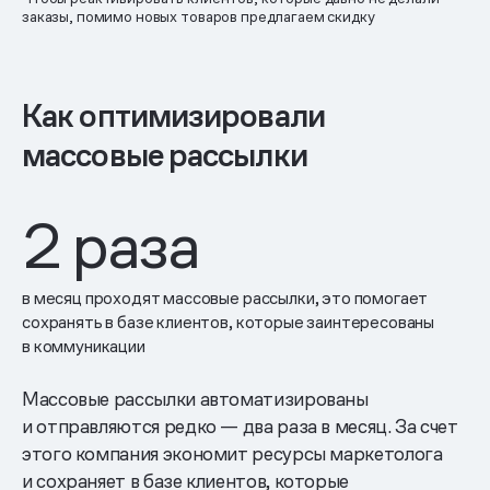
заказы, помимо новых товаров предлагаем скидку
Как оптимизировали
массовые рассылки
2
раза
в месяц проходят массовые рассылки, это помогает
сохранять в базе клиентов, которые заинтересованы
в коммуникации
Массовые рассылки автоматизированы
и отправляются редко — два раза в месяц. За счет
этого компания экономит ресурсы маркетолога
и сохраняет в базе клиентов, которые