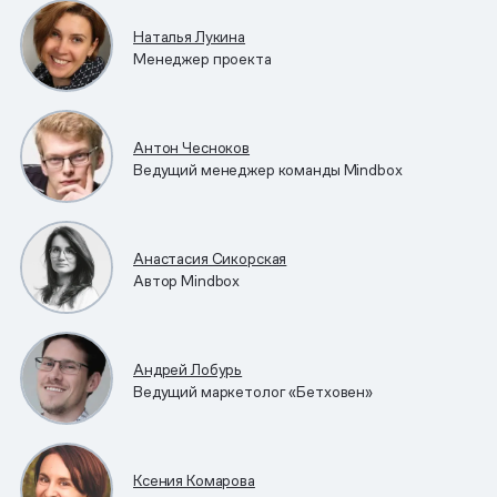
Наталья Лукина
Менеджер проекта
Антон Чесноков
Ведущий менеджер команды Mindbox
Анастасия Сикорская
Автор Mindbox
Андрей Лобурь
Ведущий маркетолог «Бетховен»
Ксения Комарова