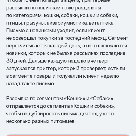
рассылки по новинкам тоже разделены
по категориям: кошки, собаки, кошки и собаки,
птицы, грызуны, аквариумистика, ветаптека.
Письмо с новинками уходит, если клиент
не совершал покупки за последний месяц. Сегмент
пересчитывается каждый день, в него включаются
новинки, которых не было в рассылках последние
30 дней. Дальше каждую неделю в четверг
запускается триггер, который проверяет, есть ли
в сегменте товары и получал ли клиент неделю
назад такое письмо.
Рассылка по сегментам «Кошки» и «Собаки»
отправляется до сегмента «Кошки и собаки»,
чтобы не дублировать письма для тех, у кого
несколько разных питомцев.