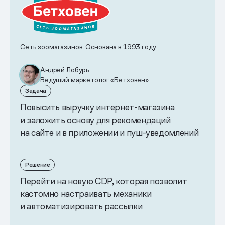
Сеть зоомагазинов. Основана в 1993 году
Андрей Лобурь
Ведущий маркетолог «Бетховен»
Задача
Повысить выручку интернет-магазина
и заложить основу для рекомендаций
на сайте и в приложении и пуш-уведомлений
Решение
Перейти на новую CDP, которая позволит
кастомно настраивать механики
и автоматизировать рассылки