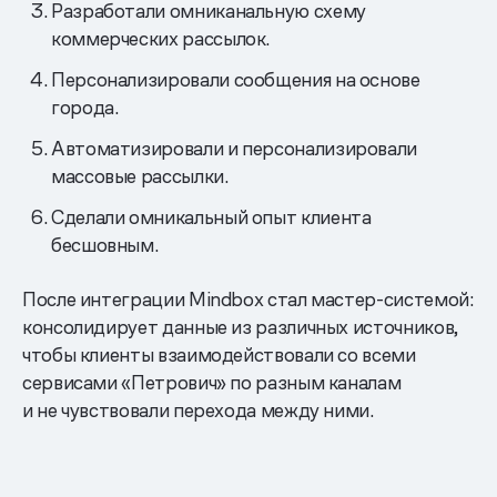
Разработали омниканальную схему
коммерческих рассылок.
Персонализировали сообщения на основе
города.
Автоматизировали и персонализировали
массовые рассылки.
Сделали омникальный опыт клиента
бесшовным.
После интеграции Mindbox стал мастер-системой:
консолидирует данные из различных источников,
чтобы клиенты взаимодействовали со всеми
сервисами «Петрович» по разным каналам
и не чувствовали перехода между ними.