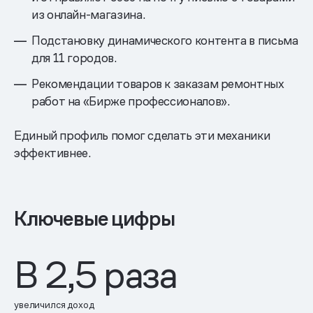
из онлайн-магазина.
Подстановку динамического контента в письма
для 11 городов.
Рекомендации товаров к заказам ремонтных
работ на «Бирже профессионалов».
Единый профиль помог сделать эти механики
эффективнее.
Ключевые цифры
В
2,5
раза
увеличился доход