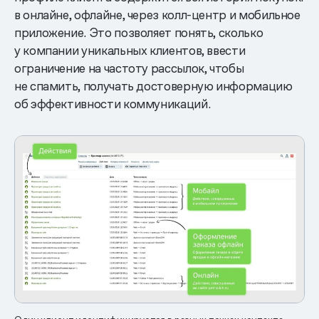
в онлайне, офлайне, через колл-центр и мобильное
приложение. Это позволяет понять, сколько
у компании уникальных клиентов, ввести
ограничение на частоту рассылок, чтобы
не спамить, получать достоверную информацию
об эффективности коммуникаций.