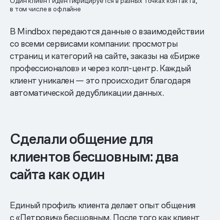
Один клиент идентифицируется в разных точках контакта,
в том числе в офлайне
В Mindbox передаются данные о взаимодействии
со всеми сервисами компании: просмотры
страниц и категорий на сайте, заказы на «Бирже
профессионалов» и через колл-центр. Каждый
клиент уникален — это происходит благодаря
автоматической дедубликации данных.
Сделали общение для
клиентов бесшовным: два
сайта как один
Единый профиль клиента делает опыт общения
с «Петрович» бесшовным. После того как клиент