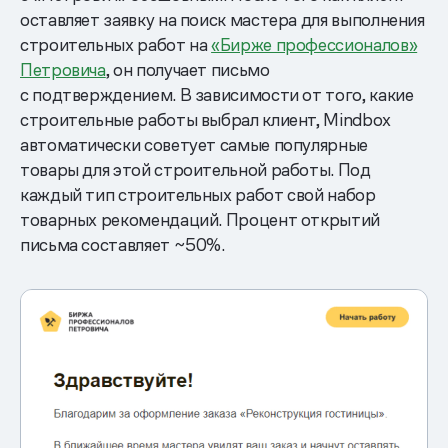
оставляет заявку на поиск мастера для выполнения
строительных работ на
«Бирже профессионалов»
Петровича
, он получает письмо
с подтверждением. В зависимости от того, какие
строительные работы выбрал клиент, Mindbox
автоматически советует самые популярные
товары для этой строительной работы. Под
каждый тип строительных работ свой набор
товарных рекомендаций. Процент открытий
письма составляет ~50%.