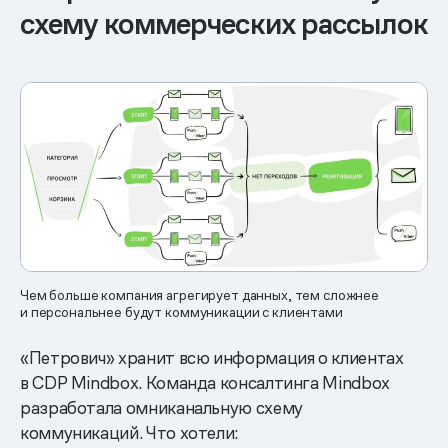
схему коммерческих рассылок
Чем больше компания агрегирует данных, тем сложнее
и персональнее будут коммуникации с клиентами
«Петрович» хранит всю информация о клиентах
в CDP Mindbox. Команда консалтинга Mindbox
разработала омниканальную схему
коммуникаций. Что хотели: