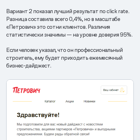
Вариант 2 показал лучший результат по click rate.
Разница составила всего 0,4%, но в масштабе
«Петрович» это сотни клиентов. Различия
статистически значимы — на уровне доверия 95%.
Если человек указал, что он профессиональный
строитель, ему будет приходить ежемесячный
бизнес-дайджест.