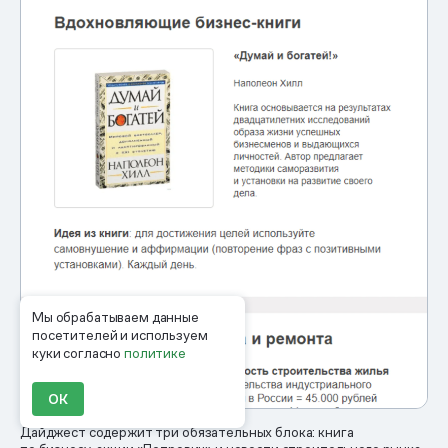
Мы обрабатываем данные
посетителей и используем
куки согласно
политике
ОК
Дайджест содержит три обязательных блока: книга