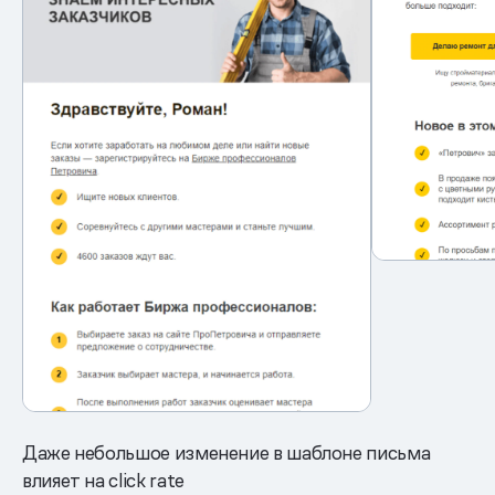
Даже небольшое изменение в шаблоне письма
влияет на click rate