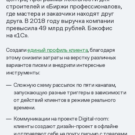
строителей и «Биржи профессионалов»,
где мастера и заказчики находят друг
друга. В 2018 году выручка компании
превысила 49 млрд рублей. Бэкофис
на «1С».
Создали
единый профиль клиента
, благодаря
этому снизили затраты на верстку различных
вариантов писем и внедрили интересные
инструменты:
Сложную схему рассылок по пяти каналам,
запускающую разные триггеры в зависимости
от действий клиентов в режиме реального
времени.
Коммуникации на проекте Digital-room:
клиенты создают дизайн-проект в офлайне
и отправляют себе на почту письмо с товарами