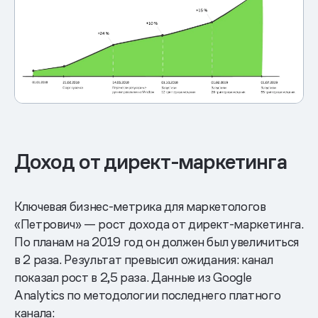
Доход от директ-маркетинга
Ключевая бизнес-метрика для маркетологов
«Петрович» — рост дохода от директ-маркетинга.
По планам на 2019 год он должен был увеличиться
в 2 раза. Результат превысил ожидания: канал
показал рост в 2,5 раза. Данные из Google
Analytics по методологии последнего платного
канала: