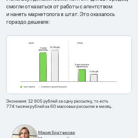
смогли отказаться от работы с агентством
и нанять маркетолога в штат. Это оказалось
гораздо дешевле:
Экономия: 12 905 рублей за одну рассылку, то есть
774 тысячи рублей за 60 массовых рассылок в месяц.
Мария Братчикова