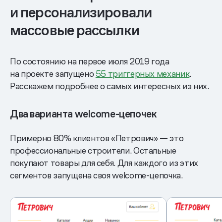
и персонализировали
массовые рассылки
По состоянию на первое июля 2019 года
на проекте запущено
55 триггерных механик
.
Расскажем подробнее о самых интересных из них.
Два варианта welcome-цепочек
Примерно 80% клиентов «Петрович» — это
профессиональные строители. Остальные
покупают товары для себя. Для каждого из этих
сегментов запущена своя welcome-цепочка.