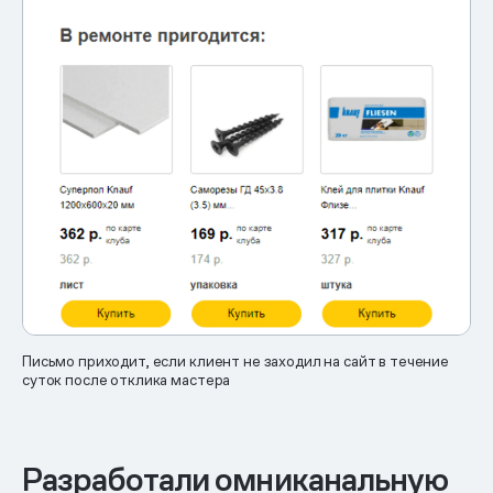
Письмо приходит, если клиент не заходил на сайт в течение
суток после отклика мастера
Разработали омниканальную