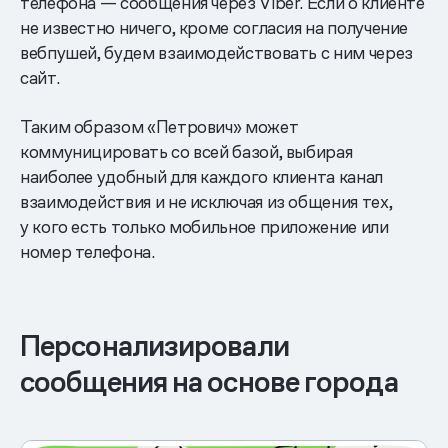
телефона — сообщения через Viber. Если о клиенте
не известно ничего, кроме согласия на получение
вебпушей, будем взаимодействовать с ним через
сайт.
Таким образом «Петрович» может
коммуницировать со всей базой, выбирая
наиболее удобный для каждого клиента канал
взаимодействия и не исключая из общения тех,
у кого есть только мобильное приложение или
номер телефона.
Персонализировали
сообщения на основе города