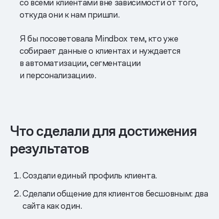
со всеми клиентами вне зависимости от того,
откуда они к нам пришли.
Я бы посоветовала Mindbox тем, кто уже
собирает данные о клиентах и нуждается
в автоматизации, сегментации
и персонализации».
Что сделали для достижения
результатов
Создали единый профиль клиента.
Сделали общение для клиентов бесшовным: два
сайта как один.