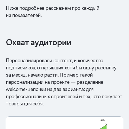
Ниже подробнее расскажем про каждый
из показателей.
Охват аудитории
Персонализировали контент, и количество
подписчиков, открывших хотя бы одну рассылку
за месяц, начало расти. Пример такой
персонализации на проекте — разделение
welcome-цепочки на два варианта: для
профессиональных строителей и тех, кто покупает
товары для себя.