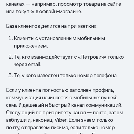
каналах — например, просмотр товара на сайте
или покупку в офлайн-магазине.
База клиентов делится на три «ветки»:
Клиенты с установленным мобильным
приложением.
Те, кто взаимодействует с «Петрович» только
через email.
Те, у кого известен только номер телефона.
Если у клиента полностью заполнен профиль,
коммуникация начинается с мобильных пушей:
самый дешевый и быстрый канал коммуникаций.
Следующий по приоритету канал — почта, затем
вебпуши и, наконец, Viber. Если знаем только
почту, отправляем письма, если только номер