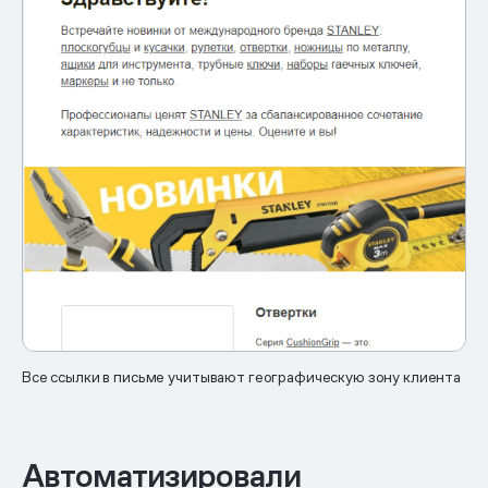
Все ссылки в письме учитывают географическую зону клиента
Автоматизировали