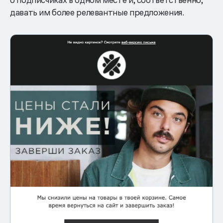
давать им более релевантные предложения.