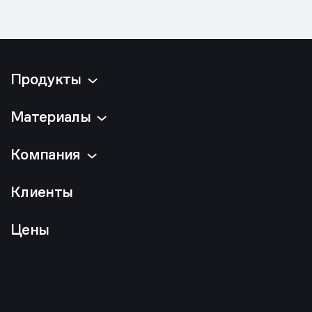
Продукты
Материалы
Компания
Клиенты
Цены