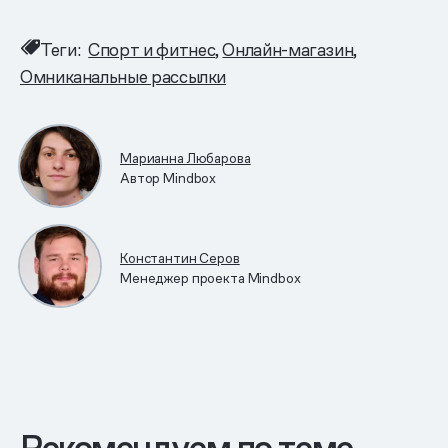
Теги:
Спорт и фитнес
Онлайн-магазин
Омниканальные рассылки
Марианна Любарова
Автор Mindbox
Константин Серов
Менеджер проекта Mindbox
Рекомендуем по теме