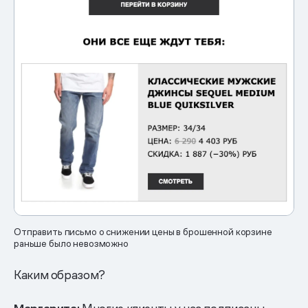
Отправить письмо о снижении цены в брошенной корзине
раньше было невозможно
Каким образом?