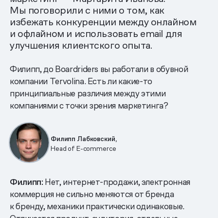
Мы поговорили с ними о том, как
избежать конкуренции между онлайном
и офлайном и использовать email для
улучшения клиентского опыта.
Филипп, до Boardriders вы работали в обувной
компании Tervolina. Есть ли какие-то
принципиальные различия между этими
компаниями с точки зрения маркетинга?
Филипп Лабковский,
Head of E-commerce
Филипп:
Нет, интернет-продажи, электронная
коммерция не сильно меняются от бренда
к бренду, механики практически одинаковые.