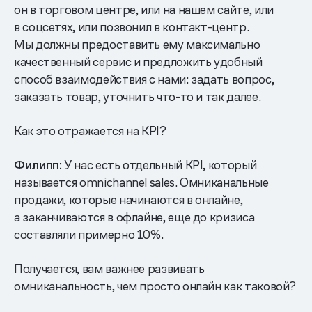
он в торговом центре, или на нашем сайте, или
в соцсетях, или позвонил в контакт-центр.
Мы должны предоставить ему максимально
качественный сервис и предложить удобный
способ взаимодействия с нами: задать вопрос,
заказать товар, уточнить что-то и так далее.
Как это отражается на KPI?
Филипп:
У нас есть отдельный KPI, который
называется omnichannel sales. Омниканальные
продажи, которые начинаются в онлайне,
а заканчиваются в офлайне, еще до кризиса
составляли примерно 10%.
Получается, вам важнее развивать
омниканальность, чем просто онлайн как таковой?