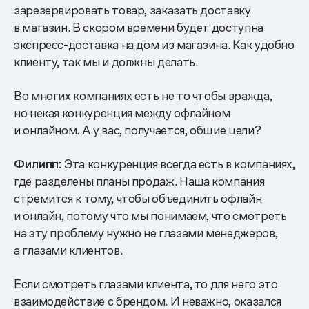
зарезервировать товар, заказать доставку
в магазин. В скором времени будет доступна
экспресс-доставка на дом из магазина. Как удобно
клиенту, так мы и должны делать.
Во многих компаниях есть не то чтобы вражда,
но некая конкуренция между офлайном
и онлайном. А у вас, получается, общие цели?
Филипп:
Эта конкуренция всегда есть в компаниях,
где разделены планы продаж. Наша компания
стремится к тому, чтобы объединить офлайн
и онлайн, потому что мы понимаем, что смотреть
на эту проблему нужно не глазами менеджеров,
а глазами клиентов.
Если смотреть глазами клиента, то для него это
взаимодействие с брендом. И неважно, оказался