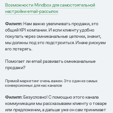
Возможности Mindbox для самостоятельной
настройки email-рассылок
Филипп:
Нам важно увеличивать продажи, это
общий KPI компании. И если клиенту удобно
покупать через омниканальные цепочки, значит,
мы должны под это подстроиться. Иначе рискуем
его потерять.
Помогает ли email развивать омниканальные
продажи?
Прямой маркетинг очень важен. Это один из самых
конверсионных для нас каналов
Филипп:
Безусловно! С помощью этого канала
коммуникации мы рассказываем клиенту о товаре
или предложении, а дальше уже он сам принимает