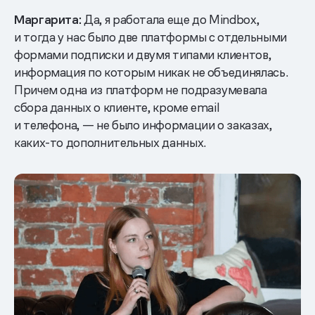
Маргарита:
Да, я работала еще до Mindbox,
и тогда у нас было две платформы с отдельными
формами подписки и двумя типами клиентов,
информация по которым никак не объединялась.
Причем одна из платформ не подразумевала
сбора данных о клиенте, кроме email
и телефона, — не было информации о заказах,
каких-то дополнительных данных.