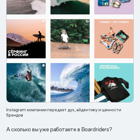
Instagram компании передает дух, айдентику и ценности
брендов
А сколько вы уже работаете в Boardriders?