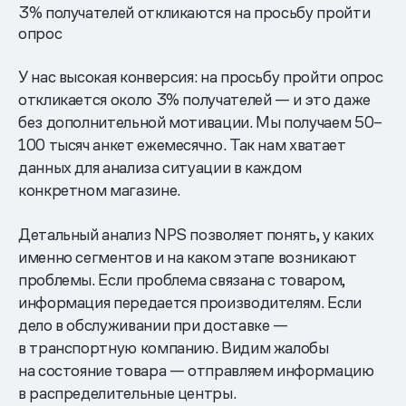
3% получателей откликаются на просьбу пройти
опрос
У нас высокая конверсия: на просьбу пройти опрос
откликается около 3% получателей — и это даже
без дополнительной мотивации. Мы получаем 50–
100 тысяч анкет ежемесячно. Так нам хватает
данных для анализа ситуации в каждом
конкретном магазине.
Детальный анализ NPS позволяет понять, у каких
именно сегментов и на каком этапе возникают
проблемы. Если проблема связана с товаром,
информация передается производителям. Если
дело в обслуживании при доставке —
в транспортную компанию. Видим жалобы
на состояние товара — отправляем информацию
в распределительные центры.