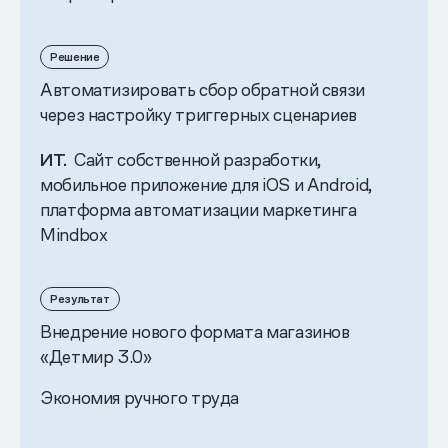
Решение
Автоматизировать сбор обратной связи
через настройку триггерных сценариев
ИТ.
Сайт собственной разработки,
мобильное приложение для iOS и Android,
платформа автоматизации маркетинга
Mindbox
Результат
Внедрение нового формата магазинов
«Детмир 3.0»
Экономия ручного труда