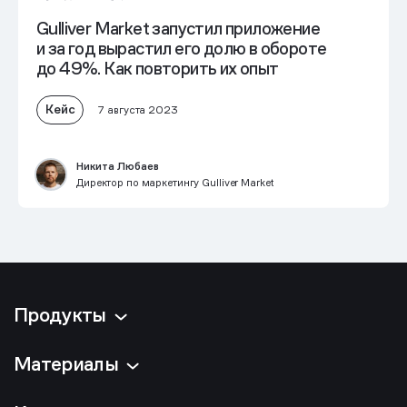
Gulliver Market запустил приложение
и за год вырастил его долю в обороте
до 49%. Как повторить их опыт
Кейс
7 августа 2023
Никита Любаев
Директор по маркетингу Gulliver Market
Продукты
Материалы