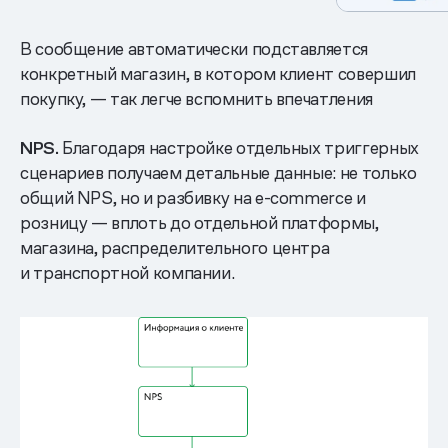
В сообщение автоматически подставляется
конкретный магазин, в котором клиент совершил
покупку, — так легче вспомнить впечатления
NPS.
Благодаря настройке отдельных триггерных
сценариев получаем детальные данные: не только
общий NPS, но и разбивку на e-commerce и
розницу — вплоть до отдельной платформы,
магазина, распределительного центра
и транспортной компании.