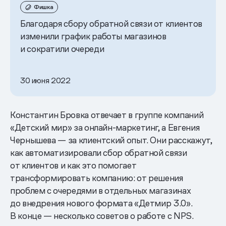
Фишка
Благодаря сбору обратной связи от клиентов
изменили график работы магазинов
и сократили очереди
30 июня 2022
Константин Бровка отвечает в группе компаний
«Детский мир» за онлайн-маркетинг, а Евгения
Чернышева — за клиентский опыт. Они расскажут,
как автоматизировали сбор обратной связи
от клиентов и как это помогает
трансформировать компанию: от решения
проблем с очередями в отдельных магазинах
до внедрения нового формата «Детмир 3.0».
В конце — несколько советов о работе с NPS.