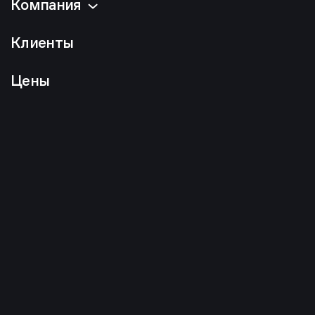
Компания
Клиенты
Цены