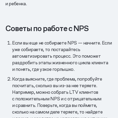
и ребенка.
Советы по работе с NPS
Если вы еще не собираете NPS — начните. Если
уже собираете, то постарайтесь
автоматизировать процесс. Это поможет
раздробить этапы жизненного цикла клиента
и понять, где узкое горлышко.
Когда выясните, где проблема, попробуйте
посчитать, сколько вы из-за нее теряете.
Например, можно собрать LTV клиентов
с положительным NPS и с отрицательным
и сравнить. Поверьте, когда вы поймете,
сколько на самом деле теряете, то найдете