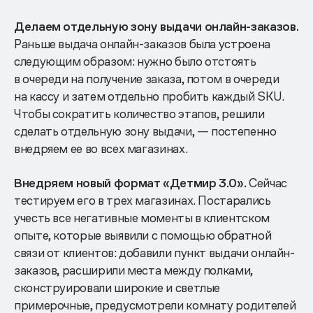
Делаем отдельную зону выдачи онлайн-заказов.
Раньше выдача онлайн-заказов была устроена
следующим образом: нужно было отстоять
в очереди на получение заказа, потом в очереди
на кассу и затем отдельно пробить каждый SKU.
Чтобы сократить количество этапов, решили
сделать отдельную зону выдачи, — постепенно
внедряем ее во всех магазинах.
Внедряем новый формат «Детмир 3.0».
Сейчас
тестируем его в трех магазинах. Постарались
учесть все негативные моменты в клиентском
опыте, которые выявили с помощью обратной
связи от клиентов: добавили пункт выдачи онлайн-
заказов, расширили места между полками,
сконструировали широкие и светлые
примерочные, предусмотрели комнату родителей