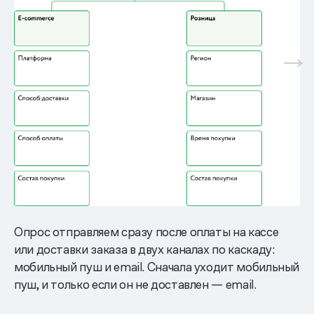
Опрос отправляем сразу после оплаты на кассе
или доставки заказа в двух каналах по каскаду:
мобильный пуш и email. Сначала уходит мобильный
пуш, и только если он не доставлен — email.