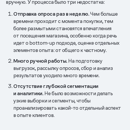
вручную. У процесса было три недостатка:
Отправка опроса раз в неделю.
Чем больше
времени проходит с момента покупки, тем
более размытыми становятся впечатления
от посещения магазина, особенно когда речь
идет о bottom-up подходе, оценке отдельных
элементов опыта: от общего к частному.
Много ручной работы.
На подготовку
выгрузок, рассылку опросов, сбор и анализ
результатов уходило много времени.
Отсутствие глубокой сегментации
и аналитики.
Не было возможности делать
узкие выборки и сегменты, чтобы
проанализировать какой-то отдельный аспект
в опыте клиентов.