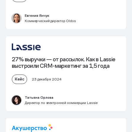
Евгения Янчук
Коммерческий директор Oldos
27% выручки
— от рассылок. Как в Lassie
выстроили CRM-маркетинг за 1,5 года
Кейс
23 декабря 2024
Татьяна Орлова
Директор по электронной коммерции Lassie