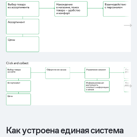
Как устроена единая система