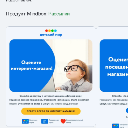
Продукт Mindbox:
Рассылки