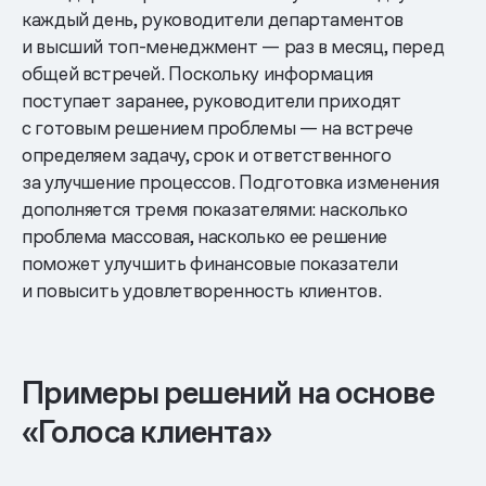
каждый день, руководители департаментов
и высший топ-менеджмент — раз в месяц, перед
общей встречей. Поскольку информация
поступает заранее, руководители приходят
с готовым решением проблемы — на встрече
определяем задачу, срок и ответственного
за улучшение процессов. Подготовка изменения
дополняется тремя показателями: насколько
проблема массовая, насколько ее решение
поможет улучшить финансовые показатели
и повысить удовлетворенность клиентов.
Примеры решений на основе
«Голоса клиента»