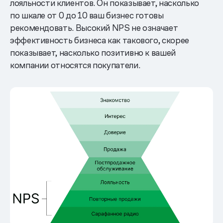
лояльности клиентов. Он показывает, насколько
по шкале от 0 до 10 ваш бизнес готовы
рекомендовать. Высокий NPS не означает
эффективность бизнеса как такового, скорее
показывает, насколько позитивно к вашей
компании относятся покупатели.