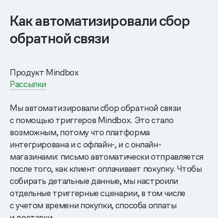
Как автоматизировали сбор
обратной связи
Продукт Mindbox
Рассылки
Мы автоматизировали сбор обратной связи
с помощью триггеров Mindbox. Это стало
возможным, потому что платформа
интегрирована и с офлайн-, и с онлайн-
магазинами: письмо автоматически отправляется
после того, как клиент оплачивает покупку. Чтобы
собирать детальные данные, мы настроили
отдельные триггерные сценарии, в том числе
с учетом времени покупки, способа оплаты
и доставки.