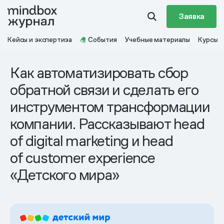
Заявка
Кейсы и экспертиза
События
Учебные материалы
Курсы
Как автоматизировать сбор
обратной связи и сделать его
инструментом трансформации
компании. Рассказывают head
of digital marketing и head
of customer experience
«Детского мира»