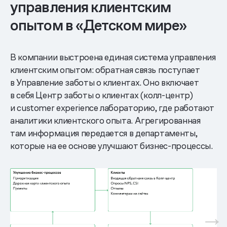
управления клиентским
опытом в «Детском мире»
В компании выстроена единая система управления
клиентским опытом: обратная связь поступает
в Управление заботы о клиентах. Оно включает
в себя Центр заботы о клиентах (колл-центр)
и customer experience лабораторию, где работают
аналитики клиентского опыта. Агрегированная
там информация передается в департаменты,
которые на ее основе улучшают бизнес-процессы.