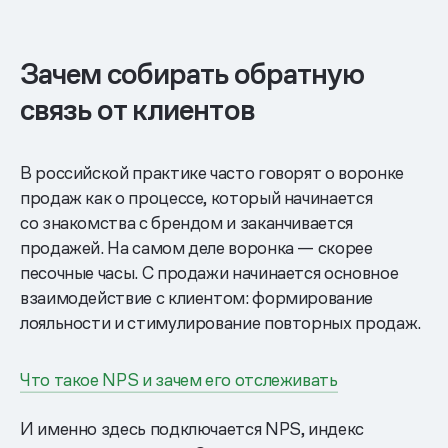
Зачем собирать обратную
связь от клиентов
В российской практике часто говорят о воронке
продаж как о процессе, который начинается
со знакомства с брендом и заканчивается
продажей. На самом деле воронка — скорее
песочные часы. С продажи начинается основное
взаимодействие с клиентом: формирование
лояльности и стимулирование повторных продаж.
Что такое NPS и зачем его отслеживать
И именно здесь подключается NPS, индекс