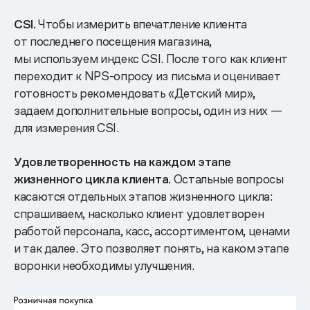
CSI.
Чтобы измерить впечатление клиента
от последнего посещения магазина,
мы используем индекс CSI. После того как клиент
переходит к NPS-опросу из письма и оценивает
готовность рекомендовать «Детский мир»,
задаем дополнительные вопросы, один из них —
для измерения CSI.
Удовлетворенность на каждом этапе
жизненного цикла клиента.
Остальные вопросы
касаются отдельных этапов жизненного цикла:
спрашиваем, насколько клиент удовлетворен
работой персонала, касс, ассортиментом, ценами
и так далее. Это позволяет понять, на каком этапе
воронки необходимы улучшения.