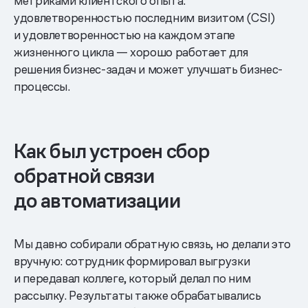
метриками клиентского опыта:
удовлетворенностью последним визитом (CSI)
и удовлетворенностью на каждом этапе
жизненного цикла — хорошо работает для
решения бизнес-задач и может улучшать бизнес-
процессы.
Как был устроен сбор
обратной связи
до автоматизации
Мы давно собирали обратную связь, но делали это
вручную: сотрудник формировал выгрузки
и передавал коллеге, который делал по ним
рассылку. Результаты также обрабатывались