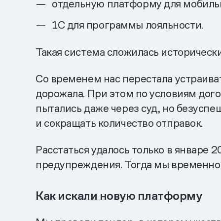
отдельную платформу для мобиль
1С для программы лояльности.
Такая система сложилась исторически
Со временем нас перестала устраива
дорожала. При этом по условиям дог
пытались даже через суд, но безуспе
и сокращать количество отправок.
Расстаться удалось только в январе 
предупреждения. Тогда мы временно 
Как искали новую платформу