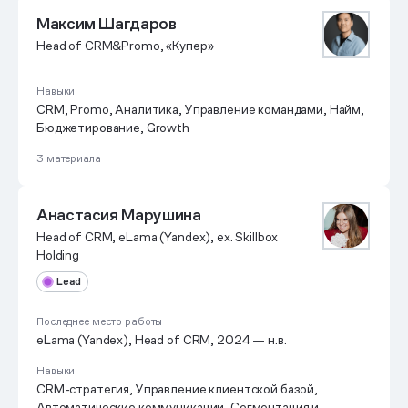
Максим Шагдаров
Head of CRM&Promo, «Купер»
Навыки
CRM, Promo, Аналитика, Управление командами, Найм,
Бюджетирование, Growth
3 материала
Анастасия Марушина
Head of CRM, eLama (Yandex), ex. Skillbox
Holding
Lead
Последнее место работы
eLama (Yandex), Head of CRM, 2024 — н.в.
Навыки
CRM-стратегия, Управление клиентской базой,
Автоматические коммуникации, Сегментация и