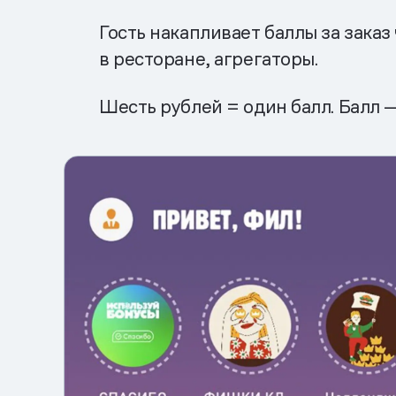
Гость накапливает баллы за зака
в ресторане, агрегаторы.
Шесть рублей = один балл. Балл 