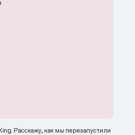
в
ing. Расскажу, как мы перезапустили