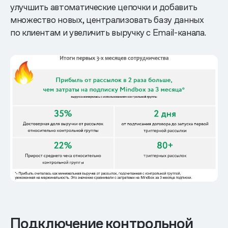
улучшить автоматические цепочки и добавить
множество новых, централизовать базу данных
по клиентам и увеличить выручку с Email-канала.
Подключение контрольной