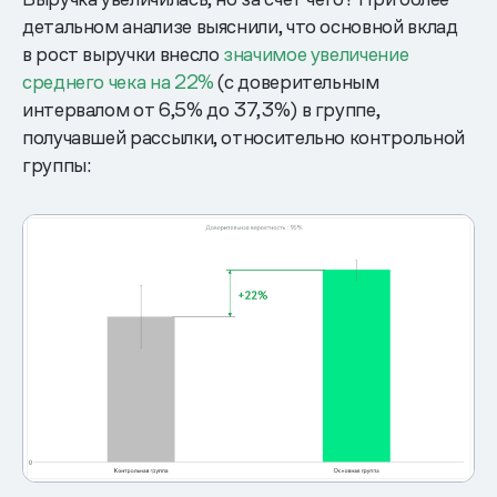
детальном анализе выяснили, что основной вклад
в рост выручки внесло
значимое увеличение
среднего чека на 22%
(с доверительным
интервалом от 6,5% до 37,3%) в группе,
получавшей рассылки, относительно контрольной
группы: