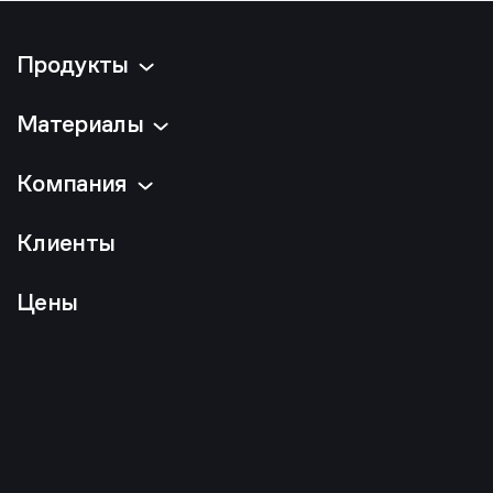
Продукты
Материалы
Компания
Клиенты
Цены