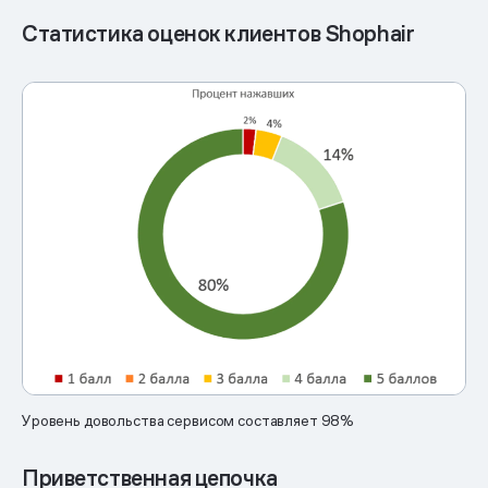
Статистика оценок клиентов Shophair
Уровень довольства сервисом составляет 98%
Приветственная цепочка