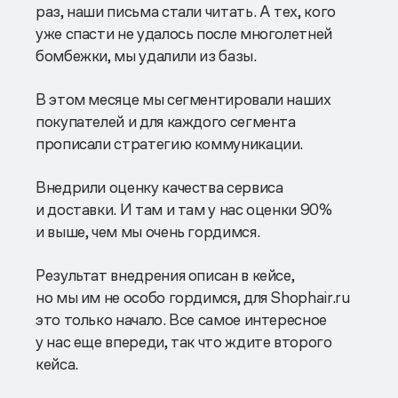
раз, наши письма стали читать. А тех, кого
уже спасти не удалось после многолетней
бомбежки, мы удалили из базы.
В этом месяце мы сегментировали наших
покупателей и для каждого сегмента
прописали стратегию коммуникации.
Внедрили оценку качества сервиса
и доставки. И там и там у нас оценки 90%
и выше, чем мы очень гордимся.
Результат внедрения описан в кейсе,
но мы им не особо гордимся, для Shophair.ru
это только начало. Все самое интересное
у нас еще впереди, так что ждите второго
кейса.