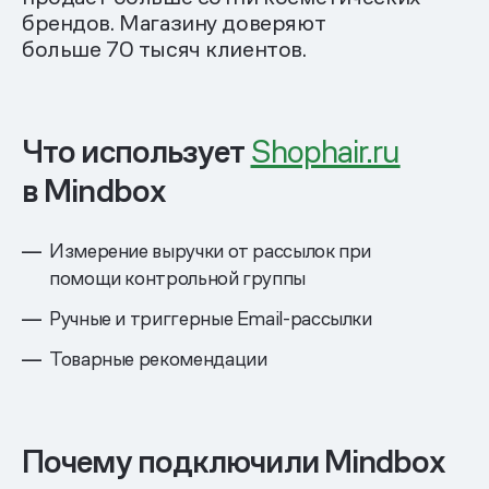
брендов. Магазину доверяют
больше 70 тысяч клиентов.
Что использует
Shophair.ru
в Mindbox
Измерение выручки от рассылок при
помощи контрольной группы
Ручные и триггерные Email-рассылки
Товарные рекомендации
Почему подключили Mindbox