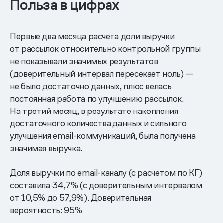
Польза в цифрах
Первые два месяца расчета доли выручки
от рассылок относительно контрольной группы
не показывали значимых результатов
(доверительный интервал пересекает ноль) —
не было достаточно данных, плюс велась
постоянная работа по улучшению рассылок.
На третий месяц, в результате накопления
достаточного количества данных и сильного
улучшения email-коммуникаций, была получена
значимая выручка.
Доля выручки по email-каналу (с расчетом по КГ)
составила 34,7% (с доверительным интервалом
от 10,5% до 57,9%). Доверительная
вероятность: 95%