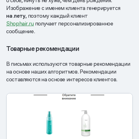
о себе, ничуть не хуже, чем День рождения.
Изображение с именем клиента генерируется
на лету
, поэтому каждый клиент
Shophair.ru
получает персонализированное
сообщение.
Товарные рекомендации
В письмах используются товарные рекомендации
на основе наших алгоритмов. Рекомендации
составляются на основе интересов клиентов.