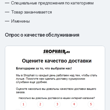
Специальные предложения по категориям
Товар заканчивается
Именины
Опрос о качестве обслуживания