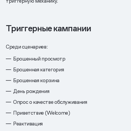
триггерную механику.
Триггерные кампании
Среди сценариев:
Брошенный просмотр
Брошенная категория
Брошенная корзина
День рождения
Опрос о качестве обслуживания
Приветствие (Welcome)
Реактивация