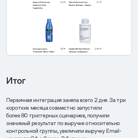
Итог
Первичная интеграция заняла всего 2 дня. За три
коротких месяца совместно запустили
более 80 триггерных сценариев, получили
значимый результат по выручке относительно
контрольной группы, увеличили выручку Email-