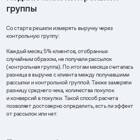
группы
Со старта решили измерять выручку через
контрольную группу:
Каждый месяц 5% клиентов, отобранных
случайным образом, не получали рассылок
(контрольная группа). По итогам месяца считалась
разница в выручке с клиента между получавшими
рассылки и контрольной группой. Также замеряли
разницу среднего чека, количества покупок
и конверсий в покупки. Такой способ расчета
позволяет достоверно определить, есть ли эффект
от рассылок или нет.