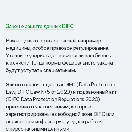
Закон о защите данных DIFC
Важно: у некоторых отраслей, например
медицины, особое правовое регулирование.
Уточните у юриста, относится ли ваш бизнес
к их числу. Тогда нормы федерального закона
будут уступать специальным.
Закон о защите данных DIFC
(Data Protection
Law, DIFC Law № 5 of 2020) и подзаконный акт
(DIFC Data Protection Regulations 2020)
применяются к компаниям, которые
зарегистрированы в свободной зоне DIFC или
держат там инфраструктуру для работы
с персональными данными.