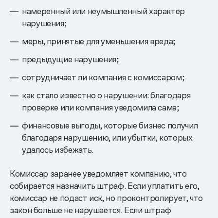
намеренный или неумышленный характер
нарушения;
меры, принятые для уменьшения вреда;
предыдущие нарушения;
сотрудничает ли компания с комиссаром;
как стало известно о нарушении: благодаря
проверке или компания уведомила сама;
финансовые выгоды, которые бизнес получил
благодаря нарушению, или убытки, которых
удалось избежать.
Комиссар заранее уведомляет компанию, что
собирается назначить штраф. Если уплатить его,
комиссар не подаст иск, но проконтролирует, что
закон больше не нарушается. Если штраф