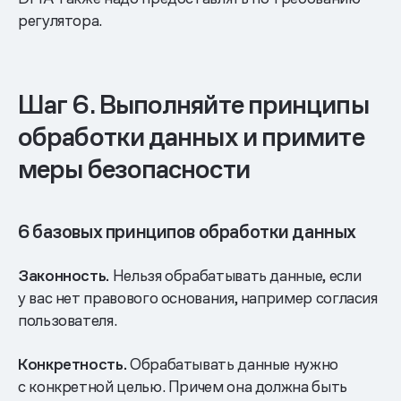
регулятора.
Шаг 6. Выполняйте принципы
обработки данных и примите
меры безопасности
6 базовых принципов обработки данных
Законность.
Нельзя обрабатывать данные, если
у вас нет правового основания, например согласия
пользователя.
Конкретность.
Обрабатывать данные нужно
с конкретной целью. Причем она должна быть