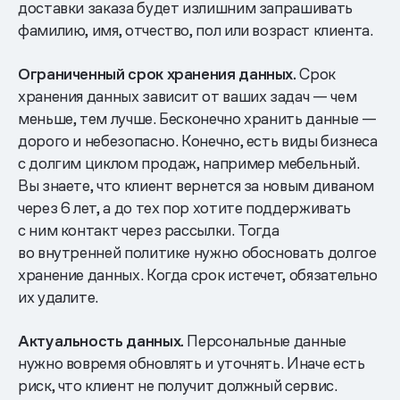
доставки заказа будет излишним запрашивать
фамилию, имя, отчество, пол или возраст клиента.
Ограниченный срок хранения данных.
Срок
хранения данных зависит от ваших задач — чем
меньше, тем лучше. Бесконечно хранить данные —
дорого и небезопасно. Конечно, есть виды бизнеса
с долгим циклом продаж, например мебельный.
Вы знаете, что клиент вернется за новым диваном
через 6 лет, а до тех пор хотите поддерживать
с ним контакт через рассылки. Тогда
во внутренней политике нужно обосновать долгое
хранение данных. Когда срок истечет, обязательно
их удалите.
Актуальность данных.
Персональные данные
нужно вовремя обновлять и уточнять. Иначе есть
риск, что клиент не получит должный сервис.