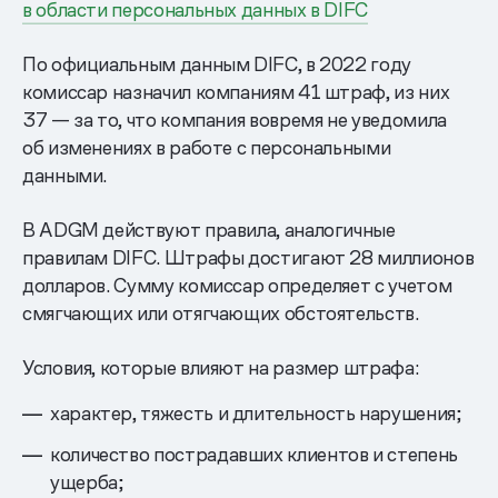
в области персональных данных в DIFC
По официальным данным DIFC, в 2022 году
комиссар назначил компаниям 41 штраф, из них
37 — за то, что компания вовремя не уведомила
об изменениях в работе с персональными
данными.
В ADGM действуют правила, аналогичные
правилам DIFC. Штрафы достигают 28 миллионов
долларов. Сумму комиссар определяет с учетом
смягчающих или отягчающих обстоятельств.
Условия, которые влияют на размер штрафа:
характер, тяжесть и длительность нарушения;
количество пострадавших клиентов и степень
ущерба;