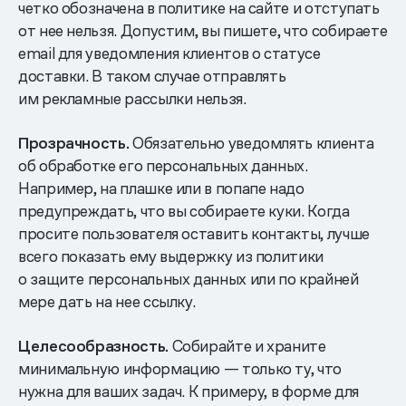
четко обозначена в политике на сайте и отступать
от нее нельзя. Допустим, вы пишете, что собираете
email для уведомления клиентов о статусе
доставки. В таком случае отправлять
им рекламные рассылки нельзя.
Прозрачность.
Обязательно уведомлять клиента
об обработке его персональных данных.
Например, на плашке или в попапе надо
предупреждать, что вы собираете куки. Когда
просите пользователя оставить контакты, лучше
всего показать ему выдержку из политики
о защите персональных данных или по крайней
мере дать на нее ссылку.
Целесообразность.
Собирайте и храните
минимальную информацию — только ту, что
нужна для ваших задач. К примеру, в форме для