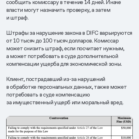
сообщить комиссару в течение 14 дней. Иначе
власти могут назначить проверку, а затем
и штраф.
Штрафы за нарушение закона в DIFC варьируются
от 10 тысяч до 100 тысяч долларов. Комиссар
может снизить штраф, если посчитает нужным,
а может потребовать в суде дополнительной
компенсации ущерба для экономической зоны.
Клиент, пострадавший из-за нарушений
в обработке персональных данных, также может
потребовать в суде компенсацию
за имущественный ущерб или моральный вред.