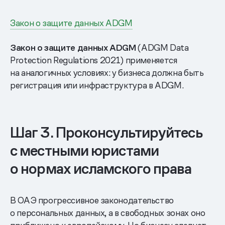
Закон о защите данных ADGM
Закон о защите данных ADGM
(ADGM Data
Protection Regulations 2021) применяется
на аналогичных условиях: у бизнеса должна быть
регистрация или инфраструктура в ADGM.
Шаг 3. Проконсультируйтесь
с местными юристами
о нормах исламского права
В ОАЭ прогрессивное законодательство
о персональных данных, а в свободных зонах оно