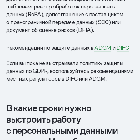
шаблонам реестр обработок персональных
данных (RoPA), допсоглашение с поставщиком
о трансграничной передаче данных (SCC) или
документ об оценке рисков (DPIA).
Рекомендации по защите данных в
ADGM
и
DIFC
Если вы пока не выстраивали политику защиты
данных по GDPR, воспользуйтесь рекомендациями
местных регуляторов в DIFC или ADGM.
В какие сроки нужно
выстроить работу
с персональными данными