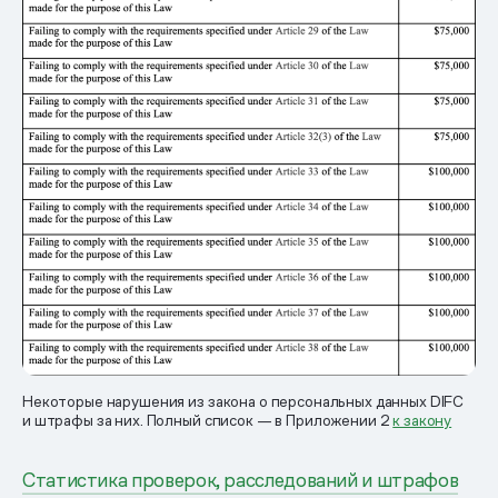
Некоторые нарушения из закона о персональных данных DIFC
и штрафы за них. Полный список — в Приложении 2
к закону
Статистика проверок, расследований и штрафов