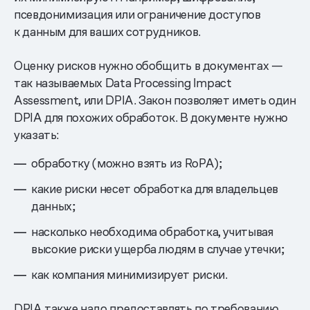
псевдонимизация или ограничение доступов
к данным для ваших сотрудников.
Оценку рисков нужно обобщить в документах —
так называемых Data Processing Impact
Assessment, или DPIA. Закон позволяет иметь один
DPIA для похожих обработок. В документе нужно
указать:
обработку (можно взять из RoPA);
какие риски несет обработка для владельцев
данных;
насколько необходима обработка, учитывая
высокие риски ущерба людям в случае утечки;
как компания минимизирует риски.
DPIA также надо предоставлять по требованию