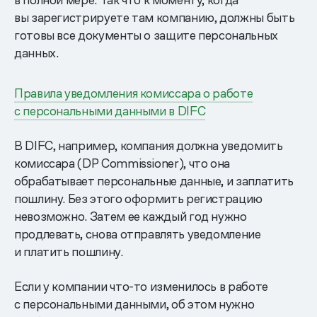
вы зарегистрируете там компанию, должны быть
готовы все документы о защите персональных
данных.
Правила уведомления комиссара о работе
с персональными данными в DIFC
В DIFC, например, компания должна уведомить
комиссара (DP Commissioner), что она
обрабатывает персональные данные, и заплатить
пошлину. Без этого оформить регистрацию
невозможно. Затем ее каждый год нужно
продлевать, снова отправлять уведомление
и платить пошлину.
Если у компании что-то изменилось в работе
с персональными данными, об этом нужно