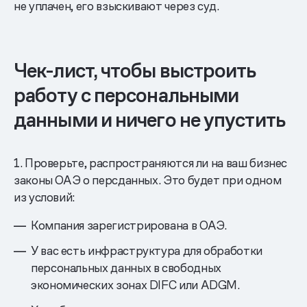
не уплачен, его взыскивают через суд.
Чек-лист, чтобы выстроить
работу с персональными
данными и ничего не упустить
1. Проверьте, распространяются ли на ваш бизнес
законы ОАЭ о персданных. Это будет при одном
из условий:
Компания зарегистрирована в ОАЭ.
У вас есть инфраструктура для обработки
персональных данных в свободных
экономических зонах DIFC или ADGM.