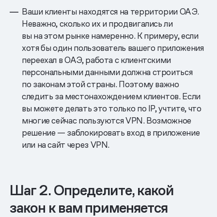
Ваши клиенты находятся на территории ОАЭ.
Неважно, сколько их и продвигались ли
вы на этом рынке намеренно. К примеру, если
хотя бы один пользователь вашего приложения
переехал в ОАЭ, работа с клиентскими
персональными данными должна строиться
по законам этой страны. Поэтому важно
следить за местонахождением клиентов. Если
вы можете делать это только по IP, учтите, что
многие сейчас пользуются VPN. Возможное
решение — заблокировать вход в приложение
или на сайт через VPN.
Шаг 2. Определите, какой
закон к вам применяется