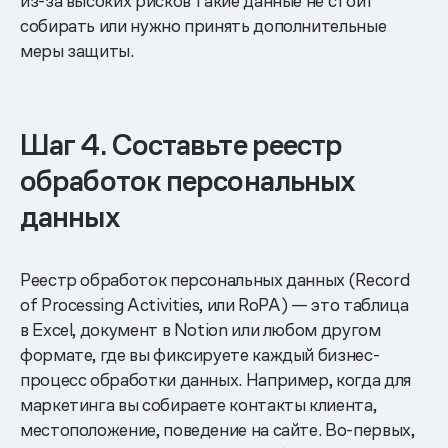
из-за высоких рисков такие данные не стоит
собирать или нужно принять дополнительные
меры защиты.
Шаг 4. Составьте реестр
обработок персональных
данных
Реестр обработок персональных данных (Record
of Processing Activities, или RоPA) — это таблица
в Excel, документ в Notion или любом другом
формате, где вы фиксируете каждый бизнес-
процесс обработки данных. Например, когда для
маркетинга вы собираете контакты клиента,
местоположение, поведение на сайте. Во-первых,