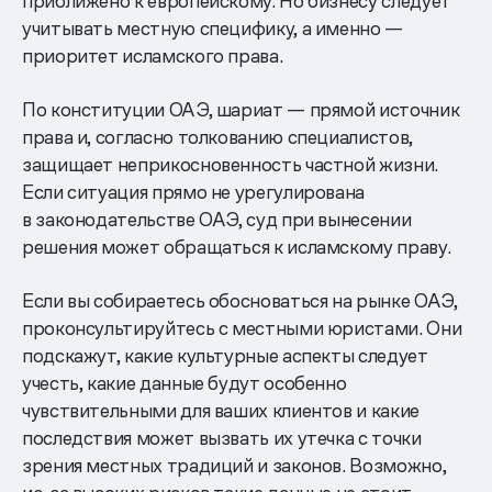
приближено к европейскому. Но бизнесу следует
учитывать местную специфику, а именно —
приоритет исламского права.
По конституции ОАЭ, шариат — прямой источник
права и, согласно толкованию специалистов,
защищает неприкосновенность частной жизни.
Если ситуация прямо не урегулирована
в законодательстве ОАЭ, суд при вынесении
решения может обращаться к исламскому праву.
Если вы собираетесь обосноваться на рынке ОАЭ,
проконсультируйтесь с местными юристами. Они
подскажут, какие культурные аспекты следует
учесть, какие данные будут особенно
чувствительными для ваших клиентов и какие
последствия может вызвать их утечка с точки
зрения местных традиций и законов. Возможно,