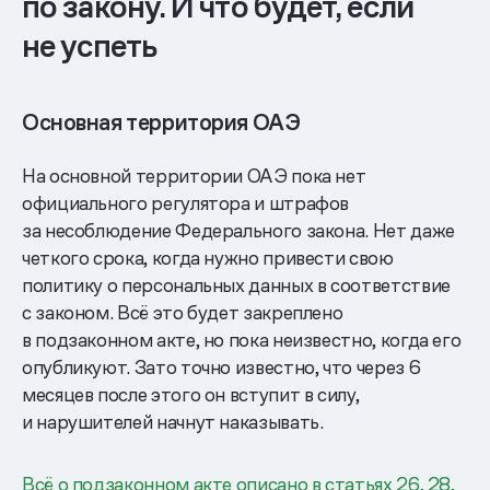
по закону. И что будет, если
не успеть
Основная территория ОАЭ
На основной территории ОАЭ пока нет
официального регулятора и штрафов
за несоблюдение Федерального закона. Нет даже
четкого срока, когда нужно привести свою
политику о персональных данных в соответствие
с законом. Всё это будет закреплено
в подзаконном акте, но пока неизвестно, когда его
опубликуют. Зато точно известно, что через 6
месяцев после этого он вступит в силу,
и нарушителей начнут наказывать.
Всё о подзаконном акте описано в статьях 26, 28,