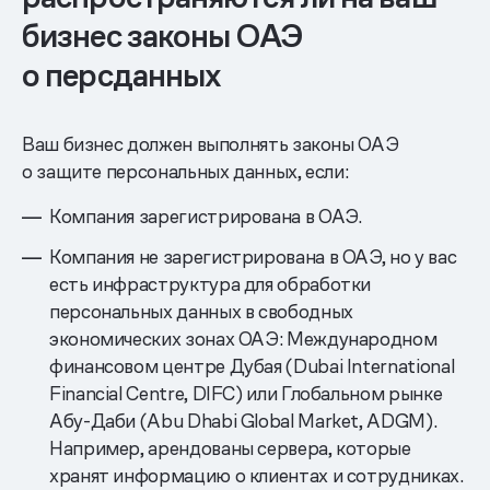
бизнес законы ОАЭ
о персданных
Ваш бизнес должен выполнять законы ОАЭ
о защите персональных данных, если:
Компания зарегистрирована в ОАЭ.
Компания не зарегистрирована в ОАЭ, но у вас
есть инфраструктура для обработки
персональных данных в свободных
экономических зонах ОАЭ: Международном
финансовом центре Дубая (Dubai International
Financial Centre, DIFC) или Глобальном рынке
Абу-Даби (Abu Dhabi Global Market, ADGM).
Например, арендованы сервера, которые
хранят информацию о клиентах и сотрудниках.