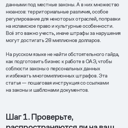
данными под местные законы. А в них множество
нюансов: территориальные различия, особое
регулирование для некоторых отраслей, поправки
на исламское право и культурные особенности.
Всё это важно учесть, иначе штрафы за нарушения
могут достигать 28 миллионов долларов.
На русском языке не найти обстоятельного гайда,
как подготовить бизнес к работе в ОАЭ, чтобы
соблюсти законы о персональных данных
и избежать многомиллионных штрафов. Эта
статья — пошаговая инструкция со ссылками
на законы и шаблонами документов.
Шаг 1. Проверьте,
распространяются ли на ваш