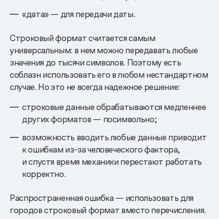
«дата» — для передачи даты.
Строковый формат считается самым
универсальным: в нем можно передавать любые
значения до тысячи символов. Поэтому есть
соблазн использовать его в любом нестандартном
случае. Но это не всегда надежное решение:
строковые данные обрабатываются медленнее
других форматов — посимвольно;
возможность вводить любые данные приводит
к ошибкам из-за человеческого фактора,
и спустя время механики перестают работать
корректно.
Распространенная ошибка — использовать для
городов строковый формат вместо перечисления.