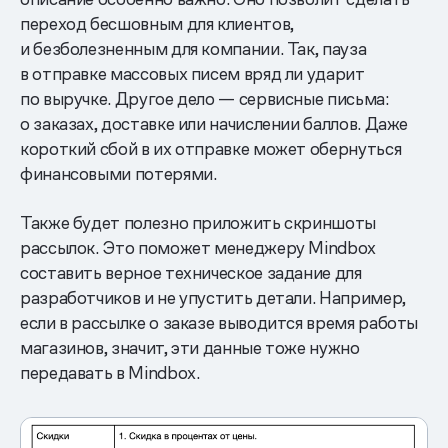
переход бесшовным для клиентов,
и безболезненным для компании. Так, пауза
в отправке массовых писем вряд ли ударит
по выручке. Другое дело — сервисные письма:
о заказах, доставке или начислении баллов. Даже
короткий сбой в их отправке может обернуться
финансовыми потерями.
Также будет полезно приложить скриншоты
рассылок. Это поможет менеджеру Mindbox
составить верное техническое задание для
разработчиков и не упустить детали. Например,
если в рассылке о заказе выводится время работы
магазинов, значит, эти данные тоже нужно
передавать в Mindbox.