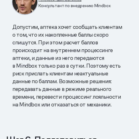
Консультант по внедрению Mindbox
Допустим, аптека хочет сообщать клиентам
о том, что их накопленные баллы скоро
спишутся. При этом расчет баллов
происходит на внутреннем процессинге
аптеки, и данные из него передаются
в Mindbox только раз в сутки. Поэтому есть
риск прислать клиентам неактуальные
данные по баллам. Возможные решения:
передавать данные в режиме реального
времени, перевести процессинг лояльности
на Mindbox или отказаться от механики.