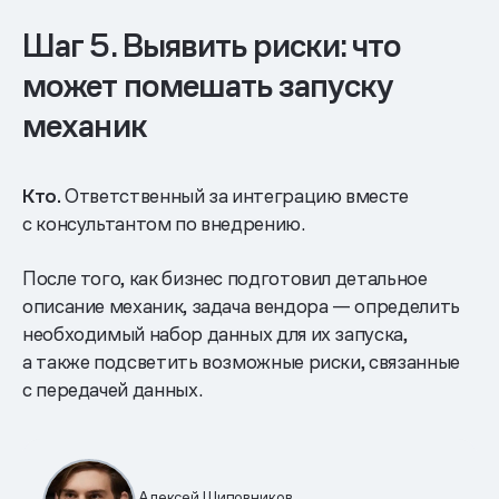
Шаг 5. Выявить риски: что
может помешать запуску
механик
Кто.
Ответственный за интеграцию вместе
с консультантом по внедрению.
После того, как бизнес подготовил детальное
описание механик, задача вендора — определить
необходимый набор данных для их запуска,
а также подсветить возможные риски, связанные
с передачей данных.
Алексей Шиповников