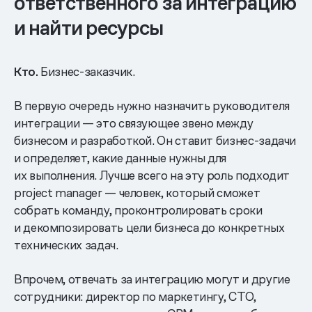
ответственного за интеграцию
и найти ресурсы
Кто.
Бизнес-заказчик.
В первую очередь нужно назначить руководителя
интеграции — это связующее звено между
бизнесом и разработкой. Он ставит бизнес-задачи
и определяет, какие данные нужны для
их выполнения. Лучше всего на эту роль подходит
project manager — человек, который сможет
собрать команду, проконтролировать сроки
и декомпозировать цели бизнеса до конкретных
технических задач.
Впрочем, отвечать за интеграцию могут и другие
сотрудники: директор по маркетингу, CTO,