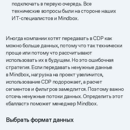
подключать в первую очередь. Все
технические вопросы были на стороне наших
ИТ-специалистов и Mindbox.
Иногда компании хотят передавать в CDP как
можно больше данных, потому что так технически
проще или потому что рассчитывают
использовать их в будущем. Но это ошибочная
стратегия. Если передавать ненужные данные
в Mindbox, нагрузка на проект увеличится,
использование CDP подорожает, а расчет
сегментов и фильтров замедлится. Поэтому важно
отсечь ненужные потоки данных. Определить этот
«балласт» поможет менеджер Mindbox.
Выбрать формат данных