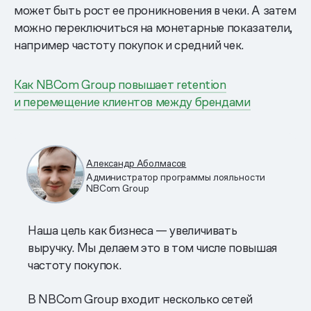
может быть рост ее проникновения в чеки. А затем
можно переключиться на монетарные показатели,
например частоту покупок и средний чек.
Как NBCom Group повышает retention
и перемещение клиентов между брендами
Александр Аболмасов
Администратор программы лояльности
NBCom Group
Наша цель как бизнеса — увеличивать
выручку. Мы делаем это в том числе повышая
частоту покупок.
В NBCom Group входит несколько сетей