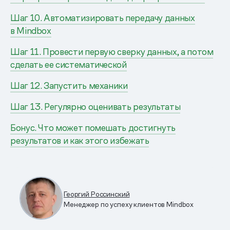
Шаг 10. Автоматизировать передачу данных
в Mindbox
Шаг 11. Провести первую сверку данных, а потом
сделать ее систематической
Шаг 12. Запустить механики
Шаг 13. Регулярно оценивать результаты
Бонус. Что может помешать достигнуть
результатов и как этого избежать
Георгий Россинский
Менеджер по успеху клиентов Mindbox