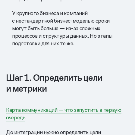
У крупного бизнеса и компаний
с нестандартной бизнес-моделью сроки
могут быть больше — из-за сложных
процессов и структуры данных. Но этапы
подготовки для них те же.
Шаг 1. Определить цели
и метрики
Карта коммуникаций — что запустить в первую
очередь
До интеграции нужно определить цели