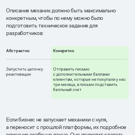
Описание механик должно быть максимально
конкретным, чтобы по нему можно было
подготовить техническое задание для
разработчиков:
Абстрактно
Конкретно
Запустить цепочку
Отправить письмо
реактивации
с дополнительными баллами
клиентам, которые не покупали у нас
три месяца, в письмо подставить
балльный счет
Если бизнес не запускает механики с нуля,
а переносит с прошлой платформы, их подробное
описание особенно важно. Оно позволит сделать