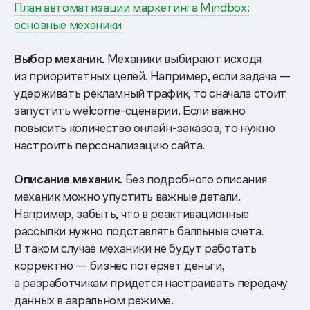
План автоматизации маркетинга Mindbox:
основные механики
Выбор механик.
Механики выбирают исходя
из приоритетных целей. Например, если задача —
удерживать рекламный трафик, то сначала стоит
запустить welcome-сценарии. Если важно
повысить количество онлайн-заказов, то нужно
настроить персонализацию сайта.
Описание механик.
Без подробного описания
механик можно упустить важные детали.
Например, забыть, что в реактивационные
рассылки нужно подставлять балльные счета.
В таком случае механики не будут работать
корректно — бизнес потеряет деньги,
а разработчикам придется настраивать передачу
данных в авральном режиме.