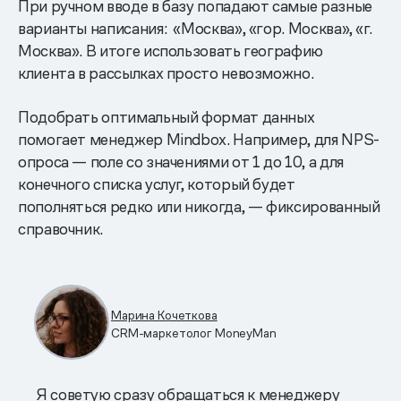
При ручном вводе в базу попадают самые разные
варианты написания: «Москва», «гор. Москва», «г.
Москва». В итоге использовать географию
клиента в рассылках просто невозможно.
Подобрать оптимальный формат данных
помогает менеджер Mindbox. Например, для NPS-
опроса — поле со значениями от 1 до 10, а для
конечного списка услуг, который будет
пополняться редко или никогда, — фиксированный
справочник.
Марина Кочеткова
CRM-маркетолог MoneyMan
Я советую сразу обращаться к менеджеру