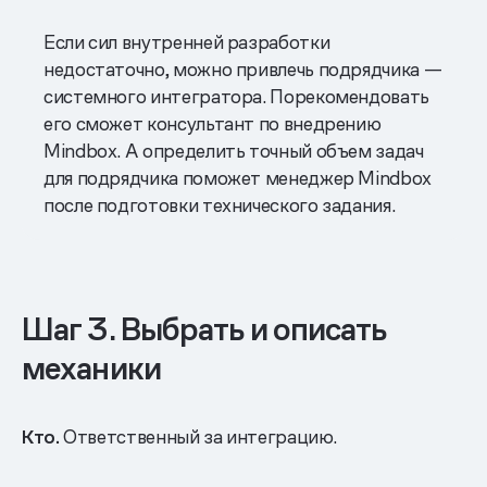
Если сил внутренней разработки
недостаточно, можно привлечь подрядчика —
системного интегратора. Порекомендовать
его сможет консультант по внедрению
Mindbox. А определить точный объем задач
для подрядчика поможет менеджер Mindbox
после подготовки технического задания.
Шаг 3. Выбрать и описать
механики
Кто.
Ответственный за интеграцию.