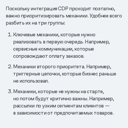
Поскольку интеграция CDP проходит поэтапно,
важно приоритизировать механики. Удобнее всего
разбить их на три группы:
Ключевые механики, которые нужно
реализовать в первую очередь. Например,
сервисные коммуникации, которые
сопровождают оплату заказов.
Механики второго приоритета. Например,
триггерные цепочки, которые бизнес раньше
не использовал.
Механики, которые не нужны на старте,
но потом будут критично важны. Например,
рассылки по узким сегментам клиентов —
в зависимости от предпочитаемых товаров.