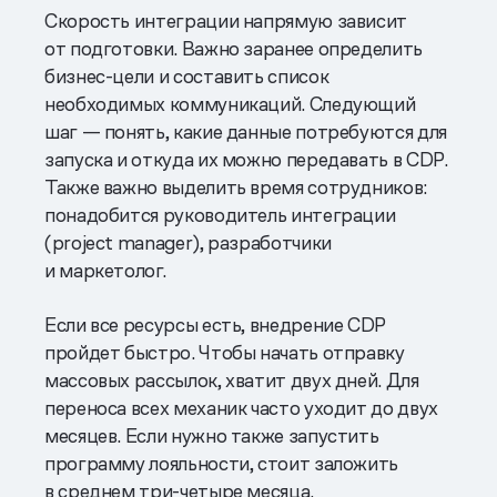
Скорость интеграции напрямую зависит
от подготовки. Важно заранее определить
бизнес-цели и составить список
необходимых коммуникаций. Следующий
шаг — понять, какие данные потребуются для
запуска и откуда их можно передавать в CDP.
Также важно выделить время сотрудников:
понадобится руководитель интеграции
(project manager), разработчики
и маркетолог.
Если все ресурсы есть, внедрение CDP
пройдет быстро. Чтобы начать отправку
массовых рассылок, хватит двух дней. Для
переноса всех механик часто уходит до двух
месяцев. Если нужно также запустить
программу лояльности, стоит заложить
в среднем три-четыре месяца.