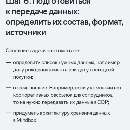
Шаг 6. Подготовиться
к передаче данных:
определить их состав, формат,
источники
Основные задачи на этом этапе:
определить список нужных данных, например
дату рождения клиента или дату последней
покупки;
отсечь лишние. Например, если у компании нет
корпоративных рассылок для сотрудников,
то не нужно передавать их данные в CDP;
придумать архитектуру хранения данных
в Mindbox.