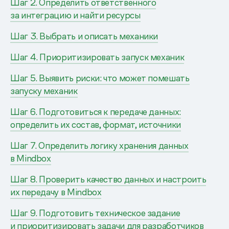
Шаг 2. Определить ответственного
за интеграцию и найти ресурсы
Шаг 3. Выбрать и описать механики
Шаг 4. Приоритизировать запуск механик
Шаг 5. Выявить риски: что может помешать
запуску механик
Шаг 6. Подготовиться к передаче данных:
определить их состав, формат, источники
Шаг 7. Определить логику хранения данных
в Mindbox
Шаг 8. Проверить качество данных и настроить
их передачу в Mindbox
Шаг 9. Подготовить техническое задание
и приоритизировать задачи для разработчиков