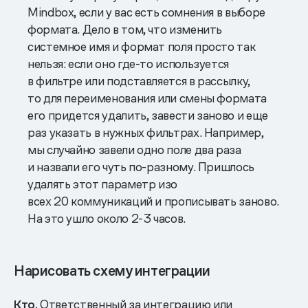
Mindbox, если у вас есть сомнения в выборе
формата. Дело в том, что изменить
системное имя и формат поля просто так
нельзя: если оно где-то используется
в фильтре или подставляется в рассылку,
то для переименования или смены формата
его придется удалить, завести заново и еще
раз указать в нужных фильтрах. Например,
мы случайно завели одно поле два раза
и назвали его чуть по-разному. Пришлось
удалять этот параметр изо
всех 20 коммуникаций и прописывать заново.
На это ушло около 2-3 часов.
Нарисовать схему интеграции
Кто.
Ответственный за интеграцию или