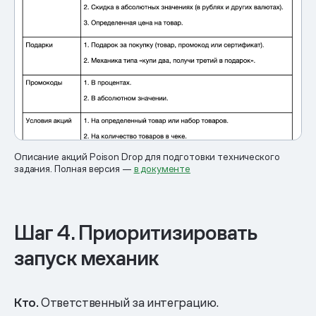
Описание акций Poison Drop для подготовки технического
задания. Полная версия —
в документе
Шаг 4. Приоритизировать
запуск механик
Кто.
Ответственный за интеграцию.