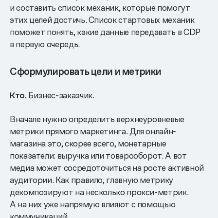
и составить список механик, которые помогут
этих целей достичь. Список стартовых механик
поможет понять, какие данные передавать в CDP
в первую очередь.
Сформулировать цели и метрики
Кто.
Бизнес-заказчик.
Вначале нужно определить верхнеуровневые
метрики прямого маркетинга. Для онлайн-
магазина это, скорее всего, монетарные
показатели: выручка или товарооборот. А вот
медиа может сосредоточиться на росте активной
аудитории. Как правило, главную метрику
декомпозируют на несколько прокси-метрик.
А на них уже напрямую влияют с помощью
коммуникаций.