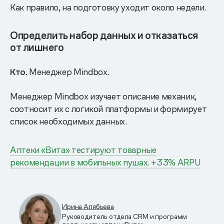
Как правило, на подготовку уходит около недели.
Определить набор данных и отказаться
от лишнего
Кто.
Менеджер Mindbох.
Менеджер Mindbox изучает описание механик,
соотносит их с логикой платформы и формирует
список необходимых данных.
Аптеки «Вита» тестируют товарные
рекомендации в мобильных пушах. +33% ARPU
Ирина Алябьева
Руководитель отдела CRM и программ