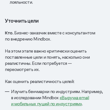
лояльности.
Уточнить цели
Кто.
Бизнес-заказчик вместе с консультантом
по внедрению Mindbox.
На этом этапе важно критически оценить
поставленные цели и понять, насколько они
реалистичны. Если потребуется —
пересмотреть их.
Как оценить реалистичность целей:
Изучить бенчмарки по индустриям. Например,
в исследовании Mindbox
«Выручка email
и мобильных пушей по индустриям»
.