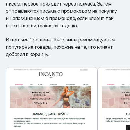
писем: первое приходит через полчаса. Затем
отправляются письма с промокодом на покупку
и напоминанием о промокоде, если клиент так
и не совершил заказ за неделю.
В цепочке брошенной корзины рекомендуются
популярные товары, похожие на те, что клиент
добавил в корзину.