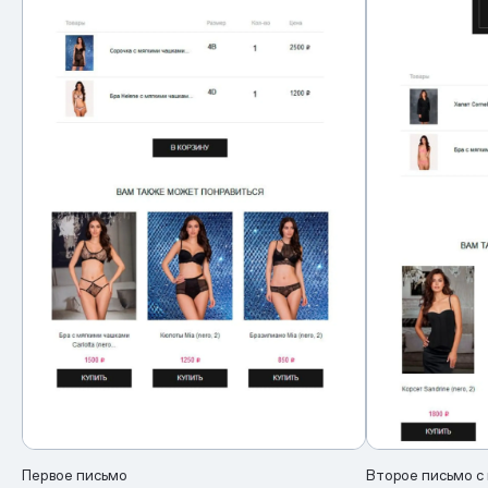
Первое письмо
Второе письмо с