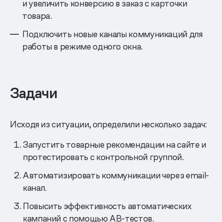
и увеличить конверсию в заказ с карточки
товара.
Подключить новые каналы коммуникаций для
работы в режиме одного окна.
Задачи
Исходя из ситуации, определили несколько задач:
Запустить товарные рекомендации на сайте и
протестировать с контрольной группой.
Автоматизировать коммуникации через email-
канал.
Повысить эффективность автоматических
кампаний с помощью AB-тестов.