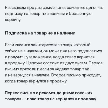
Расскажем про две самые конверсионные цепочки:
подписку на товар не в наличии и брошенную
корзину.
Подписка на товар не в наличии
Если клиента заинтересовал товар, который
сейчас не в наличии, он может на него подписаться
и получить уведомление, когда товар вернется
в продажу. Цепочка состоит из двух писем. Первое
письмо приходит, если за неделю товар так
и не вернулся в наличие. Второе письмо приходит,
когда товар вернулся в продажу.
Первое письмо с рекомендациями похожих
товаров — пока товар не вернулся в продажу