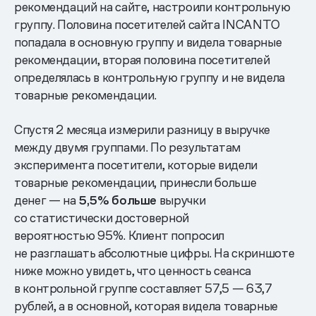
рекомендаций на сайте, настроили контрольную
группу. Половина посетителей сайта INCANTO
попадала в основную группу и видела товарные
рекомендации, вторая половина посетителей
определялась в контрольную группу и не видела
товарные рекомендации.
Спустя 2 месяца измерили разницу в выручке
между двумя группами. По результатам
эксперимента посетители, которые видели
товарные рекомендации, принесли больше
денег — на
5,5% больше
выручки
со статистически достоверной
вероятностью 95%. Клиент попросил
не разглашать абсолютные цифры. На скриншоте
ниже можно увидеть, что ценность сеанса
в контрольной группе составляет 57,5 — 63,7
рублей, а в основной, которая видела товарные