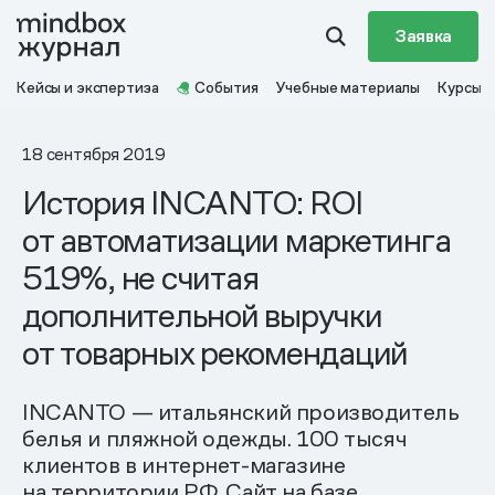
Заявка
Кейсы и экспертиза
События
Учебные материалы
Курсы
18 сентября 2019
История INCANTO: ROI
от автоматизации маркетинга
519%, не считая
дополнительной выручки
от товарных рекомендаций
INCANTO — итальянский производитель
белья и пляжной одежды. 100 тысяч
клиентов в интернет-магазине
на территории РФ. Сайт на базе