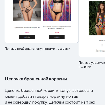
Пример подборки с популярными товарами
Пример уведомле
наличии
Цепочка брошенной корзины
Цепочка брошенной корзины запускается, если
клиент добавил товар в корзину, но так
и не совершил покупку. Цепочка состоит из трех