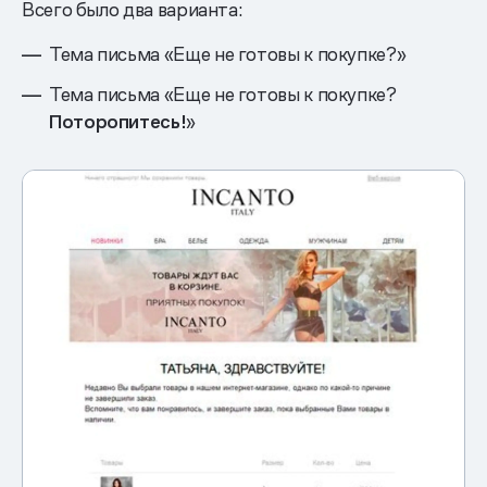
Всего было два варианта:
Тема письма «Еще не готовы к покупке?»
Тема письма «Еще не готовы к покупке?
Поторопитесь!
»