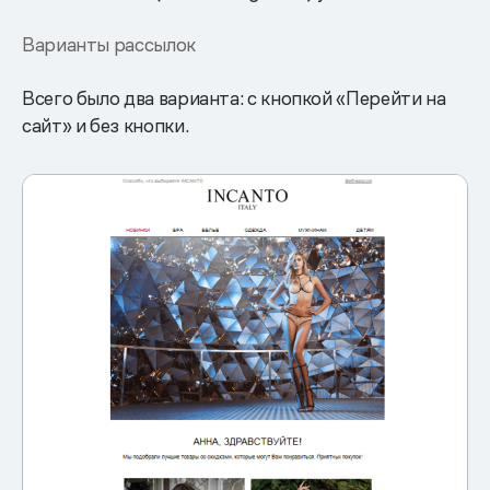
Варианты рассылок
Всего было два варианта: с кнопкой «Перейти на
сайт» и без кнопки.