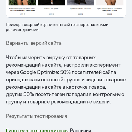
Пример товарной карточки на сайте с персональными
рекомендациями
Варианты версий сайта
Чтобы измерить выручку от товарных
рекомендаций на сайте, настроили эксперимент
через Google Optimize: 50% посетителей сайта
принадлежали основной группе и видели товарные
рекомендации на сайте в карточке товара,
другие 50% посетителей попадали в контрольную
группу и товарные рекомендации не видели.
Результаты тестирования
Гипотеза подтвердилась
. Различия