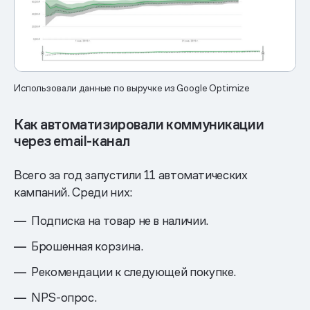
Использовали данные по выручке из Google Optimize
Как автоматизировали коммуникации
через email-канал
Всего за год запустили 11 автоматических
кампаний. Среди них:
Подписка на товар не в наличии.
Брошенная корзина.
Рекомендации к следующей покупке.
NPS-опрос.