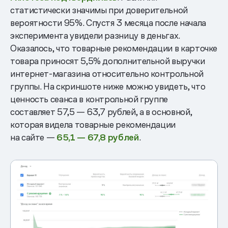
статистически значимы при доверительной
вероятности 95%. Спустя 3 месяца после начала
эксперимента увидели разницу в деньгах.
Оказалось, что товарные рекомендации в карточке
товара приносят 5,5% дополнительной выручки
интернет-магазина относительно контрольной
группы. На скриншоте ниже можно увидеть, что
ценность сеанса в контрольной группе
составляет 57,5 — 63,7 рублей, а в основной,
которая видела товарные рекомендации
на сайте —
65,1 — 67,8 рублей
.