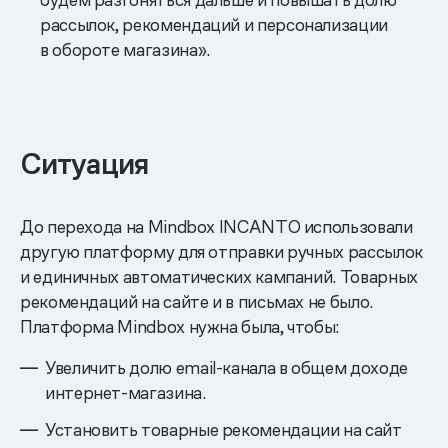
рассылок, рекомендаций и персонализации
в обороте магазина».
Ситуация
До перехода на Mindbox INCANTO использовали
другую платформу для отправки ручных рассылок
и единичных автоматических кампаний. Товарных
рекомендаций на сайте и в письмах не было.
Платформа Mindbox нужна была, чтобы:
Увеличить долю email-канала в общем доходе
интернет-магазина.
Установить товарные рекомендации на сайт