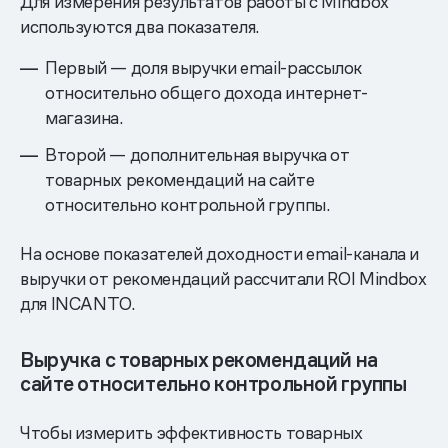
Для измерения результатов работы с Mindbox
используются два показателя.
Первый — доля выручки email-рассылок
относительно общего дохода интернет-
магазина.
Второй — дополнительная выручка от
товарных рекомендаций на сайте
относительно контрольной группы.
На основе показателей доходности email-канала и
выручки от рекомендаций рассчитали ROI Mindbox
для INCANTO.
Выручка с товарных рекомендаций на
сайте относительно контрольной группы
Чтобы измерить эффективность товарных