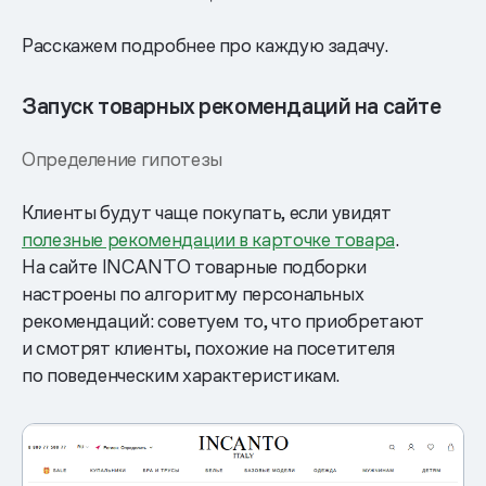
Расскажем подробнее про каждую задачу.
Запуск товарных рекомендаций на сайте
Определение гипотезы
Клиенты будут чаще покупать, если увидят
полезные рекомендации в карточке товара
.
На сайте INCANTO товарные подборки
настроены по алгоритму персональных
рекомендаций: советуем то, что приобретают
и смотрят клиенты, похожие на посетителя
по поведенческим характеристикам.