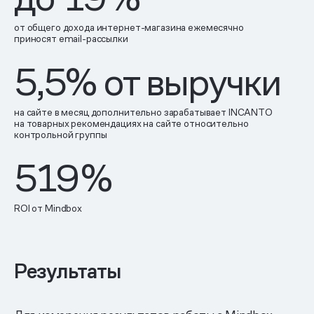
от общего дохода интернет-магазина ежемесячно
приносят email-рассылки
5,5
% от выручки
на сайте в месяц дополнительно зарабатывает INCANTO
на товарных рекомендациях на сайте относительно
контрольной группы
519
%
ROI от Mindbox
Результаты