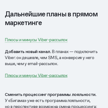
Дальнейшие планы в прямом
маркетинге
Плюсы и минусы Viber-рассылок
Добавить новый канал.
В планах — подключить
Viber: он дешевле, чем SMS, а конверсия у него
выше, чем у email-рассылок.
Плюсы и минусы Viber-рассылок
Сменить процессинг программы лояльности.
У «Бигама» уже есть программа лояльности,
но в перспективе возможна смена процессинга: