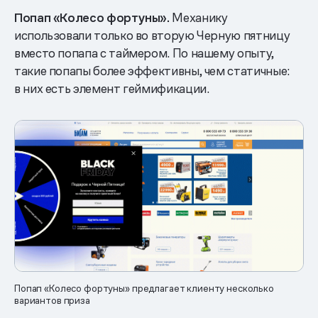
Попап «Колесо фортуны».
Механику
использовали только во вторую Черную пятницу
вместо попапа с таймером. По нашему опыту,
такие попапы более эффективны, чем статичные:
в них есть элемент геймификации.
Попап «Колесо фортуны» предлагает клиенту несколько
вариантов приза