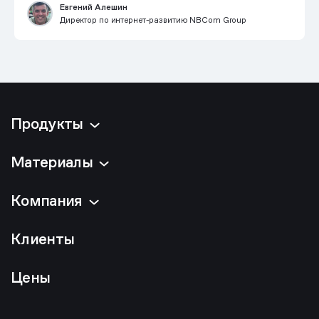
Евгений Алешин
Директор по интернет-развитию NBCom Group
Продукты
Материалы
Компания
Клиенты
Цены