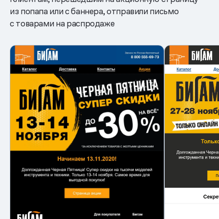
из попапа или с баннера, отправили письмо
с товарами на распродаже