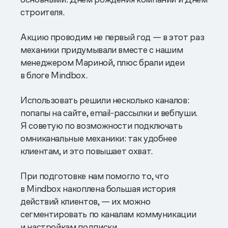
строителя.
Акцию проводим не первый год — в этот раз
механики придумывали вместе с нашим
менеджером Мариной, плюс брали идеи
в блоге Mindbox.
Использовать решили несколько каналов:
попапы на сайте, email-рассылки и вебпуши.
Я советую по возможности подключать
омниканальные механики: так удобнее
клиентам, и это повышает охват.
При подготовке нам помогло то, что
в Mindbox накоплена большая история
действий клиентов, — их можно
сегментировать по каналам коммуникации
и настройкам подписки.