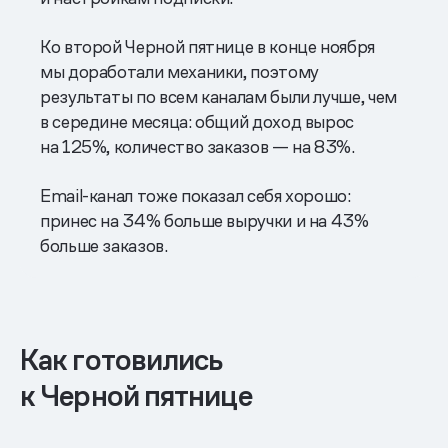
Ко второй Черной пятнице в конце ноября
мы доработали механики, поэтому
результаты по всем каналам были лучше, чем
в середине месяца: общий доход вырос
на 125%, количество заказов — на 83%.
Email-канал тоже показал себя хорошо:
принес на 34% больше выручки и на 43%
больше заказов.
Как готовились
к Черной пятнице