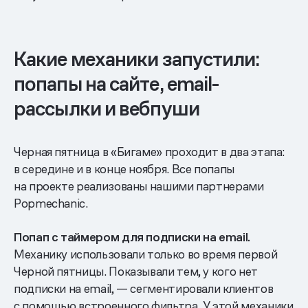
Какие механики запустили:
попапы на сайте, email-
рассылки и вебпуши
Черная пятница в «Бигаме» проходит в два этапа:
в середине и в конце ноября. Все попапы
на проекте реализованы нашими партнерами
Popmechanic.
Попап с таймером для подписки на email.
Механику использовали только во время первой
Черной пятницы. Показывали тем, у кого нет
подписки на email, — сегментировали клиентов
с помощью встроенного фильтра. У этой механики