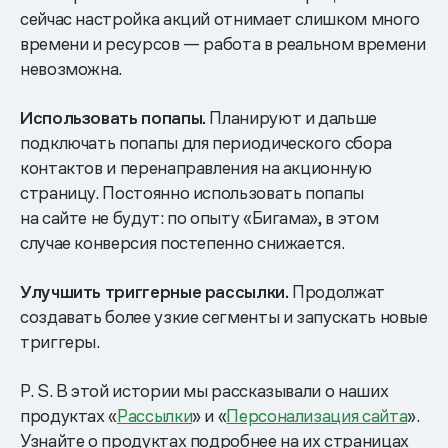
сейчас настройка акций отнимает слишком много
времени и ресурсов — работа в реальном времени
невозможна.
Использовать попапы.
Планируют и дальше
подключать попапы для периодического сбора
контактов и перенаправления на акционную
страницу. Постоянно использовать попапы
на сайте не будут: по опыту «Бигама», в этом
случае конверсия постепенно снижается.
Улучшить триггерные рассылки.
Продолжат
создавать более узкие сегменты и запускать новые
триггеры.
P. S. В этой истории мы рассказывали о наших
продуктах «
Рассылки
» и «
Персонализация сайта
».
Узнайте о продуктах подробнее на их страницах