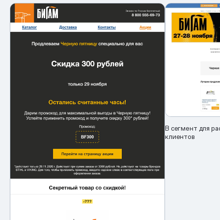
В сегмент для ра
клиентов