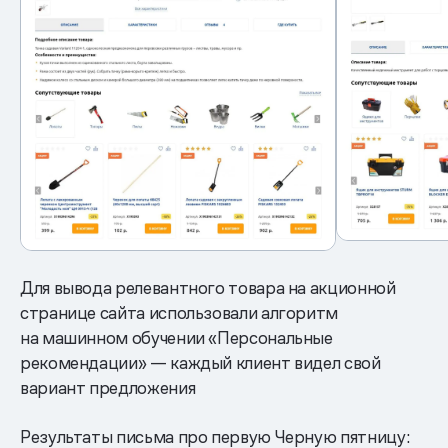
Для вывода релевантного товара на акционной
странице сайта использовали алгоритм
на машинном обучении «Персональные
рекомендации» — каждый клиент видел свой
вариант предложения
Результаты письма про первую Черную пятницу: