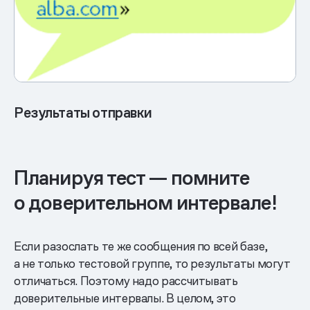
Результаты отправки
Планируя тест — помните
о доверительном интервале!
Если разослать те же сообщения по всей базе,
а не только тестовой группе, то результаты могут
отличаться. Поэтому надо рассчитывать
доверительные интервалы. В целом, это