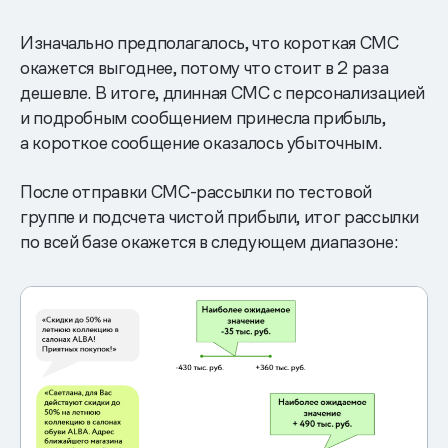
Изначально предполагалось, что короткая СМС
окажется выгоднее, потому что стоит в 2 раза
дешевле. В итоге, длинная СМС с персонализацией
и подробным сообщением принесла прибыль,
а короткое сообщение оказалось убыточным.
После отправки СМС-рассылки по тестовой
группе и подсчета чистой прибыли, итог рассылки
по всей базе окажется в следующем диапазоне: