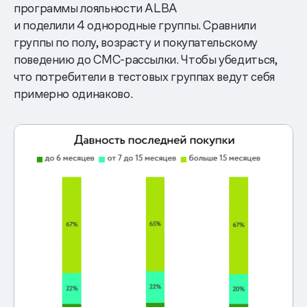
программы лояльности ALBA
и поделили 4 однородные группы. Сравнили
группы по полу, возрасту и покупательскому
поведению до СМС-рассылки. Чтобы убедиться,
что потребители в тестовых группах ведут себя
примерно одинаково.