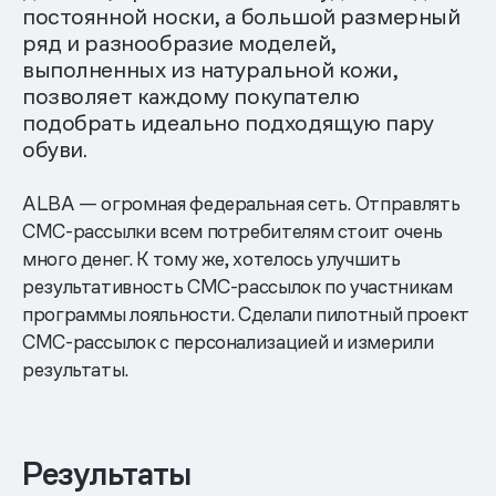
постоянной носки, а большой размерный
ряд и разнообразие моделей,
выполненных из натуральной кожи,
позволяет каждому покупателю
подобрать идеально подходящую пару
обуви.
ALBA — огромная федеральная сеть. Отправлять
СМС-рассылки всем потребителям стоит очень
много денег. К тому же, хотелось улучшить
результативность СМС-рассылок по участникам
программы лояльности. Сделали пилотный проект
СМС-рассылок с персонализацией и измерили
результаты.
Результаты