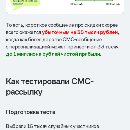
То есть, короткое сообщение про скидки скорее
всего окажется
убыточным на 35 тысяч рублей
,
когда как более дорогое СМС-сообщение
с персонализацией может принести от 33 тысяч
до 1 миллиона рублей чистой прибыли
.
Как тестировали СМС-
рассылку
Подготовка теста
Выбрали 16 тысяч случайных участников