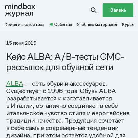
Заявка
Кейсы и экспертиза
События
Учебные материалы
Курсы
15 июня 2015
Кейс ALBA: A/B-тесты СМС-
рассылок для обувной сети
ALBA
— сеть обуви и аксессуаров.
Существует с 1996 года. Обувь ALBA
разрабатывается и изготавливается
в Италии, органично соединяет в себе
итальянское чувство стиля и европейские
традиции качества. Продукция сочетает
в себе самые современные тенденции
дизайна, при этом остаётся удобной для