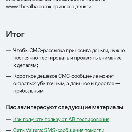
www.the-alba.com» принесла деньги.
Итог
Чтобы СМС-рассылка приносила деньги, нужно
постоянно тестировать и проявлять внимание
к деталям;
Короткое дешевое СМС-сообщение может
оказаться убыточным, а длинное и дорогое —
прибыльным.
Вас заинтересуют следующие материалы
Как получать пользу от AB тестирования
Сеть Valtera: SMS-сообщения помогли