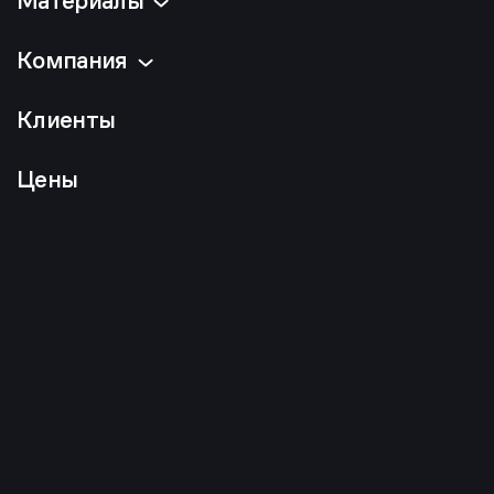
Материалы
Компания
Клиенты
Цены