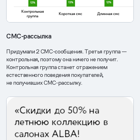
СМС-рассылка
Придумали 2 СМС-сообщения. Третья группа —
контрольная, поэтому она ничего не получит.
Контрольная группа станет отражением
естественного поведения покупателей,
не получивших СМС-рассылку.