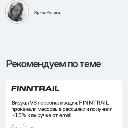
Ирина Репина
Рекомендуем по теме
Визуал VS персонализация: FINNTRAIL
прокачали массовые рассылки и получили
+15% к выручке от email