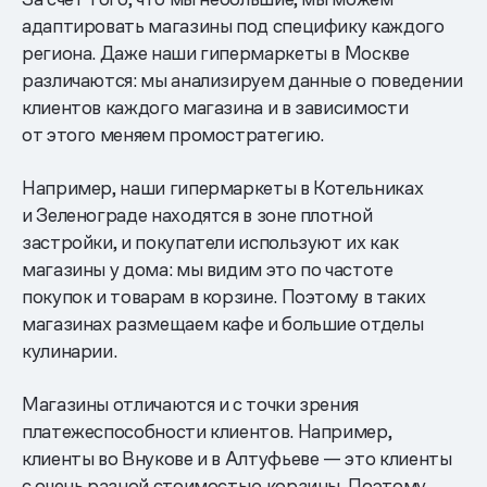
адаптировать магазины под специфику каждого
региона. Даже наши гипермаркеты в Москве
различаются: мы анализируем данные о поведении
клиентов каждого магазина и в зависимости
от этого меняем промостратегию.
Например, наши гипермаркеты в Котельниках
и Зеленограде находятся в зоне плотной
застройки, и покупатели используют их как
магазины у дома: мы видим это по частоте
покупок и товарам в корзине. Поэтому в таких
магазинах размещаем кафе и большие отделы
кулинарии.
Магазины отличаются и с точки зрения
платежеспособности клиентов. Например,
клиенты во Внукове и в Алтуфьеве — это клиенты
с очень разной стоимостью корзины. Поэтому