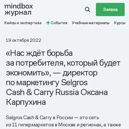
Заявка
Кейсы и экспертиза
События
Учебные материалы
Курсы
19 октября 2022
«Нас ждёт борьба
за потребителя, который будет
экономить», — директор
по маркетингу Selgros
Cash & Carry Russia Оксана
Карпухина
Selgros Cash & Carry в России — это сеть
из 11 гипермаркетов в Москве и регионах, а также