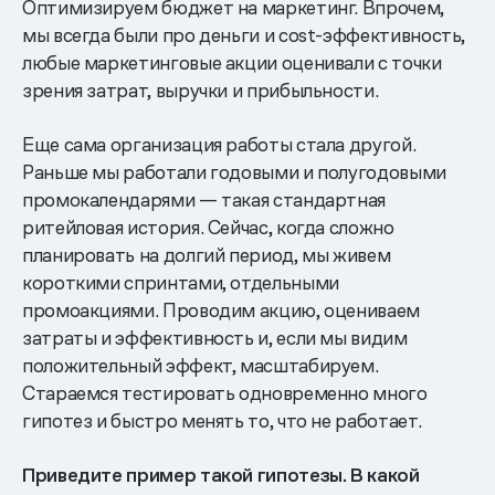
Оптимизируем бюджет на маркетинг. Впрочем,
мы всегда были про деньги и cost-эффективность,
любые маркетинговые акции оценивали с точки
зрения затрат, выручки и прибыльности.
Еще сама организация работы стала другой.
Раньше мы работали годовыми и полугодовыми
промокалендарями — такая стандартная
ритейловая история. Сейчас, когда сложно
планировать на долгий период, мы живем
короткими спринтами, отдельными
промоакциями. Проводим акцию, оцениваем
затраты и эффективность и, если мы видим
положительный эффект, масштабируем.
Стараемся тестировать одновременно много
гипотез и быстро менять то, что не работает.
Приведите пример такой гипотезы. В какой