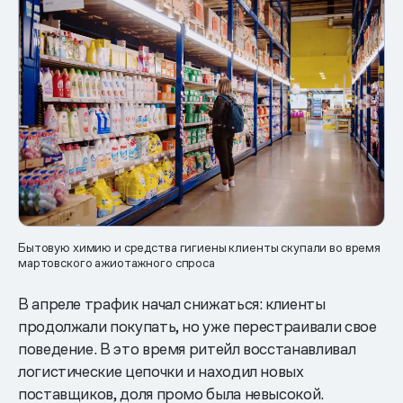
Бытовую химию и средства гигиены клиенты скупали во время
мартовского ажиотажного спроса
В апреле трафик начал снижаться: клиенты
продолжали покупать, но уже перестраивали свое
поведение. В это время ритейл восстанавливал
логистические цепочки и находил новых
поставщиков, доля промо была невысокой.