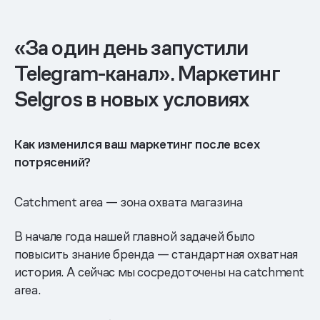
«За один день запустили
Telegram-канал». Маркетинг
Selgros в новых условиях
Как изменился ваш маркетинг после всех
потрясений?
Catchment area — зона охвата магазина
В начале года нашей главной задачей было
повысить знание бренда — стандартная охватная
история. А сейчас мы сосредоточены на catchment
area.