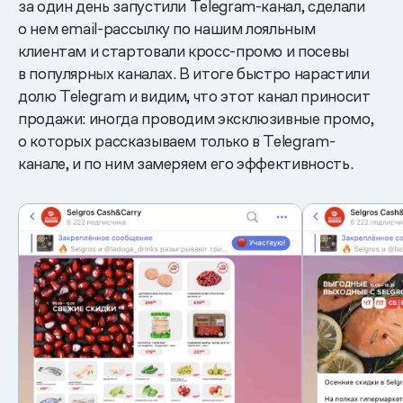
за один день запустили Telegram-канал, сделали
о нем email-рассылку по нашим лояльным
клиентам и стартовали кросс-промо и посевы
в популярных каналах. В итоге быстро нарастили
долю Telegram и видим, что этот канал приносит
продажи: иногда проводим эксклюзивные промо,
о которых рассказываем только в Telegram-
канале, и по ним замеряем его эффективность.