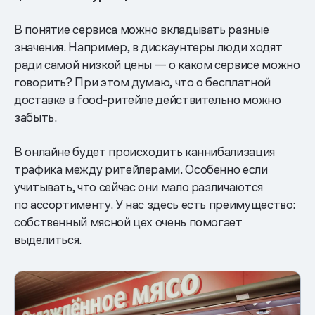
В понятие сервиса можно вкладывать разные
значения. Например, в дискаунтеры люди ходят
ради самой низкой цены — о каком сервисе можно
говорить? При этом думаю, что о бесплатной
доставке в food-ритейле действительно можно
забыть.
В онлайне будет происходить каннибализация
трафика между ритейлерами. Особенно если
учитывать, что сейчас они мало различаются
по ассортименту. У нас здесь есть преимущество:
собственный мясной цех очень помогает
выделиться.