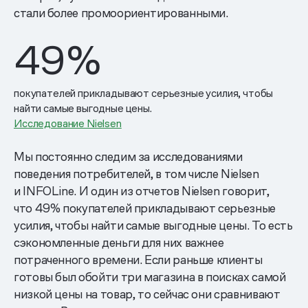
стали более промоориентированными.
49
%
покупателей прикладывают серьезные усилия, чтобы
найти самые выгодные цены.
Исследование Nielsen
Мы постоянно следим за исследованиями
поведения потребителей, в том числе Nielsen
и INFOLine. И один из отчетов Nielsen говорит,
что 49% покупателей прикладывают серьезные
усилия, чтобы найти самые выгодные цены. То есть
сэкономленные деньги для них важнее
потраченного времени. Если раньше клиенты
готовы был обойти три магазина в поисках самой
низкой цены на товар, то сейчас они сравнивают