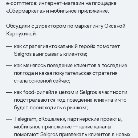
e-commerce: интернет-магазин на площадке
«Сбермаркета» и мобильное приложение.
Обсудили с директором по маркетингу Оксаной
Карпухиной:
как стратегия «локальный герой» помогает
Selgros выигрывать клиентов;
как менялось поведение клиентов в последние
полгода и какая покупательская стратегия
стала основной сейчас;
как food-ритейл в целом и Selgros в частности
подстраиваются под поведение клиента и что
будет происходить с рынком;
Telegram, «Кошелёк», партнерские проекты,
мобильное приложение — какие каналы
помогают Selgros привлекать клиентов в новых