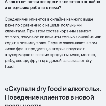
А как отличается поведение клиентов в онлайне
и специфика работы с ними?
Средний чек клиентов в онлайне намного выше
даже по сравнению с нашими лояльными
клиентами. При этом состав корзины зависит
от того, покупают ли клиенты только в онлайне или
ходят в розницу тоже. Первые заказывают в том
числе фреш-продукты, а вторые покупают
в супермаркете свежие продукты: мясо, молоко,
рыбу, овощи, фрукты, а домой заказывают dry
food.
«Скупали dry food и алкоголь».
Поведение клиентов в новой
реальности