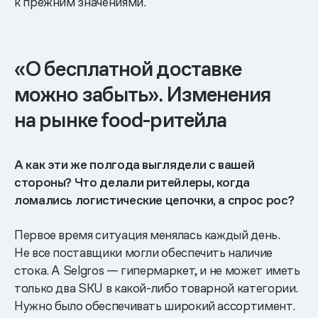
к прежним значениями.
«О бесплатной доставке
можно забыть». Изменения
на рынке food-ритейла
А как эти же полгода выглядели с вашей
стороны? Что делали ритейлеры, когда
ломались логистические цепочки, а спрос рос?
Первое время ситуация менялась каждый день.
Не все поставщики могли обеспечить наличие
стока. А Selgros — гипермаркет, и не может иметь
только два SKU в какой-либо товарной категории.
Нужно было обеспечивать широкий ассортимент.