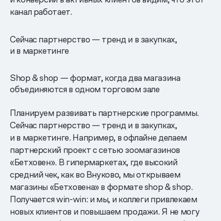
канал работает.
Сейчас партнерство — тренд и в закупках,
и в маркетинге
Shop & shop — формат, когда два магазина
объединяются в одном торговом зале
Планируем развивать партнерские программы.
Сейчас партнерство — тренд и в закупках,
и в маркетинге. Например, в офлайне делаем
партнерский проект с сетью зоомагазинов
«Бетховен». В гипермаркетах, где высокий
средний чек, как во Внуково, мы открываем
магазины «Бетховена» в формате shop & shop.
Получается win-win: и мы, и коллеги привлекаем
новых клиентов и повышаем продажи. Я не могу