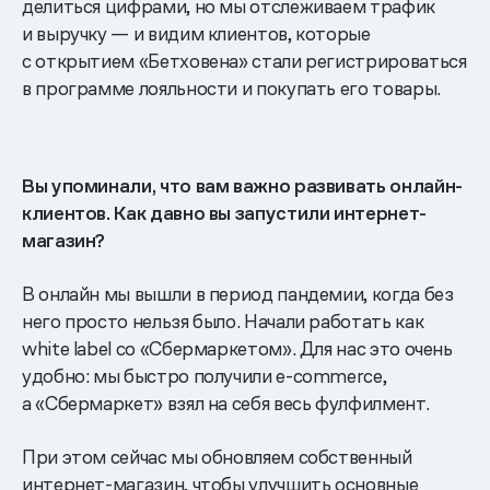
делиться цифрами, но мы отслеживаем трафик
и выручку — и видим клиентов, которые
с открытием «Бетховена» стали регистрироваться
в программе лояльности и покупать его товары.
Вы упоминали, что вам важно развивать онлайн-
клиентов. Как давно вы запустили интернет-
магазин?
В онлайн мы вышли в период пандемии, когда без
него просто нельзя было. Начали работать как
white label со «Сбермаркетом». Для нас это очень
удобно: мы быстро получили e-commerce,
а «Сбермаркет» взял на себя весь фулфилмент.
При этом сейчас мы обновляем собственный
интернет-магазин, чтобы улучшить основные