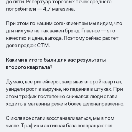
до пяти. Репертуар торговых точек среднего
потребителя — 4,7 магазина.
При этом по нашим core-клиентам мы видим, что
для них уже не так важен бренд. Главное — это
качество и цена, выгода. Поэтому сейчас растет
доля продаж СТМ.
Какими в итоге были для вас результаты
второго квартала?
Думаю, все ритейлеры, закрывая второй квартал,
увидели рост в выручке, но падение в штуках. При
этом трафик постепенно снижался: люди стали
ходить в магазины реже и более целенаправленно.
С июля все стали восстанавливаться, мы в том
числе. Трафик и активная база возвращаются