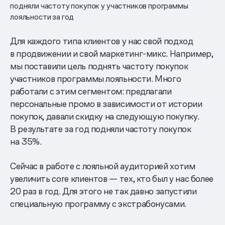
подняли частоту покупок у участников программы
лояльности за год
Для каждого типа клиентов у нас свой подход
в продвижении и свой маркетинг-микс. Например,
мы поставили цель поднять частоту покупок
участников программы лояльности. Много
работали с этим сегментом: предлагали
персональные промо в зависимости от истории
покупок, давали скидку на следующую покупку.
В результате за год подняли частоту покупок
на 35%.
Сейчас в работе с лояльной аудиторией хотим
увеличить core клиентов — тех, кто был у нас более
20 раз в год. Для этого не так давно запустили
специальную программу с экстрабонусами.