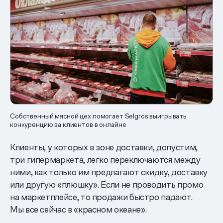
Собственный мясной цех помогает Selgros выигрывать
конкуренцию за клиентов в онлайне
Клиенты, у которых в зоне доставки, допустим,
три гипермаркета, легко переключаются между
ними, как только им предлагают скидку, доставку
или другую «плюшку». Если не проводить промо
на маркетплейсе, то продажи быстро падают.
Мы все сейчас в «красном океане».