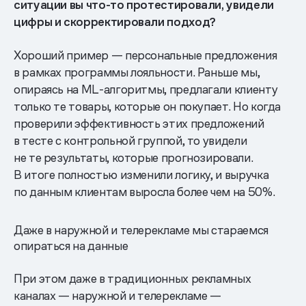
ситуации вы что-то протестировали, увидели
цифры и скорректировали подход?
Хороший пример — персональные предложения
в рамках программы лояльности. Раньше мы,
опираясь на ML-алгоритмы, предлагали клиенту
только те товары, которые он покупает. Но когда
проверили эффективность этих предложений
в тесте с контрольной группой, то увидели
не те результаты, которые прогнозировали.
В итоге полностью изменили логику, и выручка
по данным клиентам выросла более чем на 50%.
Даже в наружной и телерекламе мы стараемся
опираться на данные
При этом даже в традиционных рекламных
каналах — наружной и телерекламе —