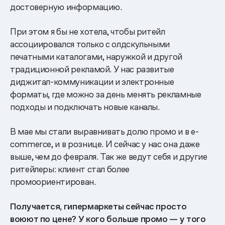
достоверную информацию.
При этом я бы не хотела, чтобы ритейл
ассоциировался только с олдскульными
печатными каталогами, наружкой и другой
традиционной рекламой. У нас развитые
диджитал-коммуникации и электронные
форматы, где можно за день менять рекламные
подходы и подключать новые каналы.
В мае мы стали выравнивать долю промо и в e-
commerce, и в рознице. И сейчас у нас она даже
выше, чем до февраля. Так же ведут себя и другие
ритейлеры: клиент стал более
промоориентирован.
Получается, гипермаркеты сейчас просто
воюют по цене? У кого больше промо — у того