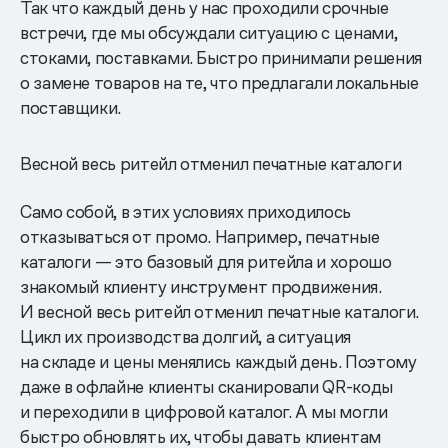
Так что каждый день у нас проходили срочные
встречи, где мы обсуждали ситуацию с ценами,
стоками, поставками. Быстро принимали решения
о замене товаров на те, что предлагали локальные
поставщики.
Весной весь ритейл отменил печатные каталоги
Само собой, в этих условиях приходилось
отказываться от промо. Например, печатные
каталоги — это базовый для ритейла и хорошо
знакомый клиенту инструмент продвижения.
И весной весь ритейл отменил печатные каталоги.
Цикл их производства долгий, а ситуация
на складе и цены менялись каждый день. Поэтому
даже в офлайне клиенты сканировали QR-коды
и переходили в цифровой каталог. А мы могли
быстро обновлять их, чтобы давать клиентам