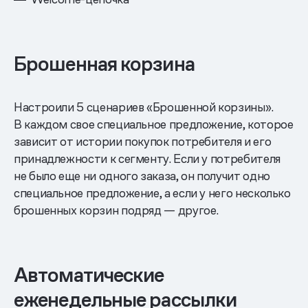
Брошенная корзина
Настроили 5 сценариев «Брошенной корзины».
В каждом свое специальное предложение, которое
зависит от истории покупок потребителя и его
принадлежности к сегменту. Если у потребителя
не было еще ни одного заказа, он получит одно
специальное предложение, а если у него несколько
брошенных корзин подряд — другое.
Автоматические
еженедельные рассылки