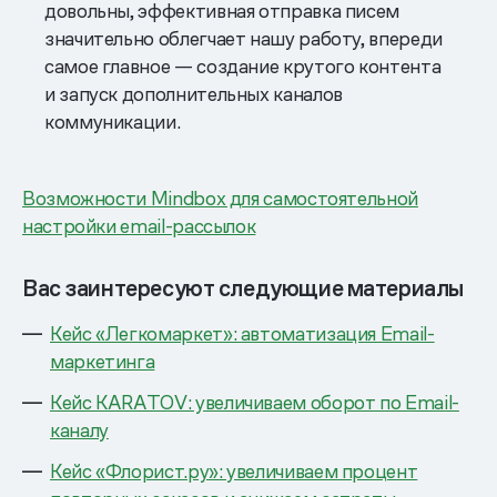
довольны, эффективная отправка писем
значительно облегчает нашу работу, впереди
самое главное — создание крутого контента
и запуск дополнительных каналов
коммуникации.
Возможности Mindbox для самостоятельной
настройки email-рассылок
Вас заинтересуют следующие материалы
Кейс «Легкомаркет»: автоматизация Email-
маркетинга
Кейс KARATOV: увеличиваем оборот по Email-
каналу
Кейс «Флорист.ру»: увеличиваем процент