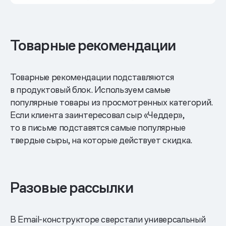
Товарные рекомендации
Товарные рекомендации подставляются
в продуктовый блок. Используем самые
популярные товары из просмотренных категорий.
Если клиента заинтересовал сыр «Чеддер»,
то в письме подставятся самые популярные
твердые сыры, на которые действует скидка.
Разовые рассылки
В Email-конструкторе сверстали универсальный