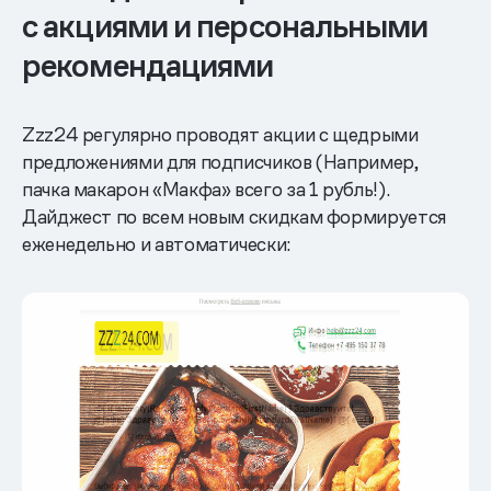
с акциями и персональными
рекомендациями
Zzz24 регулярно проводят акции с щедрыми
предложениями для подписчиков (Например,
пачка макарон «Макфа» всего за 1 рубль!).
Дайджест по всем новым скидкам формируется
еженедельно и автоматически: