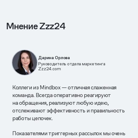
Мнение Zzz24
Дарина Орлова
Руководитель отдела маркетинга
Zzz24.com
Коллеги из Mindbox — отличная слаженная
команда. Всегда оперативно реагируют
на обращения, реализуют любую идею,
отслеживают эффективность и правильность
работы цепочек.
Показателями триггерных рассылок мы очень