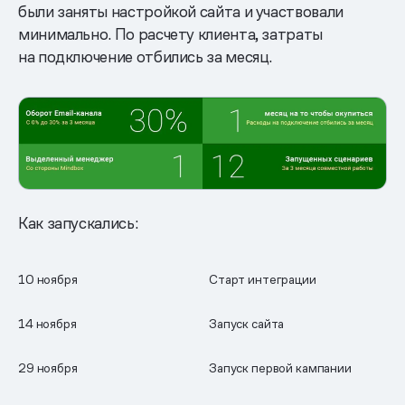
были заняты настройкой сайта и участвовали
минимально. По расчету клиента, затраты
на подключение отбились за месяц.
Как запускались:
10 ноября
Старт интеграции
14 ноября
Запуск сайта
29 ноября
Запуск первой кампании