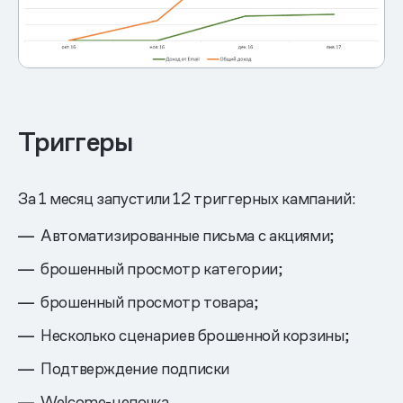
Триггеры
За 1 месяц запустили 12 триггерных кампаний:
Автоматизированные письма с акциями;
брошенный просмотр категории;
брошенный просмотр товара;
Несколько сценариев брошенной корзины;
Подтверждение подписки
Welcome-цепочка