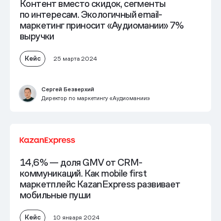
Контент вместо скидок, сегменты
по интересам. Экологичный email-
маркетинг приносит «Аудиомании» 7%
выручки
Кейс
25 марта 2024
Сергей Безверхий
Директор по маркетингу «Аудиомании»
14,6% — доля GMV от CRM-
коммуникаций. Как mobile first
маркетплейс KazanExpress развивает
мобильные пуши
Кейс
10 января 2024