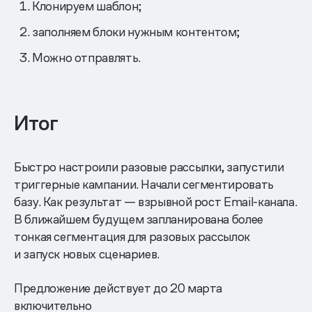
Клонируем шаблон;
заполняем блоки нужным контентом;
Можно отправлять.
Итог
Быстро настроили разовые рассылки, запустили
триггерные кампании. Начали сегментировать
базу. Как результат — взрывной рост Email-канала.
В ближайшем будущем запланирована более
тонкая сегментация для разовых рассылок
и запуск новых сценариев.
Предложение действует до 20 марта
включительно