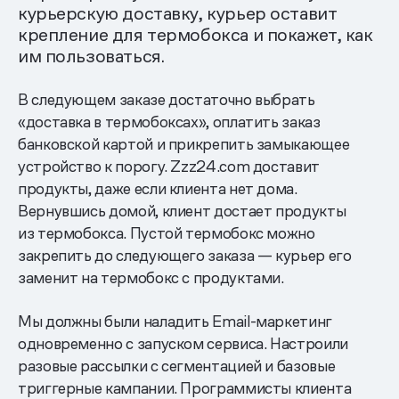
курьерскую доставку, курьер оставит
крепление для термобокса и покажет, как
им пользоваться.
В следующем заказе достаточно выбрать
«доставка в термобоксах», оплатить заказ
банковской картой и прикрепить замыкающее
устройство к порогу. Zzz24.com доставит
продукты, даже если клиента нет дома.
Вернувшись домой, клиент достает продукты
из термобокса. Пустой термобокс можно
закрепить до следующего заказа — курьер его
заменит на термобокс с продуктами.
Мы должны были наладить Email-маркетинг
одновременно с запуском сервиса. Настроили
разовые рассылки с сегментацией и базовые
триггерные кампании. Программисты клиента