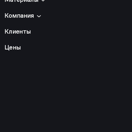
Компания
Клиенты
Цены