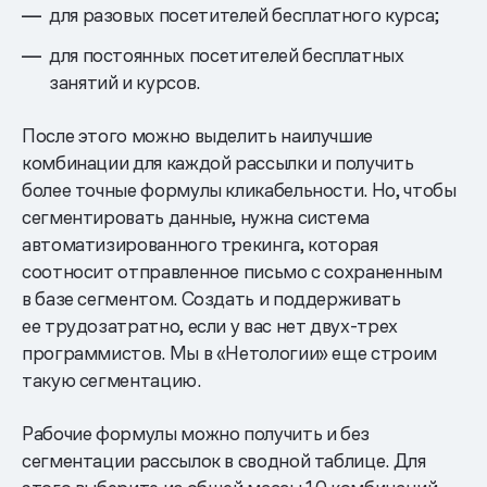
для разовых посетителей бесплатного курса;
для постоянных посетителей бесплатных
занятий и курсов.
После этого можно выделить наилучшие
комбинации для каждой рассылки и получить
более точные формулы кликабельности. Но, чтобы
сегментировать данные, нужна система
автоматизированного трекинга, которая
соотносит отправленное письмо с сохраненным
в базе сегментом. Создать и поддерживать
ее трудозатратно, если у вас нет двух-трех
программистов. Мы в «Нетологии» еще строим
такую сегментацию.
Рабочие формулы можно получить и без
сегментации рассылок в сводной таблице. Для