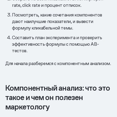
rate, click rate и процент отписок.
Посмотреть, какие сочетания компонентов
дают наилучшие показатели, и вывести
формулу кликабельной темы.
Составить план эксперимента и проверить
эффективность формулы с помощью AB-
тестов.
Для начала разберемся с компонентным анализом.
Компонентный анализ: что это
такое и чем он полезен
маркетологу