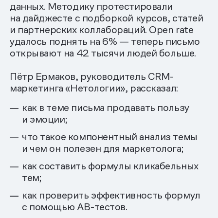
данных. Методику протестировали
на дайджесте с подборкой курсов, статей
и партнерских коллабораций. Open rate
удалось поднять на 6% — теперь письмо
открывают на 42 тысячи людей больше.
Пётр Ермаков, руководитель CRM-
маркетинга «Нетологии», рассказал:
как в теме письма продавать пользу
и эмоции;
что такое компонентный анализ темы
и чем он полезен для маркетолога;
как составить формулы кликабельных
тем;
как проверить эффективность формул
с помощью AB-тестов.