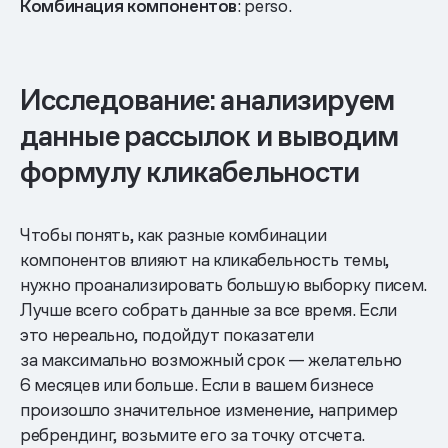
Комбинация компонентов
: perso.
Исследование: анализируем
данные рассылок и выводим
формулу кликабельности
Чтобы понять, как разные комбинации
компонентов влияют на кликабельность темы,
нужно проанализировать большую выборку писем.
Лучше всего собрать данные за все время. Если
это нереально, подойдут показатели
за максимально возможный срок — желательно
6 месяцев или больше. Если в вашем бизнесе
произошло значительное изменение, например
ребрендинг, возьмите его за точку отсчета.