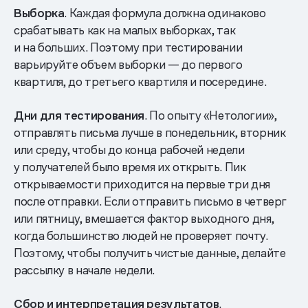
Выборка
. Каждая формула должна одинаково
срабатывать как на малых выборках, так
и на больших. Поэтому при тестировании
варьируйте объем выборки — до первого
квартиля, до третьего квартиля и посередине.
Дни для тестирования
. По опыту «Нетологии»,
отправлять письма лучше в понедельник, вторник
или среду, чтобы до конца рабочей недели
у получателей было время их открыть. Пик
открываемости приходится на первые три дня
после отправки. Если отправить письмо в четверг
или пятницу, вмешается фактор выходного дня,
когда большинство людей не проверяет почту.
Поэтому, чтобы получить чистые данные, делайте
рассылку в начале недели.
Сбор и интерпретация результатов
.