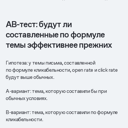
AB-тест: будут ли
составленные по формуле
темы эффективнее прежних
Гипотеза: у темы письма, составленной
по формуле кликабельности, open rate и click rate
будут выше обычных.
A-вариант: тема, которую составили бы при
обычных условиях.
B-вариант: тема, которую составили по формуле
кликабельности.