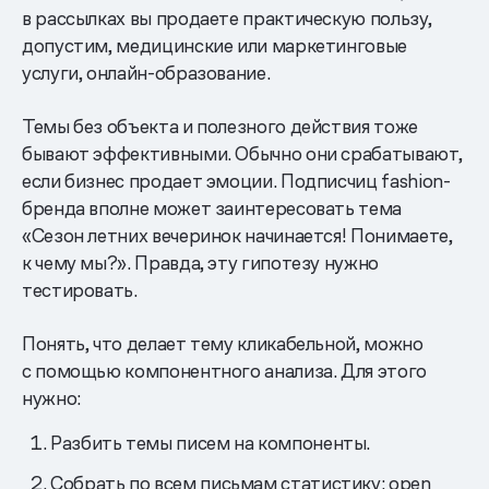
в рассылках вы продаете практическую пользу,
допустим, медицинские или маркетинговые
услуги, онлайн-образование.
Темы без объекта и полезного действия тоже
бывают эффективными. Обычно они срабатывают,
если бизнес продает эмоции. Подписчиц fashion-
бренда вполне может заинтересовать тема
«Сезон летних вечеринок начинается! Понимаете,
к чему мы?». Правда, эту гипотезу нужно
тестировать.
Понять, что делает тему кликабельной, можно
с помощью компонентного анализа. Для этого
нужно:
Разбить темы писем на компоненты.
Собрать по всем письмам статистику: open