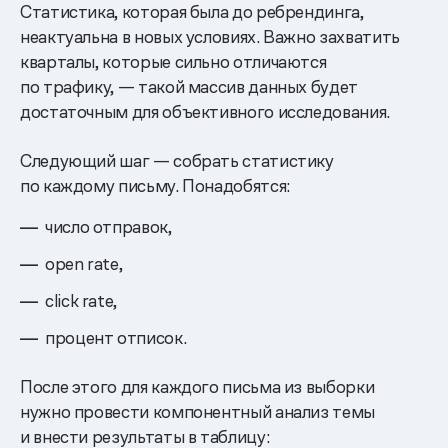
Статистика, которая была до ребрендинга,
неактуальна в новых условиях. Важно захватить
кварталы, которые сильно отличаются
по трафику, — такой массив данных будет
достаточным для объективного исследования.
Следующий шаг — собрать статистику
по каждому письму. Понадобятся:
число отправок,
open rate,
click rate,
процент отписок.
После этого для каждого письма из выборки
нужно провести компонентный анализ темы
и внести результаты в таблицу: