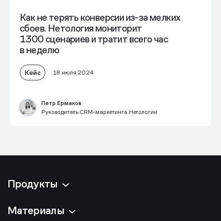
Как не терять конверсии из-за мелких
сбоев. Нетология мониторит
1300 сценариев и тратит всего час
в неделю
Кейс
18 июля 2024
Петр Ермаков
Руководитель CRM-маркетинга Нетологии
Продукты
Материалы