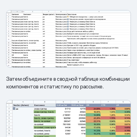
Затем объедините в сводной таблице комбинации
компонентов и статистику по рассылке.