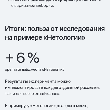
с вариацией выборки.
Итоги: польза от исследования
на примере «Нетологии»
+
6
%
open rate дайджеста «Нетологии»
Результаты эксперимента можно
имплементировать как для отдельной рассылки,
так и для всего email-канала.
К примеру, у «Нетологии» дважды в месяц