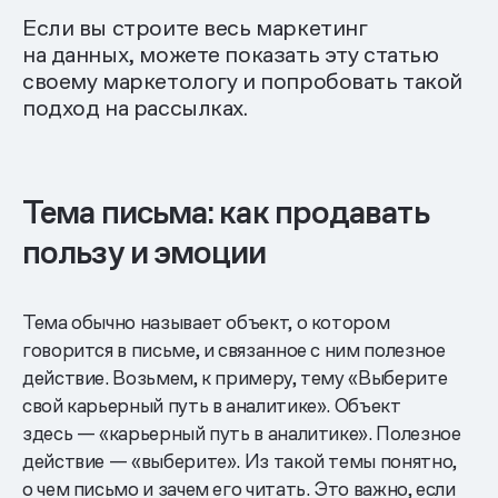
Если вы строите весь маркетинг
на данных, можете показать эту статью
своему маркетологу и попробовать такой
подход на рассылках.
Тема письма: как продавать
пользу и эмоции
Тема обычно называет объект, о котором
говорится в письме, и связанное с ним полезное
действие. Возьмем, к примеру, тему «Выберите
свой карьерный путь в аналитике». Объект
здесь — «карьерный путь в аналитике». Полезное
действие — «выберите». Из такой темы понятно,
о чем письмо и зачем его читать. Это важно, если