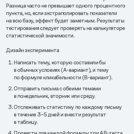
Разница часто не превышает одного процентного
пункта, но, если экстраполировать показатели
на всю базу, эффект будет заметным. Результаты
тестирования следует проверять на калькуляторе
статистической значимости.
Дизайн эксперимента
Написать тему, которую составили бы
в обычных условиях (А-вариант), и тему
по формуле кликабельности (B-вариант).
Отправить письма с обеими темами
в понедельник, вторник или среду.
Отслеживать статистику по каждому письму
в течение 3–5 дней и внести результат
в таблицу.
Провести для каждой формулы три AB-теста