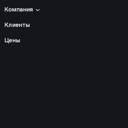
Компания
Клиенты
Цены