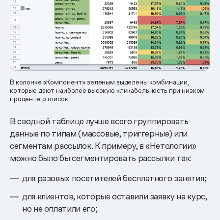
В колонке «Компонент» зеленым выделены комбинации,
которые дают наиболее высокую кликабельность при низком
проценте отписок
В сводной таблице лучше всего группировать
данные по типам (массовые, триггерные) или
сегментам рассылок. К примеру, в «Нетологии»
можно было бы сегментировать рассылки так:
для разовых посетителей бесплатного занятия;
для клиентов, которые оставили заявку на курс,
но не оплатили его;