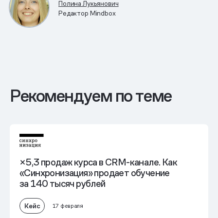
Полина Лукьянович
Редактор Mindbox
Рекомендуем по теме
×5,3 продаж курса в CRM-канале. Как
«Синхронизация» продает обучение
за 140 тысяч рублей
Кейс
17 февраля