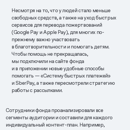
Несмотря на то, что у людей стало меньше
свободных средств, а также на уход быстрых
сервисов для перевода пожертвований
(Google Pay и Apple Pay), для многих по-
прежнему важно участвовать
в благотворительности и помогать детям.
Чтобы помощь не прекращалась,
мы подключили на сайте фонда
и в приложении новые удобные способы
помогать — «Систему быстрых платежей»
и SberPay, а также пересмотрели стратегию
работы с рассылками.
Сотрудники фонда проанализировали все
сегменты аудитории и составили для каждого
индивидуальный контент-план. Например,