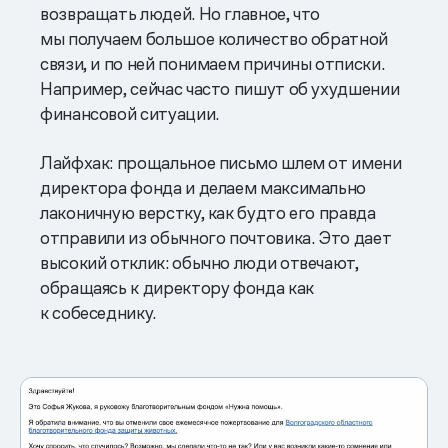
возвращать людей. Но главное, что
мы получаем большое количество обратной
связи, и по ней понимаем причины отписки.
Например, сейчас часто пишут об ухудшении
финансовой ситуации.
Лайфхак: прощальное письмо шлем от имени
директора фонда и делаем максимально
лаконичную верстку, как будто его правда
отправили из обычного почтовика. Это дает
высокий отклик: обычно люди отвечают,
обращаясь к директору фонда как
к собеседнику.