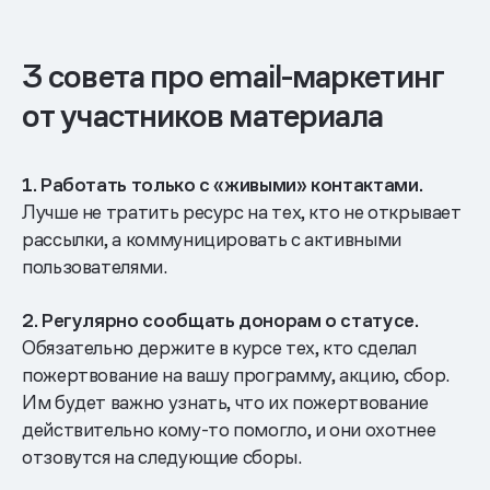
3 совета про email-маркетинг
от участников материала
1. Работать только с «живыми» контактами.
Лучше не тратить ресурс на тех, кто не открывает
рассылки, а коммуницировать с активными
пользователями.
2. Регулярно сообщать донорам о статусе.
Обязательно держите в курсе тех, кто сделал
пожертвование на вашу программу, акцию, сбор.
Им будет важно узнать, что их пожертвование
действительно кому-то помогло, и они охотнее
отзовутся на следующие сборы.