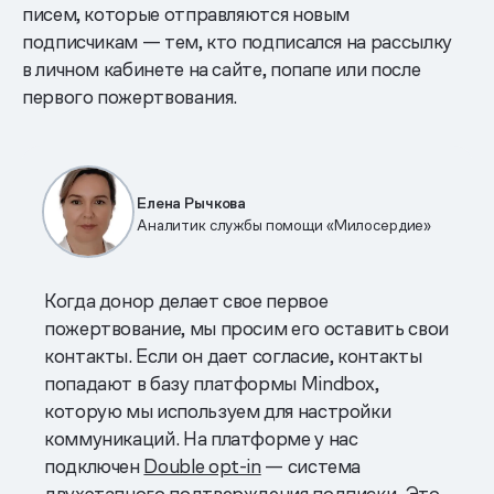
писем, которые отправляются новым
подписчикам — тем, кто подписался на рассылку
в личном кабинете на сайте, попапе или после
первого пожертвования.
Елена Рычкова
Аналитик службы помощи «Милосердие»
Когда донор делает свое первое
пожертвование, мы просим его оставить свои
контакты. Если он дает согласие, контакты
попадают в базу платформы Mindbox,
которую мы используем для настройки
коммуникаций. На платформе у нас
подключен
Double opt-in
— система
двухэтапного подтверждения подписки. Это