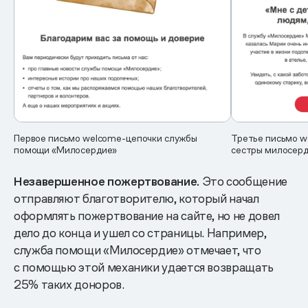
Первое письмо welcome-цепочки службы
Третье письмо w
помощи «Милосердие»
сестры милосер
Незавершенное пожертвование.
Это сообщение
отправляют благотворителю, который начал
оформлять пожертвование на сайте, но не довел
дело до конца и ушел со страницы. Например,
служба помощи «Милосердие» отмечает, что
с помощью этой механики удается возвращать
25% таких доноров.