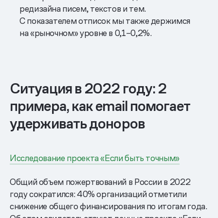
редизайна писем, текстов и тем.
С показателем отписок мы также держимся
на «рыночном» уровне в 0,1–0,2%.
Ситуация в 2022 году: 2
примера, как email помогает
удерживать доноров
Исследование проекта «Если быть точным»
Общий объем пожертвований в России в 2022
году сократился: 40% организаций отметили
снижение общего финансирования по итогам года.