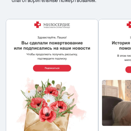
благотворительные пожертвования.