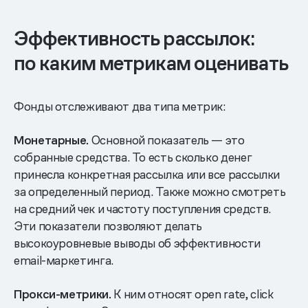
Эффективность рассылок:
по каким метрикам оценивать
Фонды отслеживают два типа метрик:
Монетарные.
Основной показатель — это
собранные средства. То есть сколько денег
принесла конкретная рассылка или все рассылки
за определенный период. Также можно смотреть
на средний чек и частоту поступления средств.
Эти показатели позволяют делать
высокоуровневые выводы об эффективности
email-маркетинга.
Прокси-метрики.
К ним относят open rate, click