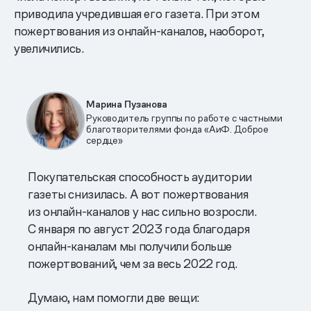
приводила учредившая его газета. При этом
пожертвования из онлайн-каналов, наоборот,
увеличились.
Марина Пузанова
Руководитель группы по работе с частными
благотворителями фонда «АиФ. Доброе
сердце»
Покупательская способность аудитории
газеты снизилась. А вот пожертвования
из онлайн-каналов у нас сильно возросли.
С января по август 2023 года благодаря
онлайн-каналам мы получили больше
пожертвований, чем за весь 2022 год.
Думаю, нам помогли две вещи: