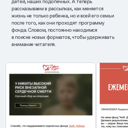
детей, наших подопечных. А теперь
рассказываем в рассылках, как меняется
жизнь не только ребенка, но и всей его семьи
после того, как они проходят программу
фонда. Словом, постоянно находимся
в поиске новых форматов, чтобы удерживать
внимание читателя.