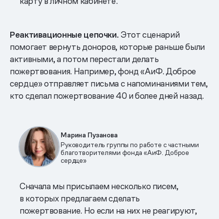
карту в личном кабинете.
Реактивационные цепочки.
Этот сценарий
помогает вернуть доноров, которые раньше были
активными, а потом перестали делать
пожертвования. Например, фонд «АиФ. Доброе
сердце» отправляет письма с напоминаниями тем,
кто сделал пожертвование 40 и более дней назад.
Марина Пузанова
Руководитель группы по работе с частными
благотворителями фонда «АиФ. Доброе
сердце»
Сначала мы присылаем несколько писем,
в которых предлагаем сделать
пожертвование. Но если на них не реагируют,