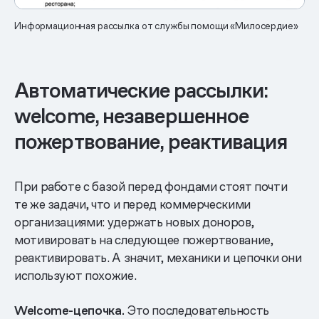
Информационная рассылка от службы помощи «Милосердие»
Автоматические рассылки:
welcome, незавершенное
пожертвование, реактивация
При работе с базой перед фондами стоят почти
те же задачи, что и перед коммерческими
организациями: удержать новых доноров,
мотивировать на следующее пожертвование,
реактивировать. А значит, механики и цепочки они
используют похожие.
Welcome-цепочка.
Это последовательность