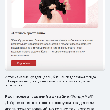
История Жени Суздальцевой, бывшей подопечной фонда
«Подари жизнь», получила большой отклик в соцсетях
и рассылках
Рост пожертвований в онлайне.
Фонд «АиФ.
Доброе сердце» тоже столкнулся с падением
числа пожертвований, но только тех, которые