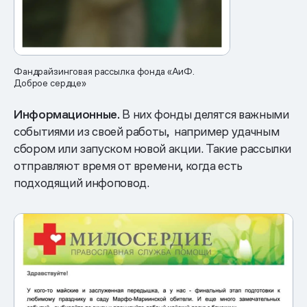
Фандрайзинговая рассылка фонда «АиФ.
Доброе сердце»
Информационные.
В них фонды делятся важными
событиями из своей работы, например удачным
сбором или запуском новой акции. Такие рассылки
отправляют время от времени, когда есть
подходящий инфоповод.