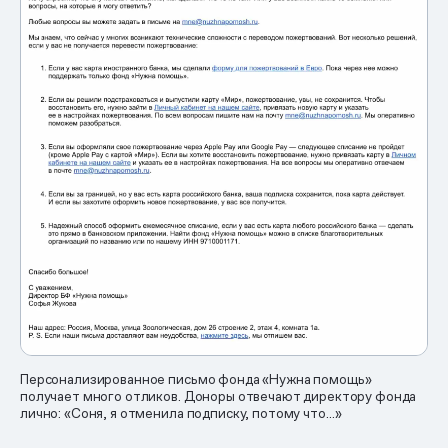
Персонализированное письмо фонда «Нужна помощь»
получает много отликов. Доноры отвечают директору фонда
лично: «Соня, я отменила подписку, потому что…»