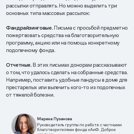
рассылки отправлять. Но можно выделить три
основных типа массовых рассылок:
Фандрайзинговые.
Письма с просьбой предметно
пожертвовать средства на благотворительную
программу, акцию или на помощь конкретному
подопечному фонда.
Отчетные.
В этих письмах донорам рассказывают
о том, что удалось сделать на собранные средства.
Например, поставить удобные пандусы в доме для
престарелых или вылечить кого-то из подопечных
от тяжелой болезни.
Марина Пузанова
Руководитель группы по работе с частными
благотворителями фонда «АиФ. Доброе