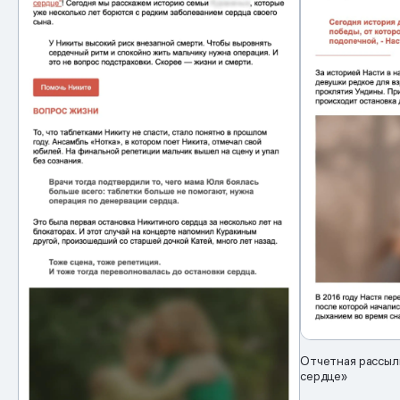
Отчетная рассыл
сердце»