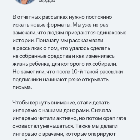
сердце»
В отчетных рассылках нужно постоянно
искать новые форматы. Мы уже не раз
замечали, что людям приедаются одинаковые
истории. Поначалу мы рассказывали
в рассылках о том, что удалось сделать
на собранные средства и как изменилась
жизнь ребенка, для которого их собирали.
Но заметили, что после 10-й такой рассылки
подписчики начинают реже открывать
письма.
Чтобы вернуть внимание, стали делать
интервью с нашими донорами. Сначала
интервью читали активно, но потом open rate
снова стал уменьшаться. Также мы делали
интервью с врачами, которые оперируют