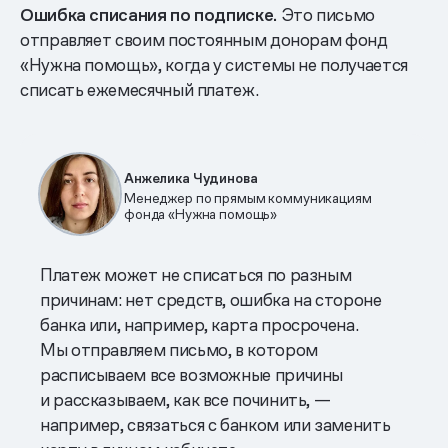
Ошибка списания по подписке.
Это письмо
отправляет своим постоянным донорам фонд
«Нужна помощь», когда у системы не получается
списать ежемесячный платеж.
Анжелика Чудинова
Менеджер по прямым коммуникациям
фонда «Нужна помощь»
Платеж может не списаться по разным
причинам: нет средств, ошибка на стороне
банка или, например, карта просрочена.
Мы отправляем письмо, в котором
расписываем все возможные причины
и рассказываем, как все починить, —
например, связаться с банком или заменить