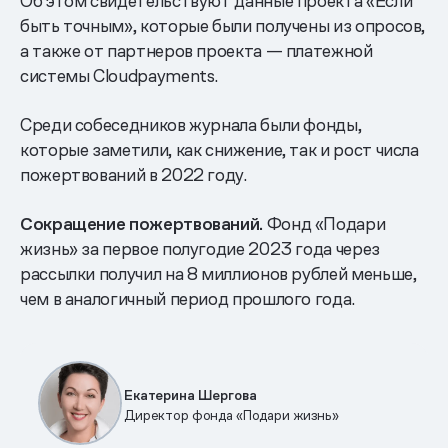
Об этом свидетельствуют данные проекта «Если
быть точным», которые были получены из опросов,
а также от партнеров проекта — платежной
системы Cloudpayments.
Среди собеседников журнала были фонды,
которые заметили, как снижение, так и рост числа
пожертвований в 2022 году.
Сокращение пожертвований.
Фонд «Подари
жизнь» за первое полугодие 2023 года через
рассылки получил на 8 миллионов рублей меньше,
чем в аналогичный период прошлого года.
Екатерина Шергова
Директор фонда «Подари жизнь»