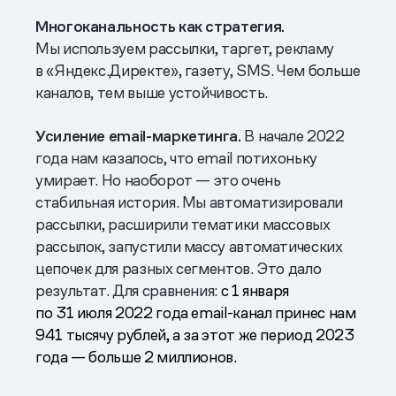
Многоканальность как стратегия.
Мы используем рассылки, таргет, рекламу
в «Яндекс.Директе», газету, SMS. Чем больше
каналов, тем выше устойчивость.
Усиление email-маркетинга.
В начале 2022
года нам казалось, что email потихоньку
умирает. Но наоборот — это очень
стабильная история. Мы автоматизировали
рассылки, расширили тематики массовых
рассылок, запустили массу автоматических
цепочек для разных сегментов. Это дало
результат. Для сравнения:
с 1 января
по 31 июля 2022 года email-канал принес нам
941 тысячу рублей, а за этот же период 2023
года — больше 2 миллионов.