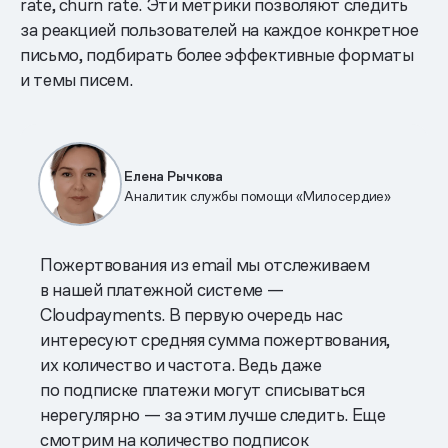
rate, churn rate. Эти метрики позволяют следить
за реакцией пользователей на каждое конкретное
письмо, подбирать более эффективные форматы
и темы писем.
Елена Рычкова
Аналитик службы помощи «Милосердие»
Пожертвования из email мы отслеживаем
в нашей платежной системе —
Cloudpayments. В первую очередь нас
интересуют средняя сумма пожертвования,
их количество и частота. Ведь даже
по подписке платежи могут списываться
нерегулярно — за этим лучше следить. Еще
смотрим на количество подписок