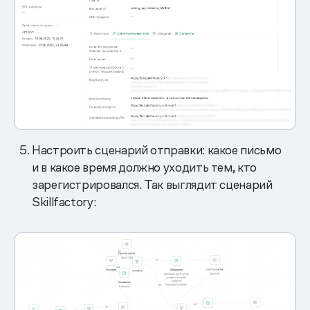
Настроить сценарий отправки: какое письмо
и в какое время должно уходить тем, кто
зарегистрировался. Так выглядит сценарий
Skillfactory: