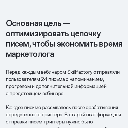
Основная цель —
оптимизировать цепочку
писем, чтобы экономить время
маркетолога
Перед каждым вебинаром Skillfactory отправляли
пользователям 24 письма с напоминанием,
прогревом и дополнительной информацией
о предстоящем вебинаре.
Каждое письмо рассылалось после срабатывания
определенного триггера. В старой платформе для
отправки писем триггеры нужно было