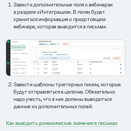
Завести дополнительные поля о вебинарах
в разделе «Интеграции». В полях будет
храниться информация о предстоящем
вебинаре, которая выводится в письмах.
Завести шаблоны триггерных писем, которые
будут отправляться в цепочке. Обязательно
надо учесть, что в них должны выводиться
данные из дополнительных полей.
Как выводить динамические значения в письмах