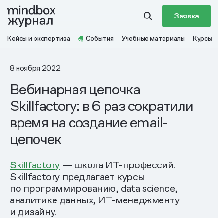
Заявка
Кейсы и экспертиза
События
Учебные материалы
Курсы
8 ноября 2022
Вебинарная цепочка
Skillfactory: в 6 раз сократили
время на создание email-
цепочек
Skillfactory
— школа ИТ-профессий.
Skillfactory предлагает курсы
по программированию, data science,
аналитике данных, ИТ-менеджменту
и дизайну.