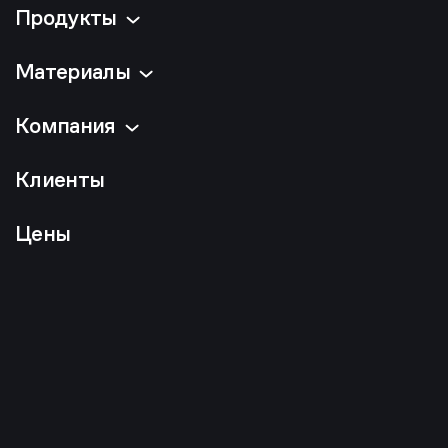
Продукты
Материалы
Компания
Клиенты
Цены