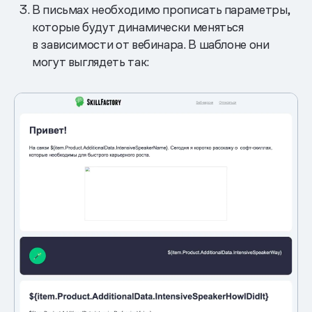
В письмах необходимо прописать параметры,
которые будут динамически меняться
в зависимости от вебинара. В шаблоне они
могут выглядеть так: