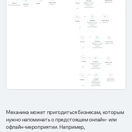
Механика может пригодиться бизнесам, которым
нужно напоминать о предстоящем онлайн- или
офлайн-мероприятии. Например,