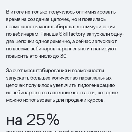
В итоге не только получилось оптимизировать
время на создание цепочек, но и появилась
возможность масштабировать коммуникации
по вебинарам. Раньше Skillfactory запускали одну-
две цепочки одновременно, а сейчас запускают
по восемь вебинаров параллельно и планируют
повысить это число до 30.
За счет масштабирования и возможности
запускать большее количество параллельных
цепочек получилось увеличить лидогенерацию
из вебинаров в оставленные контакты, которые
можно использовать для продажи курсов.
на
25
%