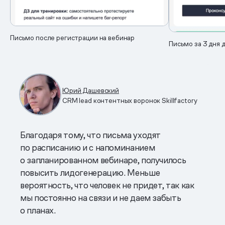
Письмо после регистрации на вебинар
Письмо за 3 дня 
Юрий Дашевский
CRM lead контентных воронок Skillfactory
Благодаря тому, что письма уходят
по расписанию и с напоминанием
о запланированном вебинаре, получилось
повысить лидогенерацию. Меньше
вероятность, что человек не придет, так как
мы постоянно на связи и не даем забыть
о планах.