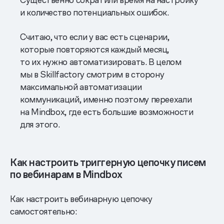
и количество потенциальных ошибок.
Считаю, что если у вас есть сценарии,
которые повторяются каждый месяц,
то их нужно автоматизировать. В целом
мы в Skillfactory смотрим в сторону
максимальной автоматизации
коммуникаций, именно поэтому переехали
на Mindbox, где есть большие возможности
для этого.
Как настроить триггерную цепочку писем
по вебинарам в Mindbox
Как настроить вебинарную цепочку
самостоятельно: