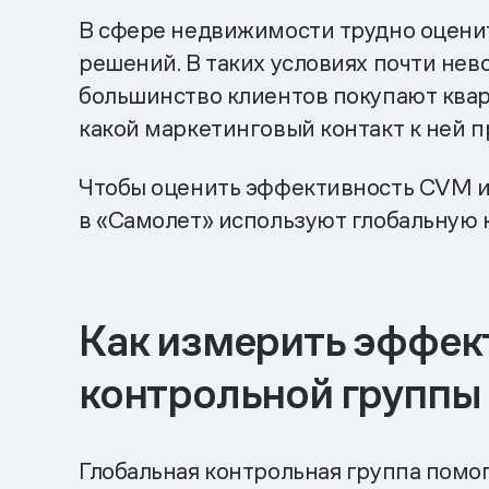
В сфере недвижимости трудно оценит
решений. В таких условиях почти нев
большинство клиентов покупают кварт
какой маркетинговый контакт к ней п
Чтобы оценить эффективность CVM и 
в «Самолет» используют глобальную 
Как измерить эффек
контрольной группы
Глобальная контрольная группа помо