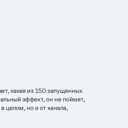
ает, какая из 150 запущенных
альный эффект, он не поймет,
в целом, но и от канала,