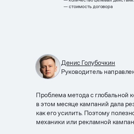
— стоимость договора
Денис Голубочкин
Руководитель направле
Проблема метода с глобальной ко
в этом месяце кампаний дала ре
как его усилить. Поэтому полезно
механики или рекламной кампан